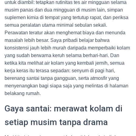
untuk diambil: tetapkan rutinitas tes air mingguan selama
musim panas dan dua mingguan di musim lain, simpan
suplemen kimia di tempat yang tertutup rapat, dan periksa
semua peralatan utama minimal sebulan sekali.
Perawatan teratur akan menghemat biaya dan menunda
masalah lebih besar. Saya pribadi belajar bahwa
konsistensi jauh lebih murah daripada memperbaiki kolam
yang sudah berwarna keruh selama berhari-hari. Dan
ketika kita melihat air kolam yang kembali jernih, semua
kerja keras itu terasa sepadan: senyum di pagi hari,
berenang santai tanpa gangguan, serta atmosfir yang
menyenangkan bagi siapa saja yang melintas di halaman
belakang rumah.
Gaya santai: merawat kolam di
setiap musim tanpa drama