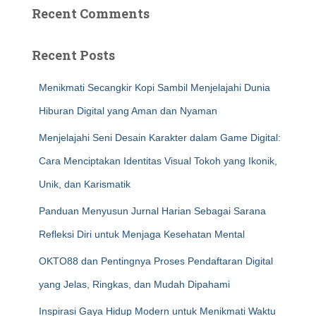
Recent Comments
Recent Posts
Menikmati Secangkir Kopi Sambil Menjelajahi Dunia
Hiburan Digital yang Aman dan Nyaman
Menjelajahi Seni Desain Karakter dalam Game Digital:
Cara Menciptakan Identitas Visual Tokoh yang Ikonik,
Unik, dan Karismatik
Panduan Menyusun Jurnal Harian Sebagai Sarana
Refleksi Diri untuk Menjaga Kesehatan Mental
OKTO88 dan Pentingnya Proses Pendaftaran Digital
yang Jelas, Ringkas, dan Mudah Dipahami
Inspirasi Gaya Hidup Modern untuk Menikmati Waktu