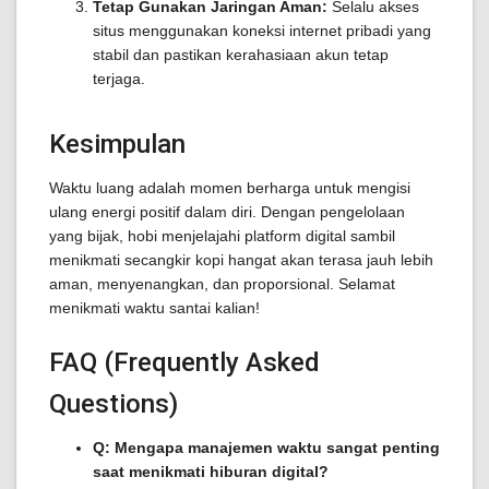
Tetap Gunakan Jaringan Aman:
Selalu akses
situs menggunakan koneksi internet pribadi yang
stabil dan pastikan kerahasiaan akun tetap
terjaga.
Kesimpulan
Waktu luang adalah momen berharga untuk mengisi
ulang energi positif dalam diri. Dengan pengelolaan
yang bijak, hobi menjelajahi platform digital sambil
menikmati secangkir kopi hangat akan terasa jauh lebih
aman, menyenangkan, dan proporsional. Selamat
menikmati waktu santai kalian!
FAQ (Frequently Asked
Questions)
Q: Mengapa manajemen waktu sangat penting
saat menikmati hiburan digital?