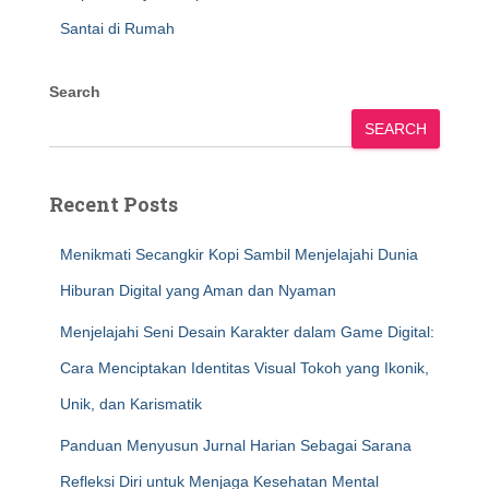
Santai di Rumah
Search
SEARCH
Recent Posts
Menikmati Secangkir Kopi Sambil Menjelajahi Dunia
Hiburan Digital yang Aman dan Nyaman
Menjelajahi Seni Desain Karakter dalam Game Digital:
Cara Menciptakan Identitas Visual Tokoh yang Ikonik,
Unik, dan Karismatik
Panduan Menyusun Jurnal Harian Sebagai Sarana
Refleksi Diri untuk Menjaga Kesehatan Mental