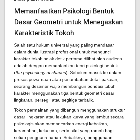
Memanfaatkan Psikologi Bentuk
Dasar Geometri untuk Menegaskan
Karakteristik Tokoh
Salah satu hukum universal yang paling mendasar
dalam dunia ilustrasi profesional untuk mengunci
karakter tokoh sejak detik pertama dilihat oleh audiens
adalah dengan memanfaatkan teori psikologi bentuk
(
the psychology of shapes
). Sebelum masuk ke dalam
proses pewarnaan atau penambahan detail pakaian,
seorang desainer wajib membangun pondasi tubuh
karakter menggunakan tiga bentuk geometri dasar:
lingkaran, persegi, atau segitiga terbalik.
Tokoh permainan yang dibangun menggunakan struktur
dasar lingkaran atau lekukan kurva yang lembut secara
psikologis akan memancarkan energi kebaikan,
keramahan, kelucuan, serta sifat yang ramah bagi
setiap pengguna harian. Sebaliknya, penggunaan