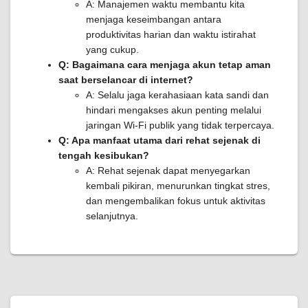
A: Manajemen waktu membantu kita
menjaga keseimbangan antara
produktivitas harian dan waktu istirahat
yang cukup.
Q: Bagaimana cara menjaga akun tetap aman
saat berselancar di internet?
A: Selalu jaga kerahasiaan kata sandi dan
hindari mengakses akun penting melalui
jaringan Wi-Fi publik yang tidak terpercaya.
Q: Apa manfaat utama dari rehat sejenak di
tengah kesibukan?
A: Rehat sejenak dapat menyegarkan
kembali pikiran, menurunkan tingkat stres,
dan mengembalikan fokus untuk aktivitas
selanjutnya.