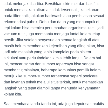
tidak melonjak tiba-tiba. Bersihkan skimmer dan bak filter
untuk memastikan aliran air tidak tersendat; jika tekanan
pada filter naik, lakukan backwash atau pembilasan sesuai
rekomendasi pabrik. Debu dan daun yang menumpuk di
tepi kolam bisa memicu pertumbuhan organisme kecil, jadi
vacuum rutin juga membantu menjaga lantai kolam tetap
bersih. Jika setelah penyesuaian semua langkah di atas
masih belum memberikan kejernihan yang diinginkan, bisa
jadi ada masalah yang lebih kompleks pada sistem
sirkulasi atau perlu tindakan kimia lebih lanjut. Dalam hal
ini, mencari saran dari sumber tepercaya bisa sangat
membantu; misalnya, beberapa komunitas pemilik kolam
merujuk ke sumber-sumber terpercaya seperti poolcare
dan layanan terkait melalui situs terkait, untuk memastikan
langkah yang tepat diambil tanpa menunda kenyamanan
kolam kita.
Saat membaca tanda-tanda ini, ada juga keputusan praktis