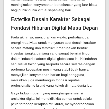
meningkatkan kenyamanan berselancar yang luar biasa
bagi publik dunia virtual sepanjang hari.
Estetika Desain Karakter Sebagai
Fondasi Hiburan Digital Masa Depan
Pada akhirnya, mencurahkan waktu, perhatian, dan
energi kreativitas untuk menyusun aset desain karakter
secara matang dan terstruktur merupakan bentuk
investasi jangka panjang yang sangat bernilai tinggi
dalam industri platform digital global saat ini. Keindahan
seni visual tokoh yang berpadu secara selaras dengan
performa kecepatan mesin yang stabil tidak hanya
menyajikan kenyamanan harian bagi pengguna,
melainkan juga membangun fondasi reputasi
profesionalisme brand yang kokoh di mata dunia luar.
Gaya hidup modern yang menghargai efisiensi
arsitektur digital ini mendidik kita semua untuk selalu
peka terhadap kerapian struktural, menyederhanakan