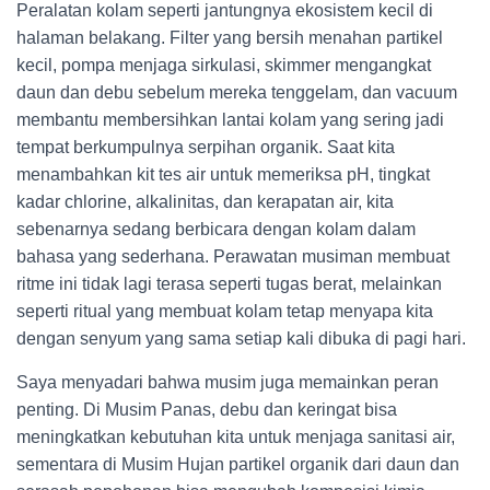
Peralatan kolam seperti jantungnya ekosistem kecil di
halaman belakang. Filter yang bersih menahan partikel
kecil, pompa menjaga sirkulasi, skimmer mengangkat
daun dan debu sebelum mereka tenggelam, dan vacuum
membantu membersihkan lantai kolam yang sering jadi
tempat berkumpulnya serpihan organik. Saat kita
menambahkan kit tes air untuk memeriksa pH, tingkat
kadar chlorine, alkalinitas, dan kerapatan air, kita
sebenarnya sedang berbicara dengan kolam dalam
bahasa yang sederhana. Perawatan musiman membuat
ritme ini tidak lagi terasa seperti tugas berat, melainkan
seperti ritual yang membuat kolam tetap menyapa kita
dengan senyum yang sama setiap kali dibuka di pagi hari.
Saya menyadari bahwa musim juga memainkan peran
penting. Di Musim Panas, debu dan keringat bisa
meningkatkan kebutuhan kita untuk menjaga sanitasi air,
sementara di Musim Hujan partikel organik dari daun dan