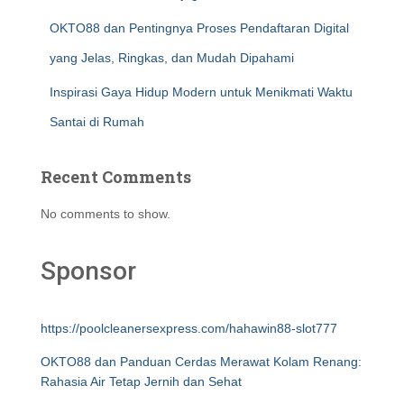
OKTO88 dan Pentingnya Proses Pendaftaran Digital
yang Jelas, Ringkas, dan Mudah Dipahami
Inspirasi Gaya Hidup Modern untuk Menikmati Waktu
Santai di Rumah
Recent Comments
No comments to show.
Sponsor
https://poolcleanersexpress.com/hahawin88-slot777
OKTO88 dan Panduan Cerdas Merawat Kolam Renang:
Rahasia Air Tetap Jernih dan Sehat