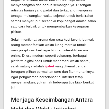
menyenangkan dan penuh semangat, ya. Di tengah
rutinitas harian yang padat dan terkadang menguras
tenaga, meluangkan waktu sejenak untuk beristirahat
sambil menyeruput secangkir kopi hangat adalah salah
satu cara terbaik untuk mengembalikan kesegaran
pikiran.
Selain menikmati aroma dan rasa kopi favorit, banyak
orang memanfaatkan waktu luang mereka untuk
mengeksplorasi berbagai hiburan interaktif secara
online. Di era modern seperti sekarang, berbagai
platform digital hadir untuk menemani waktu santai,
salah satunya adalah
ijobet
yang dikenal dengan
beragam pilihan permainan seru dan fitur menariknya.
Agar pengalaman berselancar di internet tetap
menyenangkan, yuk simak beberapa tips bijak berikut
ini!
Menjaga Keseimbangan Antara