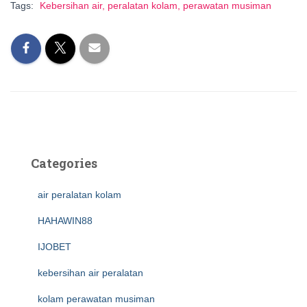
Tags:
Kebersihan air, peralatan kolam, perawatan musiman
Categories
air peralatan kolam
HAHAWIN88
IJOBET
kebersihan air peralatan
kolam perawatan musiman