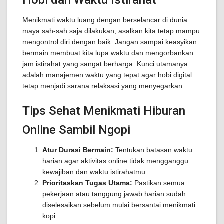
Hobi dan Waktu Istirahat
Menikmati waktu luang dengan berselancar di dunia
maya sah-sah saja dilakukan, asalkan kita tetap mampu
mengontrol diri dengan baik. Jangan sampai keasyikan
bermain membuat kita lupa waktu dan mengorbankan
jam istirahat yang sangat berharga. Kunci utamanya
adalah manajemen waktu yang tepat agar hobi digital
tetap menjadi sarana relaksasi yang menyegarkan.
Tips Sehat Menikmati Hiburan
Online Sambil Ngopi
Atur Durasi Bermain:
Tentukan batasan waktu
harian agar aktivitas online tidak mengganggu
kewajiban dan waktu istirahatmu.
Prioritaskan Tugas Utama:
Pastikan semua
pekerjaan atau tanggung jawab harian sudah
diselesaikan sebelum mulai bersantai menikmati
kopi.