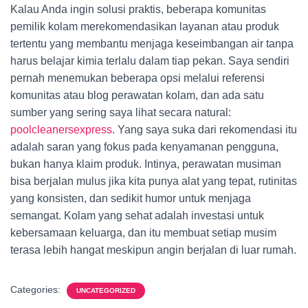
Kalau Anda ingin solusi praktis, beberapa komunitas
pemilik kolam merekomendasikan layanan atau produk
tertentu yang membantu menjaga keseimbangan air tanpa
harus belajar kimia terlalu dalam tiap pekan. Saya sendiri
pernah menemukan beberapa opsi melalui referensi
komunitas atau blog perawatan kolam, dan ada satu
sumber yang sering saya lihat secara natural:
poolcleanersexpress
. Yang saya suka dari rekomendasi itu
adalah saran yang fokus pada kenyamanan pengguna,
bukan hanya klaim produk. Intinya, perawatan musiman
bisa berjalan mulus jika kita punya alat yang tepat, rutinitas
yang konsisten, dan sedikit humor untuk menjaga
semangat. Kolam yang sehat adalah investasi untuk
kebersamaan keluarga, dan itu membuat setiap musim
terasa lebih hangat meskipun angin berjalan di luar rumah.
Categories:
UNCATEGORIZED