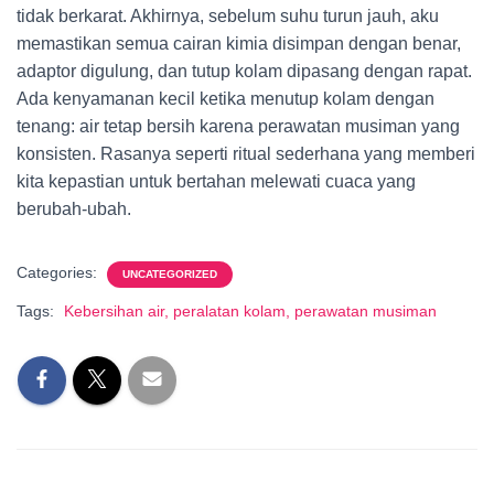
tidak berkarat. Akhirnya, sebelum suhu turun jauh, aku
memastikan semua cairan kimia disimpan dengan benar,
adaptor digulung, dan tutup kolam dipasang dengan rapat.
Ada kenyamanan kecil ketika menutup kolam dengan
tenang: air tetap bersih karena perawatan musiman yang
konsisten. Rasanya seperti ritual sederhana yang memberi
kita kepastian untuk bertahan melewati cuaca yang
berubah-ubah.
Categories:
UNCATEGORIZED
Tags:
Kebersihan air, peralatan kolam, perawatan musiman