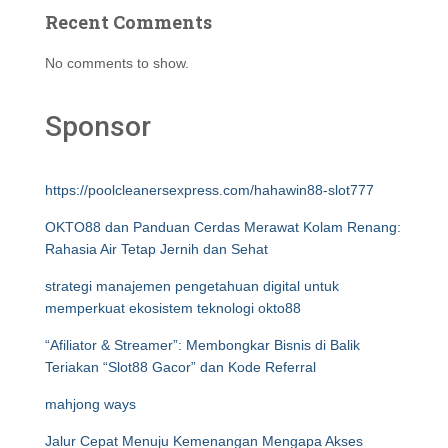
Recent Comments
No comments to show.
Sponsor
https://poolcleanersexpress.com/hahawin88-slot777
OKTO88 dan Panduan Cerdas Merawat Kolam Renang:
Rahasia Air Tetap Jernih dan Sehat
strategi manajemen pengetahuan digital untuk
memperkuat ekosistem teknologi okto88
“Afiliator & Streamer”: Membongkar Bisnis di Balik
Teriakan “Slot88 Gacor” dan Kode Referral
mahjong ways
Jalur Cepat Menuju Kemenangan Mengapa Akses