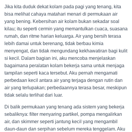
Jika kita duduk dekat kolam pada pagi yang tenang, kita
bisa melihat cahaya matahari menari di permukaan air
yang bening. Kebersihan air kolam bukan sekadar soal
kilau; itu seperti cermin yang memantulkan cuaca, suasana
rumah, dan ritme harian keluarga. Air yang bersih terasa
lebih damai untuk berenang, tidak berbau kimia
menyengat, dan tidak mengundang kekhawatiran bagi kulit
si kecil. Dalam bagian ini, aku mencoba menjelaskan
bagaimana peralatan kolam bekerja sama untuk menjaga
tampilan seperti kaca tersebut. Aku pernah mengamati
perbedaan kecil antara air yang terjaga dengan rutin dan
air yang terlupakan; perbedaannya terasa besar, meskipun
tidak selalu terlihat dari luar.
Di balik permukaan yang tenang ada sistem yang bekerja
sebaliknya: filter menyaring partikel, pompa mengalirkan
air, dan skimmer seperti jantung kecil yang mengambil
daun-daun dan serpihan sebelum mereka tenggelam. Aku