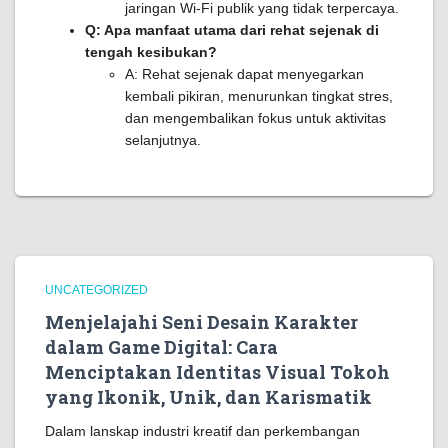
jaringan Wi-Fi publik yang tidak terpercaya.
Q: Apa manfaat utama dari rehat sejenak di
tengah kesibukan?
A: Rehat sejenak dapat menyegarkan
kembali pikiran, menurunkan tingkat stres,
dan mengembalikan fokus untuk aktivitas
selanjutnya.
UNCATEGORIZED
Menjelajahi Seni Desain Karakter
dalam Game Digital: Cara
Menciptakan Identitas Visual Tokoh
yang Ikonik, Unik, dan Karismatik
Dalam lanskap industri kreatif dan perkembangan