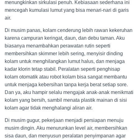
menungkinkan sirkulasi penuh. Kebiasaan sederhana ini
mencegah kumulasi lumut yang bisa menari-nari di garis
air.
Di musim panas, kolam cenderung lebih rawan kekeruhan
karena campuran keringat, daun, dan debu taman. Aku
biasanya menambahkan perawatan rutin seperti
membersihkan skimmer lebih sering, menyisir dinding
kolam untuk menghilangkan lumut halus, dan menjaga
kadar klorin tetap stabil. Peralatan seperti penghisap
kolam otomatik atau robot kolam bisa sangat membantu
untuk menjaga kebersihan tanpa kerja berat setiap sore.
Dan ya, aku hampir selalu mengajak anak-anak menikmati
kolam yang bersih, sambil menata plastik mainan di sisi
kolam agar tidak menghalangi aliran air.
Di musim gugur, pekerjaan menjadi persiapan menuju
musim dingin. Aku menurunkan level air, membersihkan
sisa daun, dan menyusun peralatan penyimpanan agar