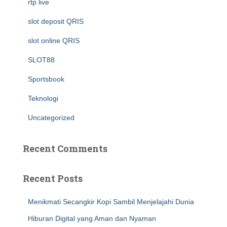
rtp live
slot deposit QRIS
slot online QRIS
SLOT88
Sportsbook
Teknologi
Uncategorized
Recent Comments
Recent Posts
Menikmati Secangkir Kopi Sambil Menjelajahi Dunia
Hiburan Digital yang Aman dan Nyaman