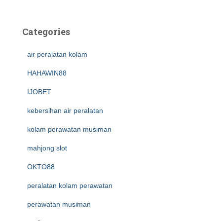
Categories
air peralatan kolam
HAHAWIN88
IJOBET
kebersihan air peralatan
kolam perawatan musiman
mahjong slot
OKTO88
peralatan kolam perawatan
perawatan musiman