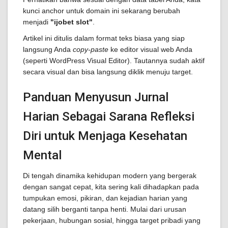
kunci anchor untuk domain ini sekarang berubah
menjadi
"ijobet slot"
.
Artikel ini ditulis dalam format teks biasa yang siap
langsung Anda
copy-paste
ke editor visual web Anda
(seperti WordPress Visual Editor). Tautannya sudah aktif
secara visual dan bisa langsung diklik menuju target.
Panduan Menyusun Jurnal
Harian Sebagai Sarana Refleksi
Diri untuk Menjaga Kesehatan
Mental
Di tengah dinamika kehidupan modern yang bergerak
dengan sangat cepat, kita sering kali dihadapkan pada
tumpukan emosi, pikiran, dan kejadian harian yang
datang silih berganti tanpa henti. Mulai dari urusan
pekerjaan, hubungan sosial, hingga target pribadi yang