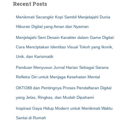
Recent Posts
Menikmati Secangkir Kopi Sambil Menjelajahi Dunia
Hiburan Digital yang Aman dan Nyaman
Menjelajahi Seni Desain Karakter dalam Game Digital:
Cara Menciptakan Identitas Visual Tokoh yang Ikonik,
Unik, dan Karismatik
Panduan Menyusun Jurnal Harian Sebagai Sarana
Refleksi Diri untuk Menjaga Kesehatan Mental
OKTO88 dan Pentingnya Proses Pendaftaran Digital
yang Jelas, Ringkas, dan Mudah Dipahami
Inspirasi Gaya Hidup Modern untuk Menikmati Waktu
Santai di Rumah