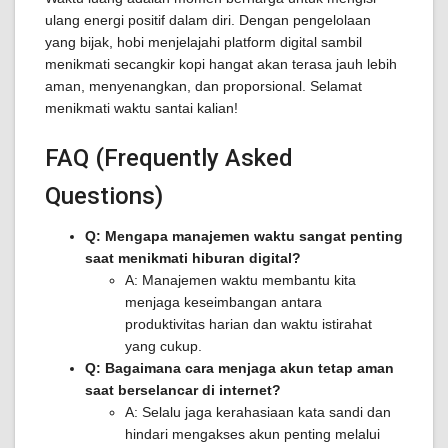
ulang energi positif dalam diri. Dengan pengelolaan
yang bijak, hobi menjelajahi platform digital sambil
menikmati secangkir kopi hangat akan terasa jauh lebih
aman, menyenangkan, dan proporsional. Selamat
menikmati waktu santai kalian!
FAQ (Frequently Asked
Questions)
Q: Mengapa manajemen waktu sangat penting
saat menikmati hiburan digital?
A: Manajemen waktu membantu kita
menjaga keseimbangan antara
produktivitas harian dan waktu istirahat
yang cukup.
Q: Bagaimana cara menjaga akun tetap aman
saat berselancar di internet?
A: Selalu jaga kerahasiaan kata sandi dan
hindari mengakses akun penting melalui