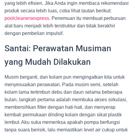
yang lebih efisien. Jika Anda ingin membaca rekomendasi
produk secara lebih luas, coba lihat tautan berikut:
poolcleanersexpress
. Penemuan itu membuat perburuan
alat baru menjadi lebih terstruktur dan tidak berakhir
dengan pembelian impulsif.
Santai: Perawatan Musiman
yang Mudah Dilakukan
Musim berganti, dan kolam pun mengingatkan kita untuk
menyesuaikan perawatan. Pada musim semi, setelah
kolam lama tertimbun debu dan daun selama beberapa
bulan, langkah pertama adalah membuka akses sirkulasi,
membersihkan filter dengan hati-hati, dan menyerap
kembali permukaan dinding kolam dengan sikat plastik
lembut. Aku suka memeriksa apakah pompa berfungsi
tanpa suara berisik, lalu memastikan level air cukup untuk