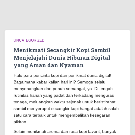
UNCATEGORIZED
Menikmati Secangkir Kopi Sambil
Menjelajahi Dunia Hiburan Digital
yang Aman dan Nyaman
Halo para pencinta kopi dan penikmat dunia digital!
Bagaimana kabar kalian hari ini? Semoga selalu
menyenangkan dan penuh semangat, ya. Di tengah
rutinitas harian yang padat dan terkadang menguras
tenaga, meluangkan waktu sejenak untuk beristirahat
sambil menyeruput secangkir kopi hangat adalah salah
satu cara terbaik untuk mengembalikan kesegaran
pikiran.
Selain menikmati aroma dan rasa kopi favorit, banyak