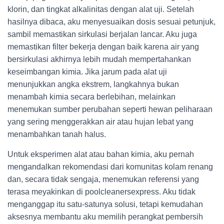
klorin, dan tingkat alkalinitas dengan alat uji. Setelah
hasilnya dibaca, aku menyesuaikan dosis sesuai petunjuk,
sambil memastikan sirkulasi berjalan lancar. Aku juga
memastikan filter bekerja dengan baik karena air yang
bersirkulasi akhirnya lebih mudah mempertahankan
keseimbangan kimia. Jika jarum pada alat uji
menunjukkan angka ekstrem, langkahnya bukan
menambah kimia secara berlebihan, melainkan
menemukan sumber perubahan seperti hewan peliharaan
yang sering menggerakkan air atau hujan lebat yang
menambahkan tanah halus.
Untuk eksperimen alat atau bahan kimia, aku pernah
mengandalkan rekomendasi dari komunitas kolam renang
dan, secara tidak sengaja, menemukan referensi yang
terasa meyakinkan di poolcleanersexpress. Aku tidak
menganggap itu satu-satunya solusi, tetapi kemudahan
aksesnya membantu aku memilih perangkat pembersih