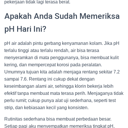
pekerjaan tidak lagi terasa berat.
Apakah Anda Sudah Memeriksa
pH Hari Ini?
pH air adalah pintu gerbang kenyamanan kolam. Jika pH
terlalu tinggi atau terlalu rendah, air bisa terasa
menyeramkan di mata penggunanya, bisa membuat kulit
kering, dan mempercepat korosi pada peralatan.
Umumnya tujuan kita adalah menjaga rentang sekitar 7.2
sampai 7.6. Rentang ini cukup dekat dengan
keseimbangan alami air, sehingga klorin bekerja lebih
efektif tanpa membuat mata terasa perih. Menjaganya tidak
perlu rumit; cukup punya alat uji sederhana, seperti test
strip, dan kebiasaan kecil yang konsisten.
Rutinitas sederhana bisa membuat perbedaan besar.
Setiap pagi aku menyempatkan memeriksa tingkat pH,