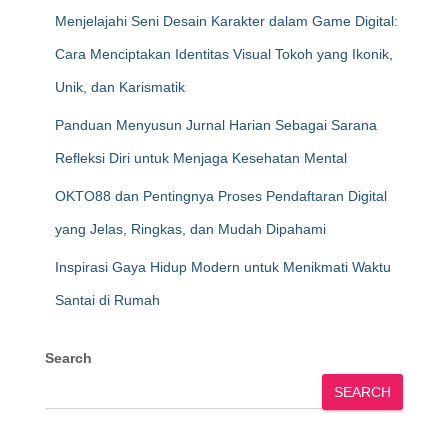
Menjelajahi Seni Desain Karakter dalam Game Digital:
Cara Menciptakan Identitas Visual Tokoh yang Ikonik,
Unik, dan Karismatik
Panduan Menyusun Jurnal Harian Sebagai Sarana
Refleksi Diri untuk Menjaga Kesehatan Mental
OKTO88 dan Pentingnya Proses Pendaftaran Digital
yang Jelas, Ringkas, dan Mudah Dipahami
Inspirasi Gaya Hidup Modern untuk Menikmati Waktu
Santai di Rumah
Search
SEARCH