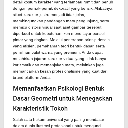
detail kostum karakter yang terlampau rumit dan penuh
dengan pernak-pernik dekoratif yang berisik. Akibatnya,
siluet karakter justru menjadi tidak jelas,
membingungkan pandangan mata pengunjung, serta
memicu distorsi visual saat aset gambar tersebut
diperkecil untuk kebutuhan ikon menu layar ponsel
pintar yang ringkas. Melalui penerapan prinsip desain
yang efisien, pemahaman teori bentuk dasar, serta
pemilihan palet warna yang premium, Anda dapat
melahirkan jajaran karakter virtual yang tidak hanya
karismatik dan memanjakan mata, melainkan juga
memancarkan kesan profesionalisme yang kuat dari
brand platform Anda.
Memanfaatkan Psikologi Bentuk
Dasar Geometri untuk Menegaskan
Karakteristik Tokoh
Salah satu hukum universal yang paling mendasar
dalam dunia ilustrasi profesional untuk mengunci