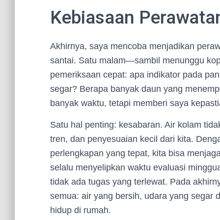
Kebiasaan Perawatan
Akhirnya, saya mencoba menjadikan perawa
santai. Satu malam—sambil menunggu kopi
pemeriksaan cepat: apa indikator pada pan
segar? Berapa banyak daun yang menempel 
banyak waktu, tetapi memberi saya kepast
Satu hal penting: kesabaran. Air kolam tida
tren, dan penyesuaian kecil dari kita. D
perlengkapan yang tepat, kita bisa menjaga 
selalu menyelipkan waktu evaluasi minggu
tidak ada tugas yang terlewat. Pada akhirn
semua: air yang bersih, udara yang segar d
hidup di rumah.