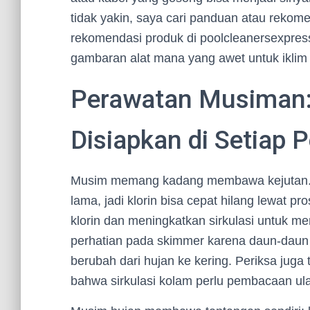
tidak yakin, saya cari panduan atau rekome
rekomendasi produk di poolcleanersexpres
gambaran alat mana yang awet untuk iklim
Perawatan Musiman:
Disiapkan di Setiap
Musim memang kadang membawa kejutan. 
lama, jadi klorin bisa cepat hilang lewat p
klorin dan meningkatkan sirkulasi untuk men
perhatian pada skimmer karena daun-daun ke
berubah dari hujan ke kering. Periksa juga te
bahwa sirkulasi kolam perlu pembacaan ul