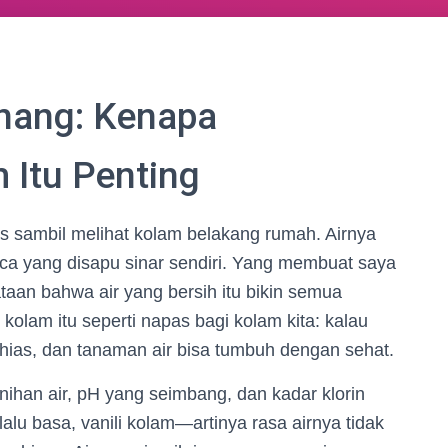
Tenang: Kenapa
 Itu Penting
as sambil melihat kolam belakang rumah. Airnya
aca yang disapu sinar sendiri. Yang membuat saya
aan bahwa air yang bersih itu bikin semua
r kolam itu seperti napas bagi kolam kita: kalau
 hias, dan tanaman air bisa tumbuh dengan sehat.
nihan air, pH yang seimbang, dan kadar klorin
alu basa, vanili kolam—artinya rasa airnya tidak