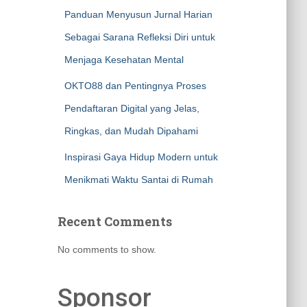
Panduan Menyusun Jurnal Harian
Sebagai Sarana Refleksi Diri untuk
Menjaga Kesehatan Mental
OKTO88 dan Pentingnya Proses
Pendaftaran Digital yang Jelas,
Ringkas, dan Mudah Dipahami
Inspirasi Gaya Hidup Modern untuk
Menikmati Waktu Santai di Rumah
Recent Comments
No comments to show.
Sponsor