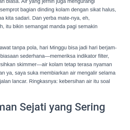
an biasa. Air yang jernih juga mengurangi
semprot bagian dinding kolam dengan sikat halus,
a kita sadari. Dan yerba mate-nya, eh,
h, itu bikin semangat manda pagi semakin
at tanpa pola, hari Minggu bisa jadi hari berjam-
 kebiasaan sederhana—memeriksa indikator filter,
rsihkan skimmer—air kolam tetap terasa nyaman
 Dan ya, saya suka membiarkan air mengalir selama
jalan lancar. Ringkasnya: kebersihan air itu soal
an Sejati yang Sering