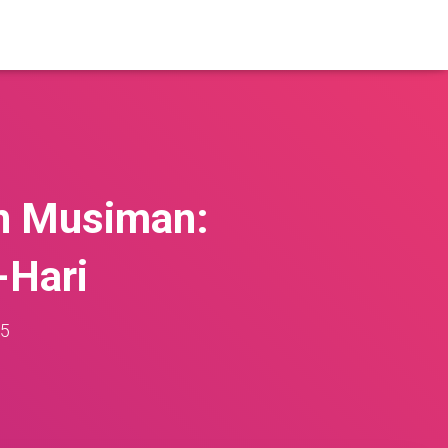
an Musiman:
-Hari
25