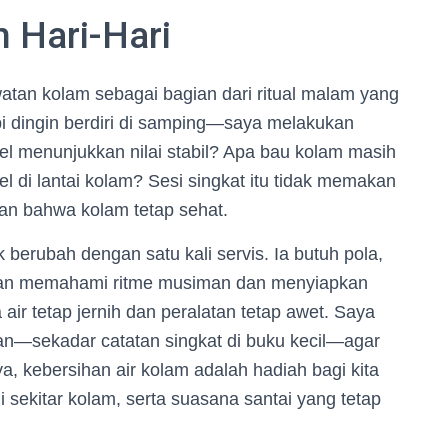
 Hari-Hari
tan kolam sebagai bagian dari ritual malam yang
 dingin berdiri di samping—saya melakukan
el menunjukkan nilai stabil? Apa bau kolam masih
di lantai kolam? Sesi singkat itu tidak memakan
ian bahwa kolam tetap sehat.
k berubah dengan satu kali servis. Ia butuh pola,
engan memahami ritme musiman dan menyiapkan
air tetap jernih dan peralatan tetap awet. Saya
an—sekadar catatan singkat di buku kecil—agar
ya, kebersihan air kolam adalah hadiah bagi kita
i sekitar kolam, serta suasana santai yang tetap