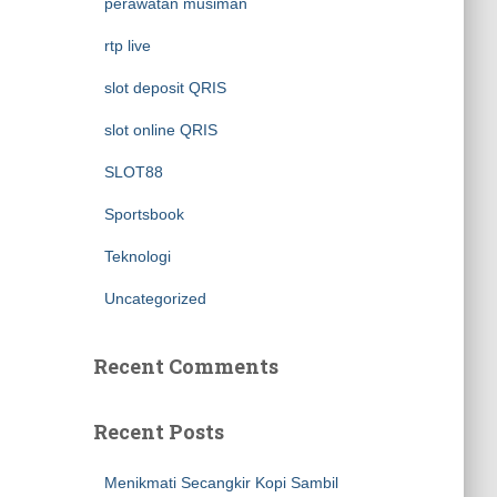
perawatan musiman
rtp live
slot deposit QRIS
slot online QRIS
SLOT88
Sportsbook
Teknologi
Uncategorized
Recent Comments
Recent Posts
Menikmati Secangkir Kopi Sambil