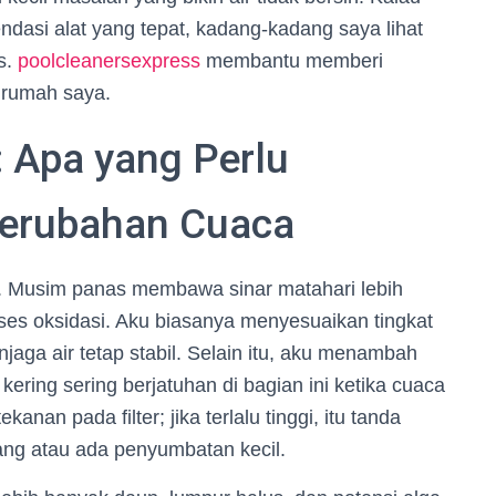
ndasi alat yang tepat, kadang-kadang saya lihat
s.
poolcleanersexpress
membantu memberi
 rumah saya.
 Apa yang Perlu
 Perubahan Cuaca
Musim panas membawa sinar matahari lebih
roses oksidasi. Aku biasanya menyesuaikan tingkat
jaga air tetap stabil. Selain itu, aku menambah
ring sering berjatuhan di bagian ini ketika cuaca
kanan pada filter; jika terlalu tinggi, itu tanda
ang atau ada penyumbatan kecil.