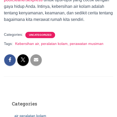
gaya hidup Anda. Intinya, kebersihan air kolam adalah
tentang kenyamanan, keamanan, dan sedikit cerita tentang
bagaimana kita merawat rumah kita sendiri.
Categories:
UNCATEGORIZED
Tags:
Kebersihan air, peralatan kolam, perawatan musiman
Categories
air peralatan kolam