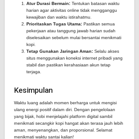
Atur Durasi Bermain:
Tentukan batasan waktu
harian agar aktivitas online tidak mengganggu
kewajiban dan waktu istirahatmu.
Prioritaskan Tugas Utama:
Pastikan semua
pekerjaan atau tanggung jawab harian sudah
diselesaikan sebelum mulai bersantai menikmati
kopi.
Tetap Gunakan Jaringan Aman:
Selalu akses
situs menggunakan koneksi internet pribadi yang
stabil dan pastikan kerahasiaan akun tetap
terjaga.
Kesimpulan
Waktu luang adalah momen berharga untuk mengisi
ulang energi positif dalam diri. Dengan pengelolaan
yang bijak, hobi menjelajahi platform digital sambil
menikmati secangkir kopi hangat akan terasa jauh lebih
aman, menyenangkan, dan proporsional. Selamat
menikmati waktu santai kalian!