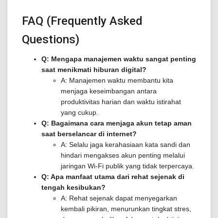
FAQ (Frequently Asked
Questions)
Q: Mengapa manajemen waktu sangat penting
saat menikmati hiburan digital?
A: Manajemen waktu membantu kita
menjaga keseimbangan antara
produktivitas harian dan waktu istirahat
yang cukup.
Q: Bagaimana cara menjaga akun tetap aman
saat berselancar di internet?
A: Selalu jaga kerahasiaan kata sandi dan
hindari mengakses akun penting melalui
jaringan Wi-Fi publik yang tidak terpercaya.
Q: Apa manfaat utama dari rehat sejenak di
tengah kesibukan?
A: Rehat sejenak dapat menyegarkan
kembali pikiran, menurunkan tingkat stres,