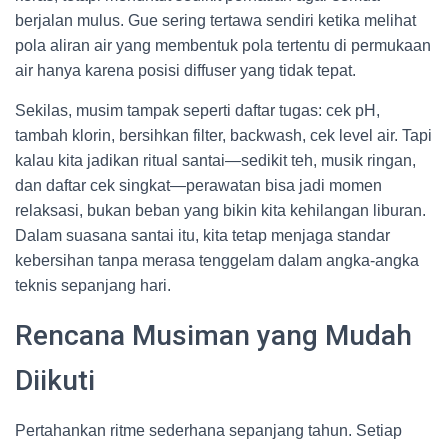
berjalan mulus. Gue sering tertawa sendiri ketika melihat
pola aliran air yang membentuk pola tertentu di permukaan
air hanya karena posisi diffuser yang tidak tepat.
Sekilas, musim tampak seperti daftar tugas: cek pH,
tambah klorin, bersihkan filter, backwash, cek level air. Tapi
kalau kita jadikan ritual santai—sedikit teh, musik ringan,
dan daftar cek singkat—perawatan bisa jadi momen
relaksasi, bukan beban yang bikin kita kehilangan liburan.
Dalam suasana santai itu, kita tetap menjaga standar
kebersihan tanpa merasa tenggelam dalam angka-angka
teknis sepanjang hari.
Rencana Musiman yang Mudah
Diikuti
Pertahankan ritme sederhana sepanjang tahun. Setiap