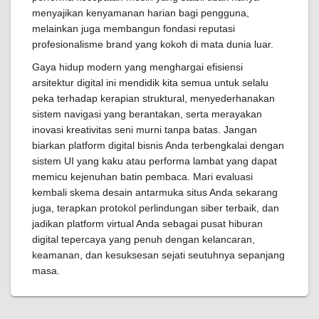
menyajikan kenyamanan harian bagi pengguna,
melainkan juga membangun fondasi reputasi
profesionalisme brand yang kokoh di mata dunia luar.
Gaya hidup modern yang menghargai efisiensi
arsitektur digital ini mendidik kita semua untuk selalu
peka terhadap kerapian struktural, menyederhanakan
sistem navigasi yang berantakan, serta merayakan
inovasi kreativitas seni murni tanpa batas. Jangan
biarkan platform digital bisnis Anda terbengkalai dengan
sistem UI yang kaku atau performa lambat yang dapat
memicu kejenuhan batin pembaca. Mari evaluasi
kembali skema desain antarmuka situs Anda sekarang
juga, terapkan protokol perlindungan siber terbaik, dan
jadikan platform virtual Anda sebagai pusat hiburan
digital tepercaya yang penuh dengan kelancaran,
keamanan, dan kesuksesan sejati seutuhnya sepanjang
masa.