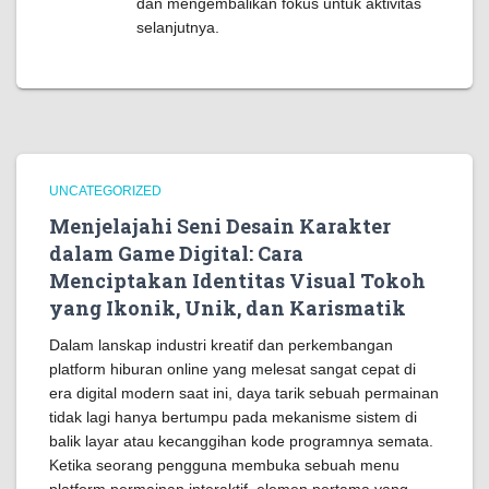
dan mengembalikan fokus untuk aktivitas
selanjutnya.
UNCATEGORIZED
Menjelajahi Seni Desain Karakter
dalam Game Digital: Cara
Menciptakan Identitas Visual Tokoh
yang Ikonik, Unik, dan Karismatik
Dalam lanskap industri kreatif dan perkembangan
platform hiburan online yang melesat sangat cepat di
era digital modern saat ini, daya tarik sebuah permainan
tidak lagi hanya bertumpu pada mekanisme sistem di
balik layar atau kecanggihan kode programnya semata.
Ketika seorang pengguna membuka sebuah menu