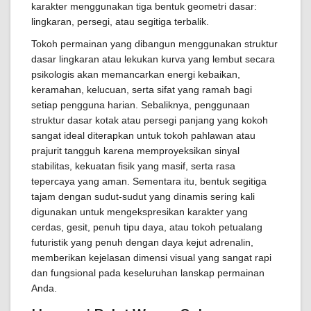
karakter menggunakan tiga bentuk geometri dasar:
lingkaran, persegi, atau segitiga terbalik.
Tokoh permainan yang dibangun menggunakan struktur
dasar lingkaran atau lekukan kurva yang lembut secara
psikologis akan memancarkan energi kebaikan,
keramahan, kelucuan, serta sifat yang ramah bagi
setiap pengguna harian. Sebaliknya, penggunaan
struktur dasar kotak atau persegi panjang yang kokoh
sangat ideal diterapkan untuk tokoh pahlawan atau
prajurit tangguh karena memproyeksikan sinyal
stabilitas, kekuatan fisik yang masif, serta rasa
tepercaya yang aman. Sementara itu, bentuk segitiga
tajam dengan sudut-sudut yang dinamis sering kali
digunakan untuk mengekspresikan karakter yang
cerdas, gesit, penuh tipu daya, atau tokoh petualang
futuristik yang penuh dengan daya kejut adrenalin,
memberikan kejelasan dimensi visual yang sangat rapi
dan fungsional pada keseluruhan lanskap permainan
Anda.