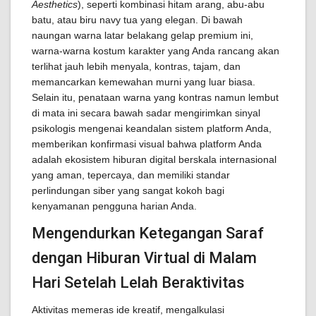
Aesthetics
), seperti kombinasi hitam arang, abu-abu
batu, atau biru navy tua yang elegan. Di bawah
naungan warna latar belakang gelap premium ini,
warna-warna kostum karakter yang Anda rancang akan
terlihat jauh lebih menyala, kontras, tajam, dan
memancarkan kemewahan murni yang luar biasa.
Selain itu, penataan warna yang kontras namun lembut
di mata ini secara bawah sadar mengirimkan sinyal
psikologis mengenai keandalan sistem platform Anda,
memberikan konfirmasi visual bahwa platform Anda
adalah ekosistem hiburan digital berskala internasional
yang aman, tepercaya, dan memiliki standar
perlindungan siber yang sangat kokoh bagi
kenyamanan pengguna harian Anda.
Mengendurkan Ketegangan Saraf
dengan Hiburan Virtual di Malam
Hari Setelah Lelah Beraktivitas
Aktivitas memeras ide kreatif, mengalkulasi