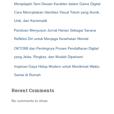
Menjelajahi Seni Desain Karakter dalam Game Digital:
Cara Menciptakan Identitas Visual Tokoh yang Ikonik,
Unik, dan Karismatik
Panduan Menyusun Jurnal Harian Sebagai Sarana
Refleksi Diri untuk Menjaga Kesehatan Mental
OKTO88 dan Pentingnya Proses Pendaftaran Digital
yang Jelas, Ringkas, dan Mudah Dipahami
Inspirasi Gaya Hidup Modern untuk Menikmati Waktu
Santai di Rumah
Recent Comments
No comments to show.