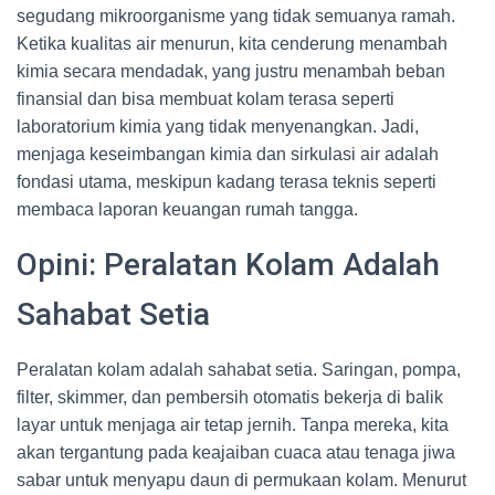
segudang mikroorganisme yang tidak semuanya ramah.
Ketika kualitas air menurun, kita cenderung menambah
kimia secara mendadak, yang justru menambah beban
finansial dan bisa membuat kolam terasa seperti
laboratorium kimia yang tidak menyenangkan. Jadi,
menjaga keseimbangan kimia dan sirkulasi air adalah
fondasi utama, meskipun kadang terasa teknis seperti
membaca laporan keuangan rumah tangga.
Opini: Peralatan Kolam Adalah
Sahabat Setia
Peralatan kolam adalah sahabat setia. Saringan, pompa,
filter, skimmer, dan pembersih otomatis bekerja di balik
layar untuk menjaga air tetap jernih. Tanpa mereka, kita
akan tergantung pada keajaiban cuaca atau tenaga jiwa
sabar untuk menyapu daun di permukaan kolam. Menurut