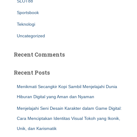
SLOT88
Sportsbook
Teknologi
Uncategorized
Recent Comments
Recent Posts
Menikmati Secangkir Kopi Sambil Menjelajahi Dunia
Hiburan Digital yang Aman dan Nyaman
Menjelajahi Seni Desain Karakter dalam Game Digital:
Cara Menciptakan Identitas Visual Tokoh yang Ikonik,
Unik, dan Karismatik