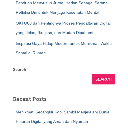
Panduan Menyusun Jurnal Harian Sebagai Sarana
Refleksi Diri untuk Menjaga Kesehatan Mental
OKTO88 dan Pentingnya Proses Pendaftaran Digital
yang Jelas, Ringkas, dan Mudah Dipahami
Inspirasi Gaya Hidup Modern untuk Menikmati Waktu
Santai di Rumah
Search
SEARCH
Recent Posts
Menikmati Secangkir Kopi Sambil Menjelajahi Dunia
Hiburan Digital yang Aman dan Nyaman