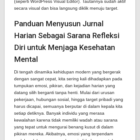
(seperti WordPress Visual Editor). Tautannya sudah aktif
secara visual dan bisa langsung diklik menuju target.
Panduan Menyusun Jurnal
Harian Sebagai Sarana Refleksi
Diri untuk Menjaga Kesehatan
Mental
Di tengah dinamika kehidupan modern yang bergerak
dengan sangat cepat, kita sering kali dihadapkan pada
tumpukan emosi, pikiran, dan kejadian harian yang
datang silih berganti tanpa henti. Mulai dari urusan
pekerjaan, hubungan sosial, hingga target pribadi yang
harus dicapai, semuanya berputar di dalam kepala kita
setiap detiknya. Banyak individu yang merasa
kewalahan karena tidak memiliki wadah atau sarana
yang tepat untuk mengurai benang kusut di dalam
pikiran mereka. Akibatnya, emosi yang terpendam