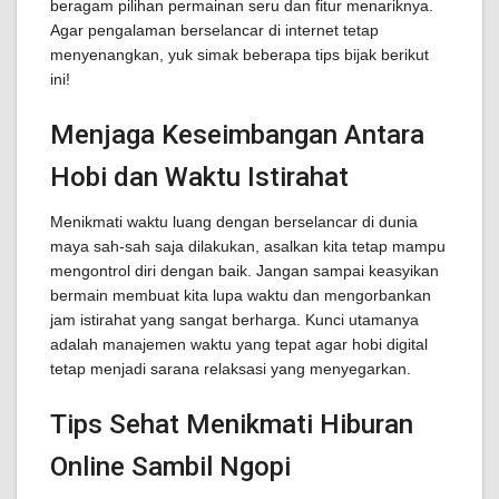
beragam pilihan permainan seru dan fitur menariknya.
Agar pengalaman berselancar di internet tetap
menyenangkan, yuk simak beberapa tips bijak berikut
ini!
Menjaga Keseimbangan Antara
Hobi dan Waktu Istirahat
Menikmati waktu luang dengan berselancar di dunia
maya sah-sah saja dilakukan, asalkan kita tetap mampu
mengontrol diri dengan baik. Jangan sampai keasyikan
bermain membuat kita lupa waktu dan mengorbankan
jam istirahat yang sangat berharga. Kunci utamanya
adalah manajemen waktu yang tepat agar hobi digital
tetap menjadi sarana relaksasi yang menyegarkan.
Tips Sehat Menikmati Hiburan
Online Sambil Ngopi