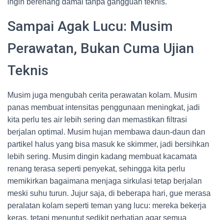
ingin berenang damai tanpa gangguan teknis.
Sampai Agak Lucu: Musim
Perawatan, Bukan Cuma Ujian
Teknis
Musim juga mengubah cerita perawatan kolam. Musim
panas membuat intensitas penggunaan meningkat, jadi
kita perlu tes air lebih sering dan memastikan filtrasi
berjalan optimal. Musim hujan membawa daun-daun dan
partikel halus yang bisa masuk ke skimmer, jadi bersihkan
lebih sering. Musim dingin kadang membuat kacamata
renang terasa seperti penyekat, sehingga kita perlu
memikirkan bagaimana menjaga sirkulasi tetap berjalan
meski suhu turun. Jujur saja, di beberapa hari, gue merasa
peralatan kolam seperti teman yang lucu: mereka bekerja
keras, tetapi menuntut sedikit perhatian agar semua