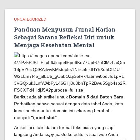
UNCATEGORIZED
Panduan Menyusun Jurnal Harian
Sebagai Sarana Refleksi Diri untuk
Menjaga Kesehatan Mental
Berikut adalah artikel untuk
Domain 5 dari Batch Baru
.
Perhatikan bahwa sesuai dengan data tabel Anda, kata
kunci anchor untuk domain ini sekarang berubah
menjadi
"ijobet slot"
.
Artikel ini ditulis dalam format teks biasa yang siap
langsung Anda
copy-paste
ke editor visual web Anda