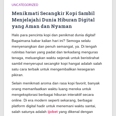
UNCATEGORIZED
Menikmati Secangkir Kopi Sambil
Menjelajahi Dunia Hiburan Digital
yang Aman dan Nyaman
Halo para pencinta kopi dan penikmat dunia digital!
Bagaimana kabar kalian hari ini? Semoga selalu
menyenangkan dan penuh semangat, ya. Di tengah
rutinitas harian yang padat dan terkadang menguras
tenaga, meluangkan waktu sejenak untuk beristirahat
sambil menyeruput secangkir kopi hangat adalah salah
satu cara terbaik untuk mengembalikan kesegaran
pikiran.
Selain menikmati aroma dan rasa kopi favorit, banyak
orang memanfaatkan waktu luang mereka untuk
mengeksplorasi berbagai hiburan interaktif secara
online. Di era modern seperti sekarang, berbagai
platform digital hadir untuk menemani waktu santai,
salah satunya adalah
ijobet
yang dikenal dengan