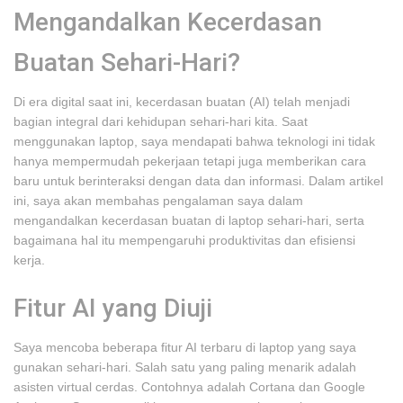
Mengandalkan Kecerdasan
Buatan Sehari-Hari?
Di era digital saat ini, kecerdasan buatan (AI) telah menjadi
bagian integral dari kehidupan sehari-hari kita. Saat
menggunakan laptop, saya mendapati bahwa teknologi ini tidak
hanya mempermudah pekerjaan tetapi juga memberikan cara
baru untuk berinteraksi dengan data dan informasi. Dalam artikel
ini, saya akan membahas pengalaman saya dalam
mengandalkan kecerdasan buatan di laptop sehari-hari, serta
bagaimana hal itu mempengaruhi produktivitas dan efisiensi
kerja.
Fitur AI yang Diuji
Saya mencoba beberapa fitur AI terbaru di laptop yang saya
gunakan sehari-hari. Salah satu yang paling menarik adalah
asisten virtual cerdas. Contohnya adalah Cortana dan Google