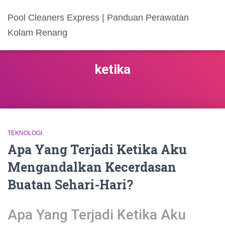
Pool Cleaners Express | Panduan Perawatan
Kolam Renang
ketika
TEKNOLOGI
Apa Yang Terjadi Ketika Aku
Mengandalkan Kecerdasan
Buatan Sehari-Hari?
Apa Yang Terjadi Ketika Aku