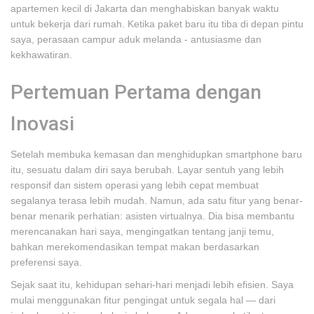
apartemen kecil di Jakarta dan menghabiskan banyak waktu
untuk bekerja dari rumah. Ketika paket baru itu tiba di depan pintu
saya, perasaan campur aduk melanda - antusiasme dan
kekhawatiran.
Pertemuan Pertama dengan
Inovasi
Setelah membuka kemasan dan menghidupkan smartphone baru
itu, sesuatu dalam diri saya berubah. Layar sentuh yang lebih
responsif dan sistem operasi yang lebih cepat membuat
segalanya terasa lebih mudah. Namun, ada satu fitur yang benar-
benar menarik perhatian: asisten virtualnya. Dia bisa membantu
merencanakan hari saya, mengingatkan tentang janji temu,
bahkan merekomendasikan tempat makan berdasarkan
preferensi saya.
Sejak saat itu, kehidupan sehari-hari menjadi lebih efisien. Saya
mulai menggunakan fitur pengingat untuk segala hal — dari