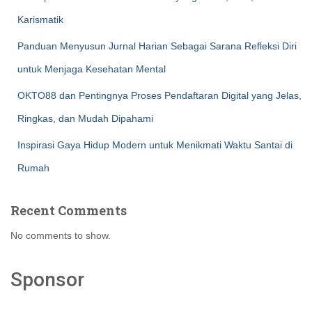
Karismatik
Panduan Menyusun Jurnal Harian Sebagai Sarana Refleksi Diri
untuk Menjaga Kesehatan Mental
OKTO88 dan Pentingnya Proses Pendaftaran Digital yang Jelas,
Ringkas, dan Mudah Dipahami
Inspirasi Gaya Hidup Modern untuk Menikmati Waktu Santai di
Rumah
Recent Comments
No comments to show.
Sponsor