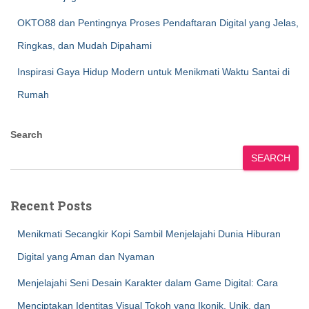
OKTO88 dan Pentingnya Proses Pendaftaran Digital yang Jelas,
Ringkas, dan Mudah Dipahami
Inspirasi Gaya Hidup Modern untuk Menikmati Waktu Santai di
Rumah
Search
SEARCH
Recent Posts
Menikmati Secangkir Kopi Sambil Menjelajahi Dunia Hiburan
Digital yang Aman dan Nyaman
Menjelajahi Seni Desain Karakter dalam Game Digital: Cara
Menciptakan Identitas Visual Tokoh yang Ikonik, Unik, dan