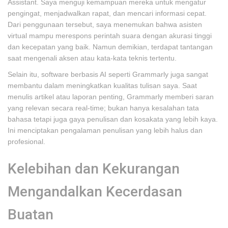
Assistant. Saya menguji kemampuan mereka untuk mengatur
pengingat, menjadwalkan rapat, dan mencari informasi cepat.
Dari penggunaan tersebut, saya menemukan bahwa asisten
virtual mampu merespons perintah suara dengan akurasi tinggi
dan kecepatan yang baik. Namun demikian, terdapat tantangan
saat mengenali aksen atau kata-kata teknis tertentu.
Selain itu, software berbasis AI seperti Grammarly juga sangat
membantu dalam meningkatkan kualitas tulisan saya. Saat
menulis artikel atau laporan penting, Grammarly memberi saran
yang relevan secara real-time; bukan hanya kesalahan tata
bahasa tetapi juga gaya penulisan dan kosakata yang lebih kaya.
Ini menciptakan pengalaman penulisan yang lebih halus dan
profesional.
Kelebihan dan Kekurangan
Mengandalkan Kecerdasan
Buatan