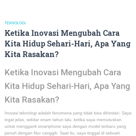
TEKNOLOGI
Ketika Inovasi Mengubah Cara
Kita Hidup Sehari-Hari, Apa Yang
Kita Rasakan?
Ketika Inovasi Mengubah Cara
Kita Hidup Sehari-Hari, Apa Yang
Kita Rasakan?
Inovasi teknologi adalah fenomena yang tidak bisa dihindari. Saya
ingat jelas, sekitar enam tahun lalu, ketika saya memutuskan
untuk mengganti smartphone saya dengan model terbaru yang
penuh dengan fitur canggih. Saat itu, saya tinggal di sebuah