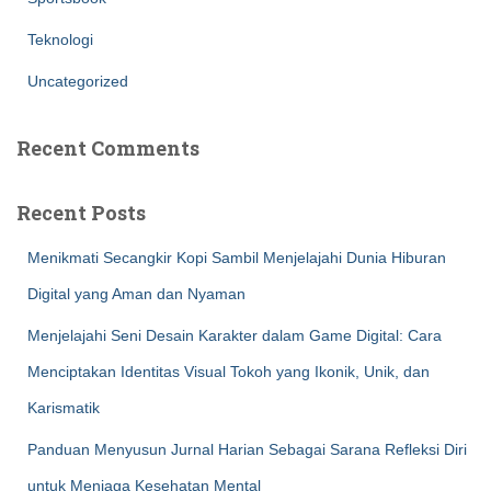
Teknologi
Uncategorized
Recent Comments
Recent Posts
Menikmati Secangkir Kopi Sambil Menjelajahi Dunia Hiburan
Digital yang Aman dan Nyaman
Menjelajahi Seni Desain Karakter dalam Game Digital: Cara
Menciptakan Identitas Visual Tokoh yang Ikonik, Unik, dan
Karismatik
Panduan Menyusun Jurnal Harian Sebagai Sarana Refleksi Diri
untuk Menjaga Kesehatan Mental