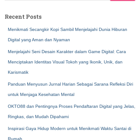
Recent Posts
Menikmati Secangkir Kopi Sambil Menjelajahi Dunia Hiburan
Digital yang Aman dan Nyaman
Menjelajahi Seni Desain Karakter dalam Game Digital: Cara
Menciptakan Identitas Visual Tokoh yang Ikonik, Unik, dan
Karismatik
Panduan Menyusun Jurnal Harian Sebagai Sarana Refleksi Diri
untuk Menjaga Kesehatan Mental
OKTO88 dan Pentingnya Proses Pendaftaran Digital yang Jelas,
Ringkas, dan Mudah Dipahami
Inspirasi Gaya Hidup Modern untuk Menikmati Waktu Santai di
Rumah