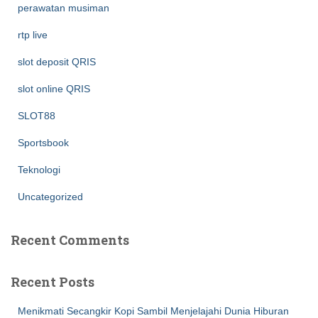
perawatan musiman
rtp live
slot deposit QRIS
slot online QRIS
SLOT88
Sportsbook
Teknologi
Uncategorized
Recent Comments
Recent Posts
Menikmati Secangkir Kopi Sambil Menjelajahi Dunia Hiburan