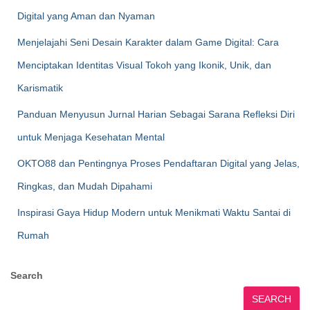
Digital yang Aman dan Nyaman
Menjelajahi Seni Desain Karakter dalam Game Digital: Cara
Menciptakan Identitas Visual Tokoh yang Ikonik, Unik, dan
Karismatik
Panduan Menyusun Jurnal Harian Sebagai Sarana Refleksi Diri
untuk Menjaga Kesehatan Mental
OKTO88 dan Pentingnya Proses Pendaftaran Digital yang Jelas,
Ringkas, dan Mudah Dipahami
Inspirasi Gaya Hidup Modern untuk Menikmati Waktu Santai di
Rumah
Search
SEARCH