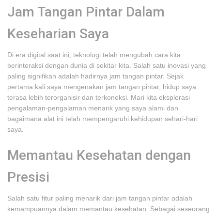
Jam Tangan Pintar Dalam
Keseharian Saya
Di era digital saat ini, teknologi telah mengubah cara kita
berinteraksi dengan dunia di sekitar kita. Salah satu inovasi yang
paling signifikan adalah hadirnya jam tangan pintar. Sejak
pertama kali saya mengenakan jam tangan pintar, hidup saya
terasa lebih terorganisir dan terkoneksi. Mari kita eksplorasi
pengalaman-pengalaman menarik yang saya alami dan
bagaimana alat ini telah mempengaruhi kehidupan sehari-hari
saya.
Memantau Kesehatan dengan
Presisi
Salah satu fitur paling menarik dari jam tangan pintar adalah
kemampuannya dalam memantau kesehatan. Sebagai seseorang