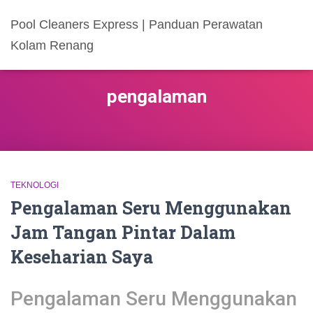
Pool Cleaners Express | Panduan Perawatan
Kolam Renang
pengalaman
TEKNOLOGI
Pengalaman Seru Menggunakan
Jam Tangan Pintar Dalam
Keseharian Saya
Pengalaman Seru Menggunakan