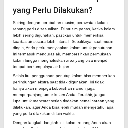
yang Perlu Dilakukan?
Seiring dengan perubahan musim, perawatan kolam
renang perlu disesuaikan. Di musim panas, ketika kolam
lebih sering digunakan, pastikan untuk memeriksa
kualitas air secara lebih intensif. Sebaliknya, saat musim
dingin, Anda perlu menyiapkan kolam untuk penutupan.
Ini termasuk menguras air, membersihkan permukaan
kolam hingga menghaluskan area yang bisa menjadi
tempat berkumpulnya air hujan.
Selain itu, penggunaan penutup kolam bisa memberikan
perlindungan ekstra saat tidak digunakan. Ini tidak
hanya akan menjaga kebersihan namun juga
memperpanjang umur kolam Anda. Terakhir, jangan
lupa untuk mencatat setiap tindakan pemeliharaan yang
dilakukan, agar Anda bisa lebih mudah mengetahui apa
yang perlu dilakukan di lain waktu.
Dengan langkah-langkah ini, kolam renang Anda akan