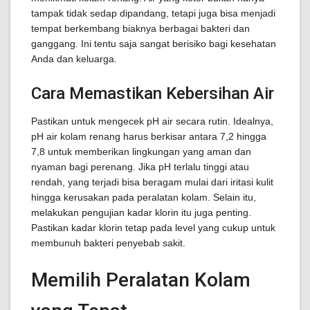
tampak tidak sedap dipandang, tetapi juga bisa menjadi
tempat berkembang biaknya berbagai bakteri dan
ganggang. Ini tentu saja sangat berisiko bagi kesehatan
Anda dan keluarga.
Cara Memastikan Kebersihan Air
Pastikan untuk mengecek pH air secara rutin. Idealnya,
pH air kolam renang harus berkisar antara 7,2 hingga
7,8 untuk memberikan lingkungan yang aman dan
nyaman bagi perenang. Jika pH terlalu tinggi atau
rendah, yang terjadi bisa beragam mulai dari iritasi kulit
hingga kerusakan pada peralatan kolam. Selain itu,
melakukan pengujian kadar klorin itu juga penting.
Pastikan kadar klorin tetap pada level yang cukup untuk
membunuh bakteri penyebab sakit.
Memilih Peralatan Kolam