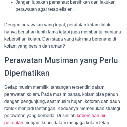
Jangan lupakan pemanas; bersihkan dan lakukan
perawatan agar tetap efisien.
Dengan perawatan yang tepat, peralatan kolam tidak
hanya bertahan lebih lama tetapi juga membantu menjaga
kebersihan kolam. Dan siapa yang tak mau berenang di
kolam yang bersih dan aman?
Perawatan Musiman yang Perlu
Diperhatikan
Setiap musim memiliki tantangan tersendiri dalam
perawatan kolam. Pada musim panas, kolam bisa penuh
dengan pengunjung, saat musim hujan, kotoran dan daun
rontok menjadi tantangan. Keduanya memerlukan strategi
perawatan yang berbeda. Di sinilah
kebersihan air
peralatan
menjadi kunci dalam menjaga kolam tetap