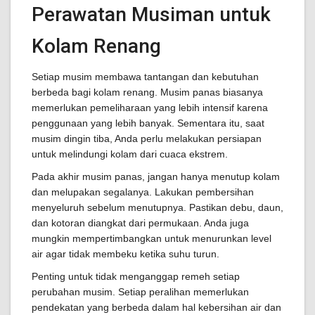
Perawatan Musiman untuk
Kolam Renang
Setiap musim membawa tantangan dan kebutuhan
berbeda bagi kolam renang. Musim panas biasanya
memerlukan pemeliharaan yang lebih intensif karena
penggunaan yang lebih banyak. Sementara itu, saat
musim dingin tiba, Anda perlu melakukan persiapan
untuk melindungi kolam dari cuaca ekstrem.
Pada akhir musim panas, jangan hanya menutup kolam
dan melupakan segalanya. Lakukan pembersihan
menyeluruh sebelum menutupnya. Pastikan debu, daun,
dan kotoran diangkat dari permukaan. Anda juga
mungkin mempertimbangkan untuk menurunkan level
air agar tidak membeku ketika suhu turun.
Penting untuk tidak menganggap remeh setiap
perubahan musim. Setiap peralihan memerlukan
pendekatan yang berbeda dalam hal kebersihan air dan