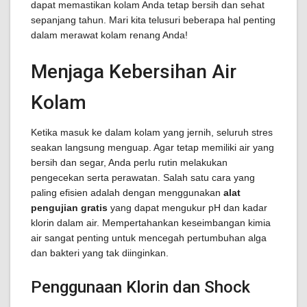
dapat memastikan kolam Anda tetap bersih dan sehat
sepanjang tahun. Mari kita telusuri beberapa hal penting
dalam merawat kolam renang Anda!
Menjaga Kebersihan Air
Kolam
Ketika masuk ke dalam kolam yang jernih, seluruh stres
seakan langsung menguap. Agar tetap memiliki air yang
bersih dan segar, Anda perlu rutin melakukan
pengecekan serta perawatan. Salah satu cara yang
paling efisien adalah dengan menggunakan
alat
pengujian gratis
yang dapat mengukur pH dan kadar
klorin dalam air. Mempertahankan keseimbangan kimia
air sangat penting untuk mencegah pertumbuhan alga
dan bakteri yang tak diinginkan.
Penggunaan Klorin dan Shock