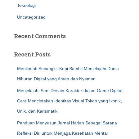
Teknologi
Uncategorized
Recent Comments
Recent Posts
Menikmati Secangkir Kopi Sambil Menjelajahi Dunia
Hiburan Digital yang Aman dan Nyaman
Menjelajahi Seni Desain Karakter dalam Game Digital:
Cara Menciptakan Identitas Visual Tokoh yang Ikonik,
Unik, dan Karismatik
Panduan Menyusun Jurnal Harian Sebagai Sarana
Refleksi Diri untuk Menjaga Kesehatan Mental