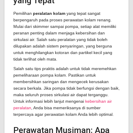
yang Tepat
Pemilihan
peralatan kolam
yang tepat sangat
berpengaruh pada proses perawatan kolam renang.
Mulai dari skimmer sampai pompa, setiap alat memiliki
peranan penting dalam menjaga kebersihan dan
sirkulasi air. Salah satu peralatan yang tidak boleh
dilupakan adalah sistem penyaringan, yang berguna
untuk menghilangkan kotoran dan partikel kecil yang
tidak terlihat oleh mata.
Salah satu tips praktis adalah untuk tidak meremehkan
pemeliharaan pompa kolam. Pastikan untuk
membersihkan saringan dan mengecek kerusakan
secara berkala. Jika pompa tidak berfungsi dengan baik,
maka seluruh proses sirkulasi air dapat terganggu.
Untuk informasi lebih lanjut mengenai
kebersihan air
peralatan
, Anda bisa memeriksanya di sumber
terpercaya agar perawatan kolam Anda lebih optimal.
Perawatan Musiman: Apa