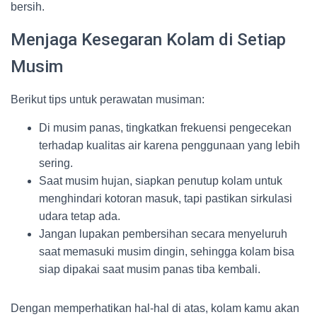
bersih.
Menjaga Kesegaran Kolam di Setiap
Musim
Berikut tips untuk perawatan musiman:
Di musim panas, tingkatkan frekuensi pengecekan
terhadap kualitas air karena penggunaan yang lebih
sering.
Saat musim hujan, siapkan penutup kolam untuk
menghindari kotoran masuk, tapi pastikan sirkulasi
udara tetap ada.
Jangan lupakan pembersihan secara menyeluruh
saat memasuki musim dingin, sehingga kolam bisa
siap dipakai saat musim panas tiba kembali.
Dengan memperhatikan hal-hal di atas, kolam kamu akan