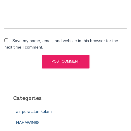
Save my name, email, and website in this browser for the
next time I comment.
Categories
air peralatan kolam
HAHAWIN88