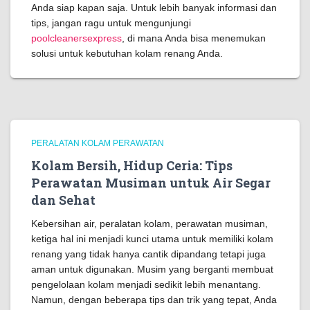
Anda siap kapan saja. Untuk lebih banyak informasi dan
tips, jangan ragu untuk mengunjungi
poolcleanersexpress
, di mana Anda bisa menemukan
solusi untuk kebutuhan kolam renang Anda.
PERALATAN KOLAM PERAWATAN
Kolam Bersih, Hidup Ceria: Tips
Perawatan Musiman untuk Air Segar
dan Sehat
Kebersihan air, peralatan kolam, perawatan musiman,
ketiga hal ini menjadi kunci utama untuk memiliki kolam
renang yang tidak hanya cantik dipandang tetapi juga
aman untuk digunakan. Musim yang berganti membuat
pengelolaan kolam menjadi sedikit lebih menantang.
Namun, dengan beberapa tips dan trik yang tepat, Anda