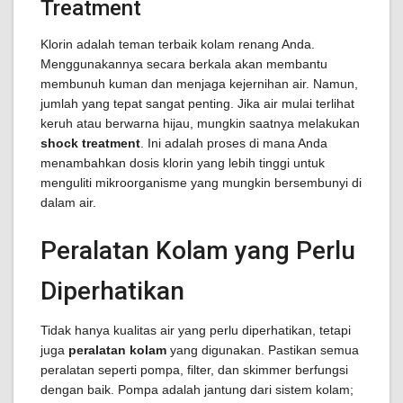
Treatment
Klorin adalah teman terbaik kolam renang Anda.
Menggunakannya secara berkala akan membantu
membunuh kuman dan menjaga kejernihan air. Namun,
jumlah yang tepat sangat penting. Jika air mulai terlihat
keruh atau berwarna hijau, mungkin saatnya melakukan
shock treatment
. Ini adalah proses di mana Anda
menambahkan dosis klorin yang lebih tinggi untuk
menguliti mikroorganisme yang mungkin bersembunyi di
dalam air.
Peralatan Kolam yang Perlu
Diperhatikan
Tidak hanya kualitas air yang perlu diperhatikan, tetapi
juga
peralatan kolam
yang digunakan. Pastikan semua
peralatan seperti pompa, filter, dan skimmer berfungsi
dengan baik. Pompa adalah jantung dari sistem kolam;