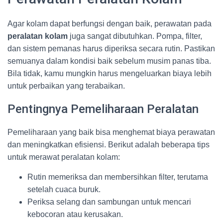
Agar kolam dapat berfungsi dengan baik, perawatan pada
peralatan kolam
juga sangat dibutuhkan. Pompa, filter,
dan sistem pemanas harus diperiksa secara rutin. Pastikan
semuanya dalam kondisi baik sebelum musim panas tiba.
Bila tidak, kamu mungkin harus mengeluarkan biaya lebih
untuk perbaikan yang terabaikan.
Pentingnya Pemeliharaan Peralatan
Pemeliharaan yang baik bisa menghemat biaya perawatan
dan meningkatkan efisiensi. Berikut adalah beberapa tips
untuk merawat peralatan kolam:
Rutin memeriksa dan membersihkan filter, terutama
setelah cuaca buruk.
Periksa selang dan sambungan untuk mencari
kebocoran atau kerusakan.