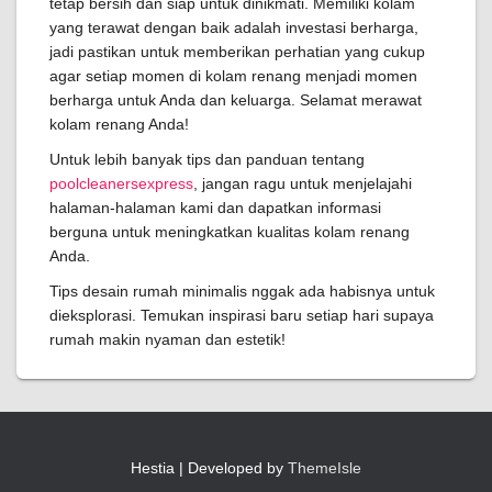
tetap bersih dan siap untuk dinikmati. Memiliki kolam
yang terawat dengan baik adalah investasi berharga,
jadi pastikan untuk memberikan perhatian yang cukup
agar setiap momen di kolam renang menjadi momen
berharga untuk Anda dan keluarga. Selamat merawat
kolam renang Anda!
Untuk lebih banyak tips dan panduan tentang
poolcleanersexpress
, jangan ragu untuk menjelajahi
halaman-halaman kami dan dapatkan informasi
berguna untuk meningkatkan kualitas kolam renang
Anda.
Tips desain rumah minimalis nggak ada habisnya untuk
dieksplorasi. Temukan inspirasi baru setiap hari supaya
rumah makin nyaman dan estetik!
Hestia | Developed by
ThemeIsle