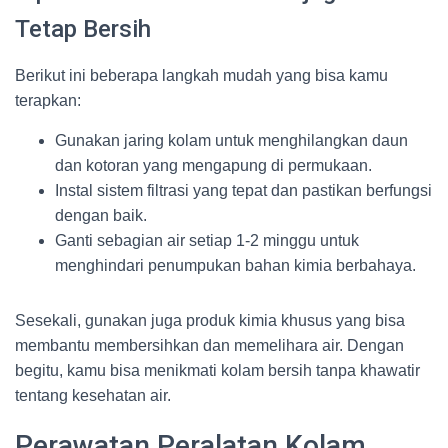
Tetap Bersih
Berikut ini beberapa langkah mudah yang bisa kamu
terapkan:
Gunakan jaring kolam untuk menghilangkan daun
dan kotoran yang mengapung di permukaan.
Instal sistem filtrasi yang tepat dan pastikan berfungsi
dengan baik.
Ganti sebagian air setiap 1-2 minggu untuk
menghindari penumpukan bahan kimia berbahaya.
Sesekali, gunakan juga produk kimia khusus yang bisa
membantu membersihkan dan memelihara air. Dengan
begitu, kamu bisa menikmati kolam bersih tanpa khawatir
tentang kesehatan air.
Perawatan Peralatan Kolam