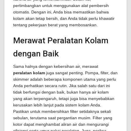
pertimbangkan untuk menggunakan alat pembersih
otomatis. Dengan ini, Anda bisa memastikan bahwa
kolam akan tetap bersih, dan Anda tidak perlu khawatir
tentang pekerjaan berat yang membosankan.
Merawat Peralatan Kolam
dengan Baik
Sama halnya dengan kebersihan air, merawat
peralatan kolam
juga sangat penting. Pompa, filter, dan
skimmer adalah beberapa komponen utama yang perlu
Anda perhatikan secara rutin. Jika salah satu dari ini
tidak berfungsi dengan baik, bukan hanya air kolam
yang akan terpengaruh, tetapi juga bisa menyebabkan
kerusakan lebih lanjut pada sistem kolam Anda.
Pastikan untuk membersihkan filter setidaknya sekali
sebulan, terutama saat pergantian musim. Filter yang
kotor dapat menghambat aliran air dan mengurangi
efisiensi serta umur pakai peralatan. Juga, periksa