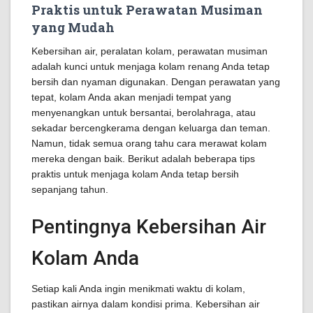
Praktis untuk Perawatan Musiman
yang Mudah
Kebersihan air, peralatan kolam, perawatan musiman
adalah kunci untuk menjaga kolam renang Anda tetap
bersih dan nyaman digunakan. Dengan perawatan yang
tepat, kolam Anda akan menjadi tempat yang
menyenangkan untuk bersantai, berolahraga, atau
sekadar bercengkerama dengan keluarga dan teman.
Namun, tidak semua orang tahu cara merawat kolam
mereka dengan baik. Berikut adalah beberapa tips
praktis untuk menjaga kolam Anda tetap bersih
sepanjang tahun.
Pentingnya Kebersihan Air
Kolam Anda
Setiap kali Anda ingin menikmati waktu di kolam,
pastikan airnya dalam kondisi prima. Kebersihan air