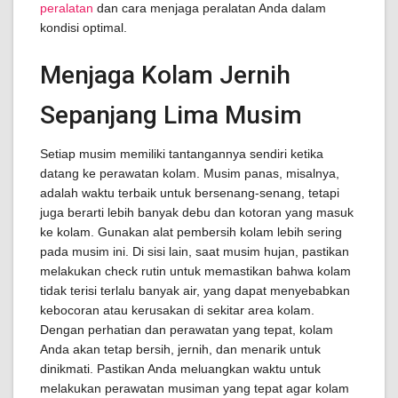
peralatan
dan cara menjaga peralatan Anda dalam
kondisi optimal.
Menjaga Kolam Jernih
Sepanjang Lima Musim
Setiap musim memiliki tantangannya sendiri ketika
datang ke perawatan kolam. Musim panas, misalnya,
adalah waktu terbaik untuk bersenang-senang, tetapi
juga berarti lebih banyak debu dan kotoran yang masuk
ke kolam. Gunakan alat pembersih kolam lebih sering
pada musim ini. Di sisi lain, saat musim hujan, pastikan
melakukan check rutin untuk memastikan bahwa kolam
tidak terisi terlalu banyak air, yang dapat menyebabkan
kebocoran atau kerusakan di sekitar area kolam.
Dengan perhatian dan perawatan yang tepat, kolam
Anda akan tetap bersih, jernih, dan menarik untuk
dinikmati. Pastikan Anda meluangkan waktu untuk
melakukan perawatan musiman yang tepat agar kolam