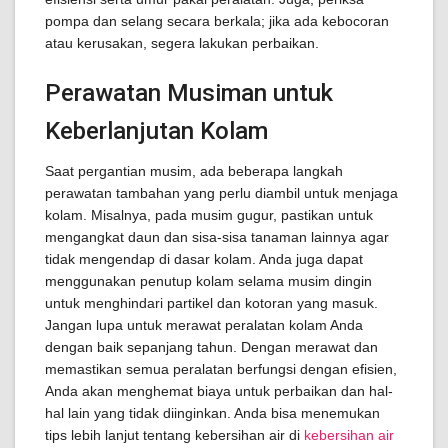
pompa dan selang secara berkala; jika ada kebocoran
atau kerusakan, segera lakukan perbaikan.
Perawatan Musiman untuk
Keberlanjutan Kolam
Saat pergantian musim, ada beberapa langkah
perawatan tambahan yang perlu diambil untuk menjaga
kolam. Misalnya, pada musim gugur, pastikan untuk
mengangkat daun dan sisa-sisa tanaman lainnya agar
tidak mengendap di dasar kolam. Anda juga dapat
menggunakan penutup kolam selama musim dingin
untuk menghindari partikel dan kotoran yang masuk.
Jangan lupa untuk merawat peralatan kolam Anda
dengan baik sepanjang tahun. Dengan merawat dan
memastikan semua peralatan berfungsi dengan efisien,
Anda akan menghemat biaya untuk perbaikan dan hal-
hal lain yang tidak diinginkan. Anda bisa menemukan
tips lebih lanjut tentang kebersihan air di
kebersihan air