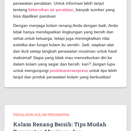
perawatan peralatan. Untuk informasi lebih lanjut
tentang
kebersihan air peralatan
, banyak sumber yang
bisa dijadikan panduan.
Dengan menjaga kolam renang Anda dengan baik, Anda
tidak hanya mendapatkan lingkungan yang bersih dan
sehat untuk keluarga, tetapi juga meningkatkan nilai
estetika dan fungsi kolam itu sendiri. Jadi, siapkan alat
dan ikuti setiap langkah perawatan musiman untuk hasil
maksimal! Siapa yang tidak mau menceburkan diri ke
dalam kolam yang segar dan bersih, kan? Jangan lupa
untuk mengunjungi
poolcleanersexpress
untuk tips lebih
lanjut dan produk perawatan kolam yang berkualitas!
PERALATAN KOLAM PERAWATAN
Kolam Renang Bersih: Tips Mudah