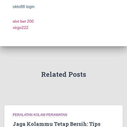
okto88 login
slot bet 200
virgo222
Related Posts
PERALATAN KOLAM PERAWATAN
Jaga Kolammu Tetap Bersih: Tips