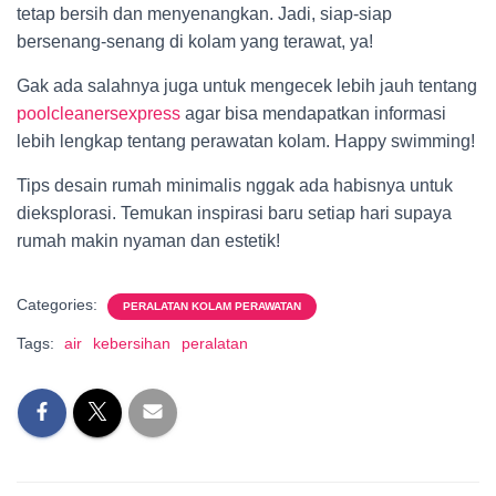
tetap bersih dan menyenangkan. Jadi, siap-siap
bersenang-senang di kolam yang terawat, ya!
Gak ada salahnya juga untuk mengecek lebih jauh tentang
poolcleanersexpress
agar bisa mendapatkan informasi
lebih lengkap tentang perawatan kolam. Happy swimming!
Tips desain rumah minimalis nggak ada habisnya untuk
dieksplorasi. Temukan inspirasi baru setiap hari supaya
rumah makin nyaman dan estetik!
Categories:
PERALATAN KOLAM PERAWATAN
Tags:
air
kebersihan
peralatan