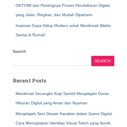
OKTO88 dan Pentingnya Proses Pendaftaran Digital
yang Jelas, Ringkas, dan Mudah Dipahami
Inspirasi Gaya Hidup Modern untuk Menikmati Waktu
Santai di Rumah
Search
SEARCH
Recent Posts
Menikmati Secangkir Kopi Sambil Menjelajahi Dunia
Hiburan Digital yang Aman dan Nyaman
Menjelajahi Seni Desain Karakter dalam Game Digital:
Cara Menciptakan Identitas Visual Tokoh yang Ikonik,