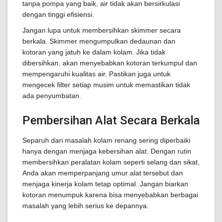
tanpa pompa yang baik, air tidak akan bersirkulasi
dengan tinggi efisiensi.
Jangan lupa untuk membersihkan skimmer secara
berkala. Skimmer mengumpulkan dedaunan dan
kotoran yang jatuh ke dalam kolam. Jika tidak
dibersihkan, akan menyebabkan kotoran terkumpul dan
mempengaruhi kualitas air. Pastikan juga untuk
mengecek filter setiap musim untuk memastikan tidak
ada penyumbatan.
Pembersihan Alat Secara Berkala
Separuh dari masalah kolam renang sering diperbaiki
hanya dengan menjaga kebersihan alat. Dengan rutin
membersihkan peralatan kolam seperti selang dan sikat,
Anda akan memperpanjang umur alat tersebut dan
menjaga kinerja kolam tetap optimal. Jangan biarkan
kotoran menumpuk karena bisa menyebabkan berbagai
masalah yang lebih serius ke depannya.