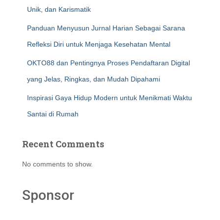
Unik, dan Karismatik
Panduan Menyusun Jurnal Harian Sebagai Sarana
Refleksi Diri untuk Menjaga Kesehatan Mental
OKTO88 dan Pentingnya Proses Pendaftaran Digital
yang Jelas, Ringkas, dan Mudah Dipahami
Inspirasi Gaya Hidup Modern untuk Menikmati Waktu
Santai di Rumah
Recent Comments
No comments to show.
Sponsor