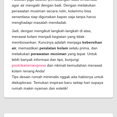
agar air mengalir dengan baik. Dengan melakukan
perawatan musiman secara rutin, kolammu bisa
senantiasa siap digunakan kapan saja tanpa harus
menghadapi masalah mendadak.
Jadi, dengan mengikuti langkah-langkah di atas,
merawat kolam menjadi kegiatan yang tidak
membosankan. Kuncinya adalah menjaga
kebersihan
air
, memastikan
peralatan kolam
selalu prima, dan
melakukan
perawatan musiman
yang tepat. Untuk
lebih banyak informasi dan tips, kunjungi
poolcleanersexpress
dan nikmati kemudahan merawat
kolam renang Anda!
Tips desain rumah minimalis nggak ada habisnya untuk
dieksplorasi. Temukan inspirasi baru setiap hari supaya
rumah makin nyaman dan estetik!