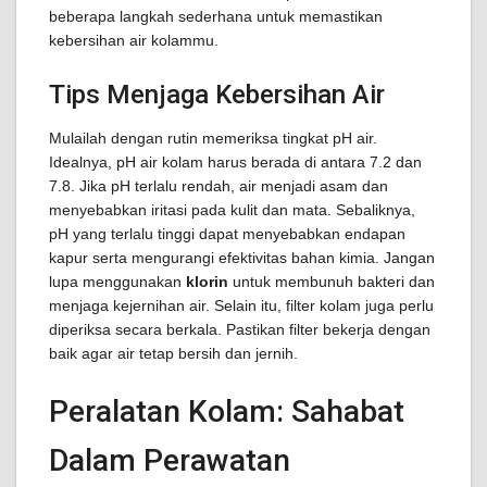
beberapa langkah sederhana untuk memastikan
kebersihan air kolammu.
Tips Menjaga Kebersihan Air
Mulailah dengan rutin memeriksa tingkat pH air.
Idealnya, pH air kolam harus berada di antara 7.2 dan
7.8. Jika pH terlalu rendah, air menjadi asam dan
menyebabkan iritasi pada kulit dan mata. Sebaliknya,
pH yang terlalu tinggi dapat menyebabkan endapan
kapur serta mengurangi efektivitas bahan kimia. Jangan
lupa menggunakan
klorin
untuk membunuh bakteri dan
menjaga kejernihan air. Selain itu, filter kolam juga perlu
diperiksa secara berkala. Pastikan filter bekerja dengan
baik agar air tetap bersih dan jernih.
Peralatan Kolam: Sahabat
Dalam Perawatan