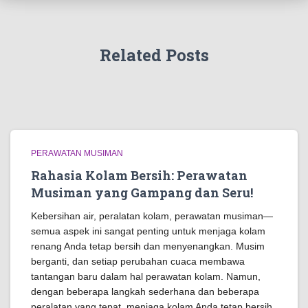
Related Posts
PERAWATAN MUSIMAN
Rahasia Kolam Bersih: Perawatan
Musiman yang Gampang dan Seru!
Kebersihan air, peralatan kolam, perawatan musiman—
semua aspek ini sangat penting untuk menjaga kolam
renang Anda tetap bersih dan menyenangkan. Musim
berganti, dan setiap perubahan cuaca membawa
tantangan baru dalam hal perawatan kolam. Namun,
dengan beberapa langkah sederhana dan beberapa
peralatan yang tepat, menjaga kolam Anda tetap bersih