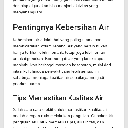
dan siap digunakan bisa menjadi aktivitas yang
menyenangkan!
Pentingnya Kebersihan Air
Kebersihan air adalah hal yang paling utama saat
membicarakan kolam renang. Air yang bersih bukan
hanya terlihat lebih menarik, tetapi juga lebih aman
untuk digunakan. Berenang di air yang kotor dapat
menimbulkan berbagai masalah kesehatan, mulai dari
iritasi kulit hingga penyakit yang lebih serius. Ini
sebabnya, menjaga kualitas air sebaiknya menjadi
prioritas utama.
Tips Memastikan Kualitas Air
Salah satu cara efektif untuk memastikan kualitas air
adalah dengan rutin melakukan pengujian. Gunakan kit
pengujian air untuk memeriksa pH, alkalinitas, dan