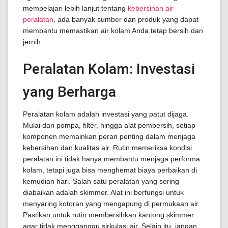
mempelajari lebih lanjut tentang
kebersihan air
peralatan
, ada banyak sumber dan produk yang dapat
membantu memastikan air kolam Anda tetap bersih dan
jernih.
Peralatan Kolam: Investasi
yang Berharga
Peralatan kolam adalah investasi yang patut dijaga.
Mulai dari pompa, filter, hingga alat pembersih, setiap
komponen memainkan peran penting dalam menjaga
kebersihan dan kualitas air. Rutin memeriksa kondisi
peralatan ini tidak hanya membantu menjaga performa
kolam, tetapi juga bisa menghemat biaya perbaikan di
kemudian hari. Salah satu peralatan yang sering
diabaikan adalah skimmer. Alat ini berfungsi untuk
menyaring kotoran yang mengapung di permukaan air.
Pastikan untuk rutin membersihkan kantong skimmer
agar tidak mengganggu sirkulasi air. Selain itu, jangan