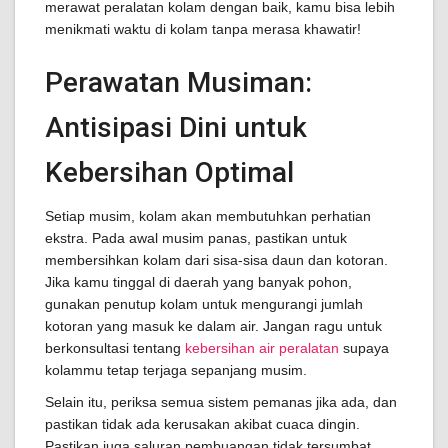
merawat peralatan kolam dengan baik, kamu bisa lebih
menikmati waktu di kolam tanpa merasa khawatir!
Perawatan Musiman:
Antisipasi Dini untuk
Kebersihan Optimal
Setiap musim, kolam akan membutuhkan perhatian
ekstra. Pada awal musim panas, pastikan untuk
membersihkan kolam dari sisa-sisa daun dan kotoran.
Jika kamu tinggal di daerah yang banyak pohon,
gunakan penutup kolam untuk mengurangi jumlah
kotoran yang masuk ke dalam air. Jangan ragu untuk
berkonsultasi tentang
kebersihan air peralatan
supaya
kolammu tetap terjaga sepanjang musim.
Selain itu, periksa semua sistem pemanas jika ada, dan
pastikan tidak ada kerusakan akibat cuaca dingin.
Pastikan juga saluran pembuangan tidak tersumbat