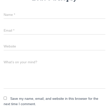
Name
*
Email
*
Website
What's on your mind?
Save my name, email, and website in this browser for the
next time I comment.