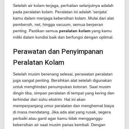
Setelah air kolam terjaga, perhatian selanjutnya adalah
pada peralatan kolam. Peralatan ini adalah 'senjata'
kamu dalam menjaga kebersihan kolam. Mulai dari alat
pembersih, net, hingga vacuum, semua berperan
penting. Pastikan semua
peralatan kolam
yang kamu
miliki dalam kondisi baik dan berfungsi dengan optimal.
Perawatan dan Penyimpanan
Peralatan Kolam
Setelah musim berenang selesai, perawatan peralatan
juga sangat penting. Bersihkan alat setelah digunakan
untuk menghindari penumpukan kotoran. Saat musim
dingin tiba, simpan peralatan di tempat yang kering dan
terhindar dari suhu ekstrim. Hal ini akan
memperpanjang umur peralatan dan menghemat biaya
di masa mendatang. Jika ada alat yang rusak, segera
perbaiki atau ganti agar kamu tidak mengganggu
kebersihan air saat musim panas kembali. Dengan