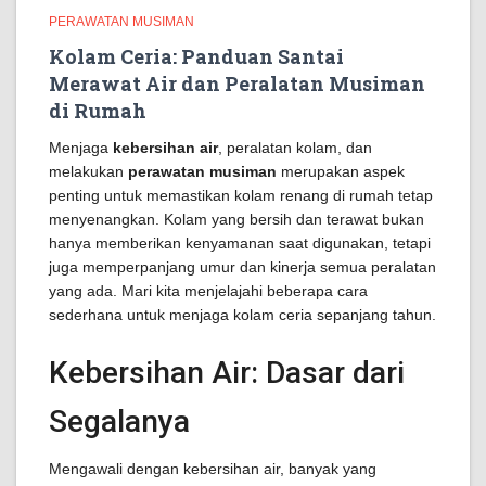
PERAWATAN MUSIMAN
Kolam Ceria: Panduan Santai
Merawat Air dan Peralatan Musiman
di Rumah
Menjaga
kebersihan air
, peralatan kolam, dan
melakukan
perawatan musiman
merupakan aspek
penting untuk memastikan kolam renang di rumah tetap
menyenangkan. Kolam yang bersih dan terawat bukan
hanya memberikan kenyamanan saat digunakan, tetapi
juga memperpanjang umur dan kinerja semua peralatan
yang ada. Mari kita menjelajahi beberapa cara
sederhana untuk menjaga kolam ceria sepanjang tahun.
Kebersihan Air: Dasar dari
Segalanya
Mengawali dengan kebersihan air, banyak yang