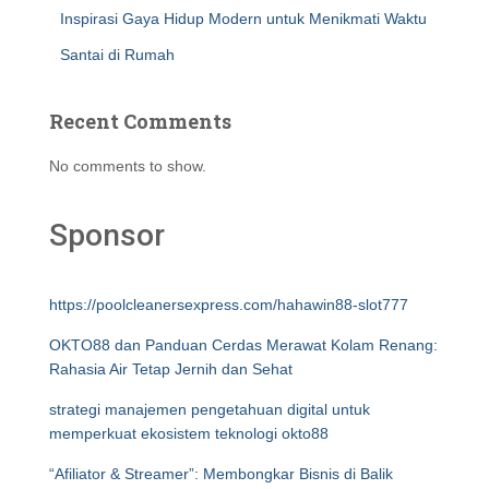
Inspirasi Gaya Hidup Modern untuk Menikmati Waktu
Santai di Rumah
Recent Comments
No comments to show.
Sponsor
https://poolcleanersexpress.com/hahawin88-slot777
OKTO88 dan Panduan Cerdas Merawat Kolam Renang:
Rahasia Air Tetap Jernih dan Sehat
strategi manajemen pengetahuan digital untuk
memperkuat ekosistem teknologi okto88
“Afiliator & Streamer”: Membongkar Bisnis di Balik