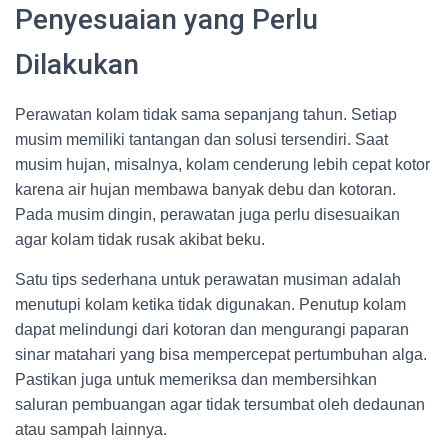
Penyesuaian yang Perlu
Dilakukan
Perawatan kolam tidak sama sepanjang tahun. Setiap
musim memiliki tantangan dan solusi tersendiri. Saat
musim hujan, misalnya, kolam cenderung lebih cepat kotor
karena air hujan membawa banyak debu dan kotoran.
Pada musim dingin, perawatan juga perlu disesuaikan
agar kolam tidak rusak akibat beku.
Satu tips sederhana untuk perawatan musiman adalah
menutupi kolam ketika tidak digunakan. Penutup kolam
dapat melindungi dari kotoran dan mengurangi paparan
sinar matahari yang bisa mempercepat pertumbuhan alga.
Pastikan juga untuk memeriksa dan membersihkan
saluran pembuangan agar tidak tersumbat oleh dedaunan
atau sampah lainnya.