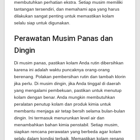
membutuhkan perhatian ekstra. Setiap musim memiliki
tantangan tersendiri, dan memahami apa yang harus
dilakukan sangat penting untuk memastikan kolam
selalu siap untuk digunakan.
Perawatan Musim Panas dan
Dingin
Di musim panas, pastikan kolam Anda rutin dibersihkan
karena ini adalah waktu puncaknya orang-orang
berenang. Polakan pembersihan rutin dan tambah klorin
jika perlu. Di musim dingin, jika Anda tinggal di daerah
yang mengalami pembekuan, pastikan untuk menutup
kolam dengan benar. Anda mungkin membutuhkan
peralatan penutup kolam dan produk kimia untuk
membantu menjaga air tetap bersih selama bulan-bulan
dingin. Ini termasuk menurunkan level air dan
menambahkan bahan kimia penstabil. Setiap musim,
siapkan rencana perawatan yang berbeda agar kolam
selalu dalam kondisi terbaik. Memastikan kolam renang