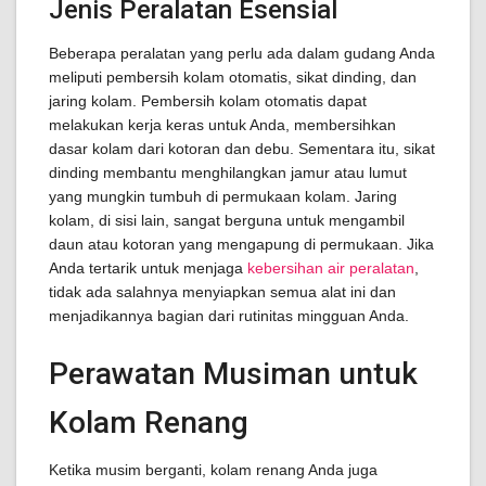
Jenis Peralatan Esensial
Beberapa peralatan yang perlu ada dalam gudang Anda
meliputi pembersih kolam otomatis, sikat dinding, dan
jaring kolam. Pembersih kolam otomatis dapat
melakukan kerja keras untuk Anda, membersihkan
dasar kolam dari kotoran dan debu. Sementara itu, sikat
dinding membantu menghilangkan jamur atau lumut
yang mungkin tumbuh di permukaan kolam. Jaring
kolam, di sisi lain, sangat berguna untuk mengambil
daun atau kotoran yang mengapung di permukaan. Jika
Anda tertarik untuk menjaga
kebersihan air peralatan
,
tidak ada salahnya menyiapkan semua alat ini dan
menjadikannya bagian dari rutinitas mingguan Anda.
Perawatan Musiman untuk
Kolam Renang
Ketika musim berganti, kolam renang Anda juga