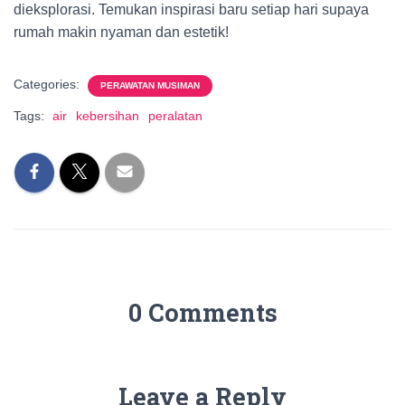
dieksplorasi. Temukan inspirasi baru setiap hari supaya
rumah makin nyaman dan estetik!
Categories:
PERAWATAN MUSIMAN
Tags:
air
kebersihan
peralatan
0 Comments
Leave a Reply