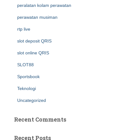
peralatan kolam perawatan
perawatan musiman
rtp live
slot deposit QRIS
slot online QRIS
SLOT88
Sportsbook
Teknologi
Uncategorized
Recent Comments
Recent Posts