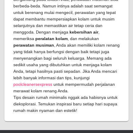
berbeda-beda. Namun intinya adalah saat semangat
untuk berenang mulai mengecil, perawatan yang tepat
dapat membantu mempersiapkan kolam untuk musim
selanjutnya dan memastikan air tetap ceria dan
menggoda. Dengan menjaga
kebersihan air
,
memeriksa
peralatan kolam
, dan melakukan
perawatan musiman
, Anda akan memiliki kolam renang
yang tidak hanya berfungsi dengan baik tetapi juga
menyenangkan bagi seluruh keluarga. Memang ada
sedikit usaha yang dibutuhkan untuk menjaga kolam
Anda, tetapi hasilnya pasti sepadan. Jika Anda mencari
lebih banyak informasi dan tips, kunjungi
poolcleanersexpress
untuk mempermudah perjalanan
merawat kolam renang Anda.
Tips desain rumah minimalis nggak ada habisnya untuk
dieksplorasi. Temukan inspirasi baru setiap hari supaya
rumah makin nyaman dan estetik!