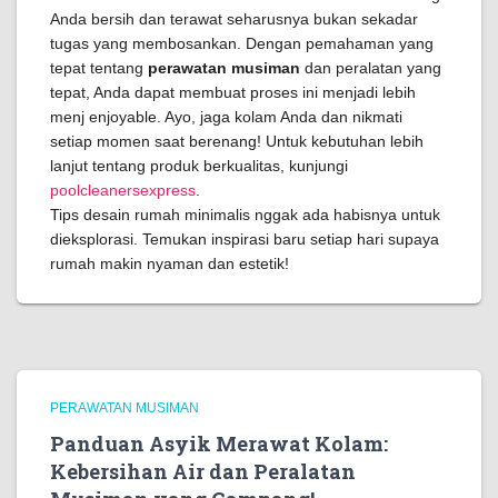
Anda bersih dan terawat seharusnya bukan sekadar
tugas yang membosankan. Dengan pemahaman yang
tepat tentang
perawatan musiman
dan peralatan yang
tepat, Anda dapat membuat proses ini menjadi lebih
menj enjoyable. Ayo, jaga kolam Anda dan nikmati
setiap momen saat berenang! Untuk kebutuhan lebih
lanjut tentang produk berkualitas, kunjungi
poolcleanersexpress
.
Tips desain rumah minimalis nggak ada habisnya untuk
dieksplorasi. Temukan inspirasi baru setiap hari supaya
rumah makin nyaman dan estetik!
PERAWATAN MUSIMAN
Panduan Asyik Merawat Kolam:
Kebersihan Air dan Peralatan