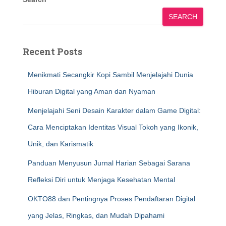
SEARCH
Recent Posts
Menikmati Secangkir Kopi Sambil Menjelajahi Dunia
Hiburan Digital yang Aman dan Nyaman
Menjelajahi Seni Desain Karakter dalam Game Digital:
Cara Menciptakan Identitas Visual Tokoh yang Ikonik,
Unik, dan Karismatik
Panduan Menyusun Jurnal Harian Sebagai Sarana
Refleksi Diri untuk Menjaga Kesehatan Mental
OKTO88 dan Pentingnya Proses Pendaftaran Digital
yang Jelas, Ringkas, dan Mudah Dipahami