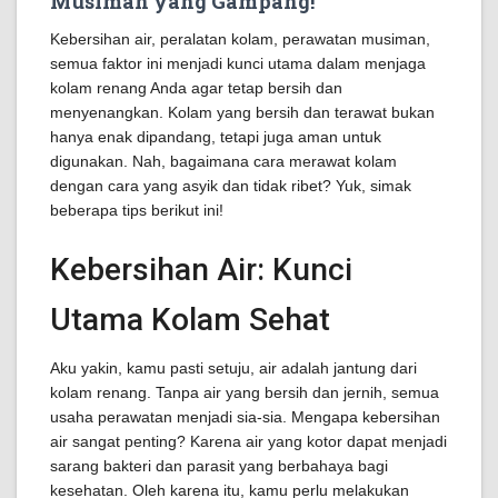
Musiman yang Gampang!
Kebersihan air, peralatan kolam, perawatan musiman,
semua faktor ini menjadi kunci utama dalam menjaga
kolam renang Anda agar tetap bersih dan
menyenangkan. Kolam yang bersih dan terawat bukan
hanya enak dipandang, tetapi juga aman untuk
digunakan. Nah, bagaimana cara merawat kolam
dengan cara yang asyik dan tidak ribet? Yuk, simak
beberapa tips berikut ini!
Kebersihan Air: Kunci
Utama Kolam Sehat
Aku yakin, kamu pasti setuju, air adalah jantung dari
kolam renang. Tanpa air yang bersih dan jernih, semua
usaha perawatan menjadi sia-sia. Mengapa kebersihan
air sangat penting? Karena air yang kotor dapat menjadi
sarang bakteri dan parasit yang berbahaya bagi
kesehatan. Oleh karena itu, kamu perlu melakukan