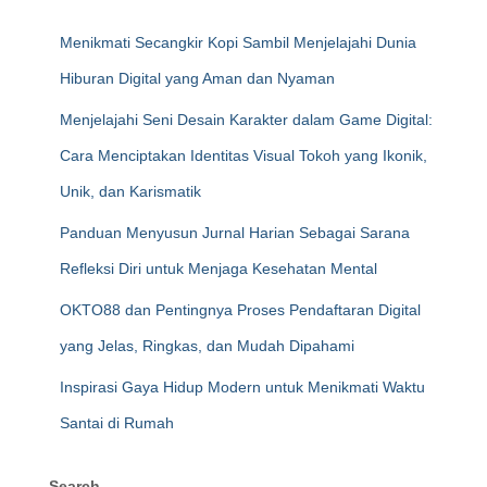
Menikmati Secangkir Kopi Sambil Menjelajahi Dunia
Hiburan Digital yang Aman dan Nyaman
Menjelajahi Seni Desain Karakter dalam Game Digital:
Cara Menciptakan Identitas Visual Tokoh yang Ikonik,
Unik, dan Karismatik
Panduan Menyusun Jurnal Harian Sebagai Sarana
Refleksi Diri untuk Menjaga Kesehatan Mental
OKTO88 dan Pentingnya Proses Pendaftaran Digital
yang Jelas, Ringkas, dan Mudah Dipahami
Inspirasi Gaya Hidup Modern untuk Menikmati Waktu
Santai di Rumah
Search