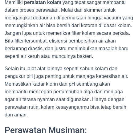
Memiliki
peralatan kolam
yang tepat sangat membantu
dalam proses perawatan. Mulai dari skimmer untuk
mengangkat dedaunan di permukaan hingga vacuum yang
memungkinkan air bisa bersih dari kotoran di dasar kolam.
Jangan lupa untuk memeriksa filter kolam secara berkala.
Bila filter tersumbat, efisiensi pembersihan air akan
berkurang drastis, dan justru menimbulkan masalah baru
seperti air keruh atau munculnya bakteri.
Selain itu, alat-alat lainnya seperti sabun kolam dan
pengukur pH juga penting untuk menjaga kebersihan air.
Memastikan kadar klorin dan pH seimbang akan
membantu mencegah pertumbuhan alga dan menjaga
agar air terasa nyaman saat digunakan. Hanya dengan
perawatan rutin, kolam kesayanganmu bisa tetap bersih
dan aman.
Perawatan Musiman: