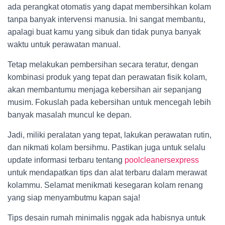
ada perangkat otomatis yang dapat membersihkan kolam
tanpa banyak intervensi manusia. Ini sangat membantu,
apalagi buat kamu yang sibuk dan tidak punya banyak
waktu untuk perawatan manual.
Tetap melakukan pembersihan secara teratur, dengan
kombinasi produk yang tepat dan perawatan fisik kolam,
akan membantumu menjaga kebersihan air sepanjang
musim. Fokuslah pada kebersihan untuk mencegah lebih
banyak masalah muncul ke depan.
Jadi, miliki peralatan yang tepat, lakukan perawatan rutin,
dan nikmati kolam bersihmu. Pastikan juga untuk selalu
update informasi terbaru tentang
poolcleanersexpress
untuk mendapatkan tips dan alat terbaru dalam merawat
kolammu. Selamat menikmati kesegaran kolam renang
yang siap menyambutmu kapan saja!
Tips desain rumah minimalis nggak ada habisnya untuk