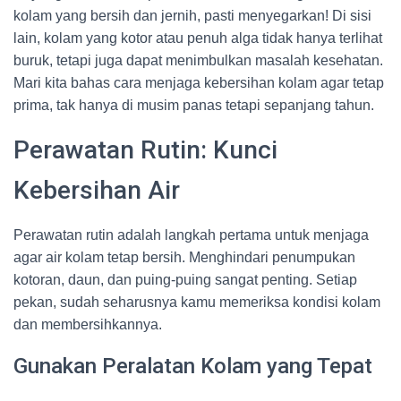
kolam yang bersih dan jernih, pasti menyegarkan! Di sisi
lain, kolam yang kotor atau penuh alga tidak hanya terlihat
buruk, tetapi juga dapat menimbulkan masalah kesehatan.
Mari kita bahas cara menjaga kebersihan kolam agar tetap
prima, tak hanya di musim panas tetapi sepanjang tahun.
Perawatan Rutin: Kunci
Kebersihan Air
Perawatan rutin adalah langkah pertama untuk menjaga
agar air kolam tetap bersih. Menghindari penumpukan
kotoran, daun, dan puing-puing sangat penting. Setiap
pekan, sudah seharusnya kamu memeriksa kondisi kolam
dan membersihkannya.
Gunakan Peralatan Kolam yang Tepat