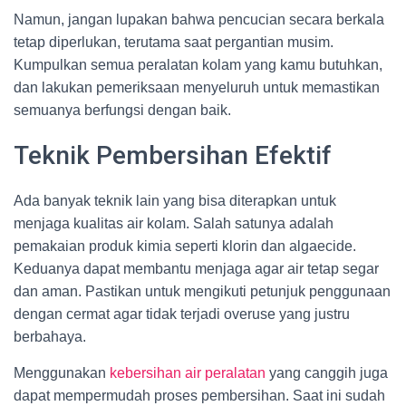
Namun, jangan lupakan bahwa pencucian secara berkala
tetap diperlukan, terutama saat pergantian musim.
Kumpulkan semua peralatan kolam yang kamu butuhkan,
dan lakukan pemeriksaan menyeluruh untuk memastikan
semuanya berfungsi dengan baik.
Teknik Pembersihan Efektif
Ada banyak teknik lain yang bisa diterapkan untuk
menjaga kualitas air kolam. Salah satunya adalah
pemakaian produk kimia seperti klorin dan algaecide.
Keduanya dapat membantu menjaga agar air tetap segar
dan aman. Pastikan untuk mengikuti petunjuk penggunaan
dengan cermat agar tidak terjadi overuse yang justru
berbahaya.
Menggunakan
kebersihan air peralatan
yang canggih juga
dapat mempermudah proses pembersihan. Saat ini sudah