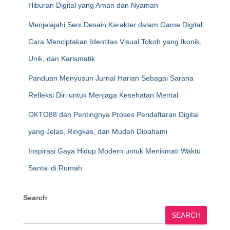
Hiburan Digital yang Aman dan Nyaman
Menjelajahi Seni Desain Karakter dalam Game Digital:
Cara Menciptakan Identitas Visual Tokoh yang Ikonik,
Unik, dan Karismatik
Panduan Menyusun Jurnal Harian Sebagai Sarana
Refleksi Diri untuk Menjaga Kesehatan Mental
OKTO88 dan Pentingnya Proses Pendaftaran Digital
yang Jelas, Ringkas, dan Mudah Dipahami
Inspirasi Gaya Hidup Modern untuk Menikmati Waktu
Santai di Rumah
Search
SEARCH