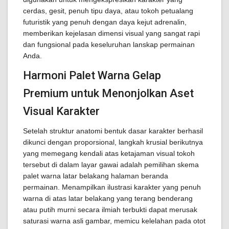
cerdas, gesit, penuh tipu daya, atau tokoh petualang
futuristik yang penuh dengan daya kejut adrenalin,
memberikan kejelasan dimensi visual yang sangat rapi
dan fungsional pada keseluruhan lanskap permainan
Anda.
Harmoni Palet Warna Gelap
Premium untuk Menonjolkan Aset
Visual Karakter
Setelah struktur anatomi bentuk dasar karakter berhasil
dikunci dengan proporsional, langkah krusial berikutnya
yang memegang kendali atas ketajaman visual tokoh
tersebut di dalam layar gawai adalah pemilihan skema
palet warna latar belakang halaman beranda
permainan. Menampilkan ilustrasi karakter yang penuh
warna di atas latar belakang yang terang benderang
atau putih murni secara ilmiah terbukti dapat merusak
saturasi warna asli gambar, memicu kelelahan pada otot