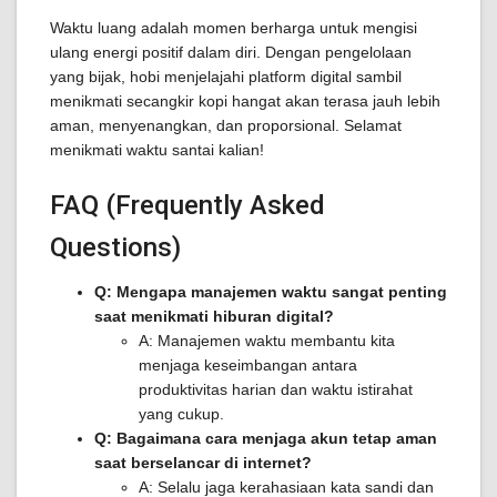
Waktu luang adalah momen berharga untuk mengisi
ulang energi positif dalam diri. Dengan pengelolaan
yang bijak, hobi menjelajahi platform digital sambil
menikmati secangkir kopi hangat akan terasa jauh lebih
aman, menyenangkan, dan proporsional. Selamat
menikmati waktu santai kalian!
FAQ (Frequently Asked
Questions)
Q: Mengapa manajemen waktu sangat penting
saat menikmati hiburan digital?
A: Manajemen waktu membantu kita
menjaga keseimbangan antara
produktivitas harian dan waktu istirahat
yang cukup.
Q: Bagaimana cara menjaga akun tetap aman
saat berselancar di internet?
A: Selalu jaga kerahasiaan kata sandi dan