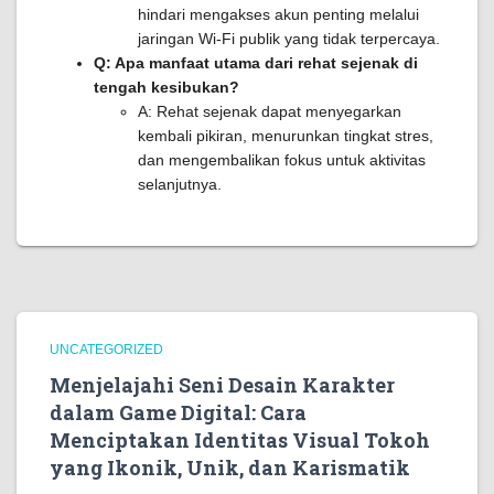
hindari mengakses akun penting melalui
jaringan Wi-Fi publik yang tidak terpercaya.
Q: Apa manfaat utama dari rehat sejenak di
tengah kesibukan?
A: Rehat sejenak dapat menyegarkan
kembali pikiran, menurunkan tingkat stres,
dan mengembalikan fokus untuk aktivitas
selanjutnya.
UNCATEGORIZED
Menjelajahi Seni Desain Karakter
dalam Game Digital: Cara
Menciptakan Identitas Visual Tokoh
yang Ikonik, Unik, dan Karismatik