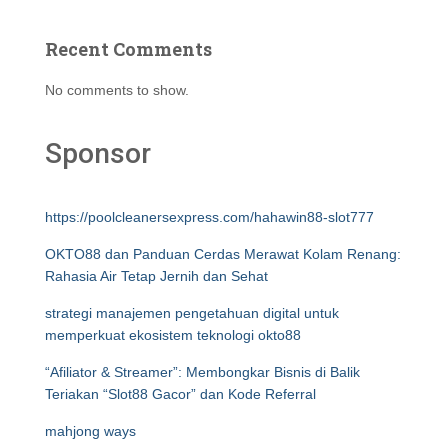
Recent Comments
No comments to show.
Sponsor
https://poolcleanersexpress.com/hahawin88-slot777
OKTO88 dan Panduan Cerdas Merawat Kolam Renang:
Rahasia Air Tetap Jernih dan Sehat
strategi manajemen pengetahuan digital untuk
memperkuat ekosistem teknologi okto88
“Afiliator & Streamer”: Membongkar Bisnis di Balik
Teriakan “Slot88 Gacor” dan Kode Referral
mahjong ways