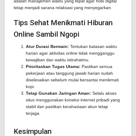
adalah manajemen waktu yang tepat agar hobi digital
tetap menjadi sarana relaksasi yang menyegarkan.
Tips Sehat Menikmati Hiburan
Online Sambil Ngopi
Atur Durasi Bermain:
Tentukan batasan waktu
harian agar aktivitas online tidak mengganggu
kewajiban dan waktu istirahatmu.
Prioritaskan Tugas Utama:
Pastikan semua
pekerjaan atau tanggung jawab harian sudah
diselesaikan sebelum mulai bersantai menikmati
kopi.
Tetap Gunakan Jaringan Aman:
Selalu akses
situs menggunakan koneksi internet pribadi yang
stabil dan pastikan kerahasiaan akun tetap
terjaga.
Kesimpulan