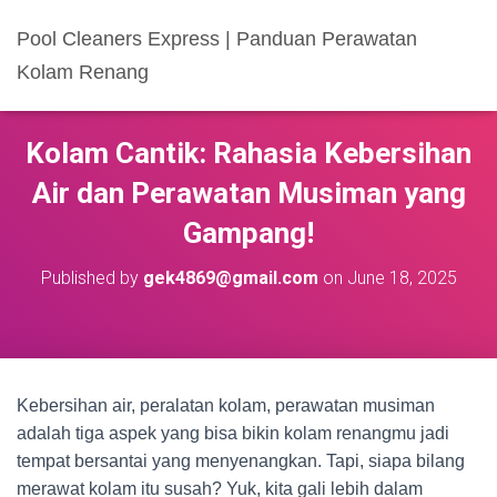
Pool Cleaners Express | Panduan Perawatan
Kolam Renang
Kolam Cantik: Rahasia Kebersihan
Air dan Perawatan Musiman yang
Gampang!
Published by
gek4869@gmail.com
on
June 18, 2025
Kebersihan air, peralatan kolam, perawatan musiman
adalah tiga aspek yang bisa bikin kolam renangmu jadi
tempat bersantai yang menyenangkan. Tapi, siapa bilang
merawat kolam itu susah? Yuk, kita gali lebih dalam