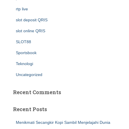
rtp live
slot deposit QRIS
slot online QRIS
SLOT88
Sportsbook
Teknologi
Uncategorized
Recent Comments
Recent Posts
Menikmati Secangkir Kopi Sambil Menjelajahi Dunia