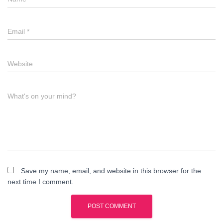
Email
*
Website
What's on your mind?
Save my name, email, and website in this browser for the
next time I comment.