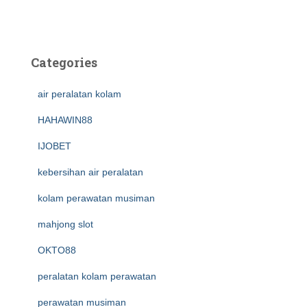
Categories
air peralatan kolam
HAHAWIN88
IJOBET
kebersihan air peralatan
kolam perawatan musiman
mahjong slot
OKTO88
peralatan kolam perawatan
perawatan musiman