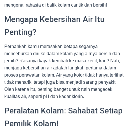
mengenai rahasia di balik kolam cantik dan bersih!
Mengapa Kebersihan Air Itu
Penting?
Pernahkah kamu merasakan betapa segarnya
menceburkan diri ke dalam kolam yang airnya bersih dan
jernih? Rasanya kayak kembali ke masa kecil, kan? Nah,
menjaga kebersihan air adalah langkah pertama dalam
proses perawatan kolam. Air yang kotor tidak hanya terlihat
tidak menarik, tetapi juga bisa menjadi sarang penyakit.
Oleh karena itu, penting banget untuk rutin mengecek
kualitas air, seperti pH dan kadar klorin.
Peralatan Kolam: Sahabat Setiap
Pemilik Kolam!