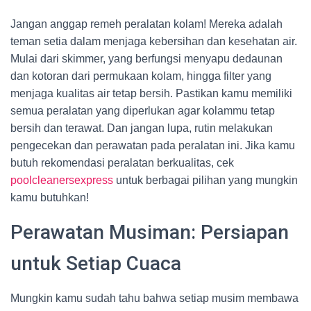
Jangan anggap remeh peralatan kolam! Mereka adalah
teman setia dalam menjaga kebersihan dan kesehatan air.
Mulai dari skimmer, yang berfungsi menyapu dedaunan
dan kotoran dari permukaan kolam, hingga filter yang
menjaga kualitas air tetap bersih. Pastikan kamu memiliki
semua peralatan yang diperlukan agar kolammu tetap
bersih dan terawat. Dan jangan lupa, rutin melakukan
pengecekan dan perawatan pada peralatan ini. Jika kamu
butuh rekomendasi peralatan berkualitas, cek
poolcleanersexpress
untuk berbagai pilihan yang mungkin
kamu butuhkan!
Perawatan Musiman: Persiapan
untuk Setiap Cuaca
Mungkin kamu sudah tahu bahwa setiap musim membawa