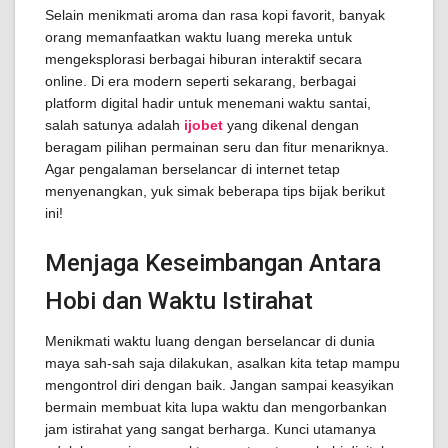
Selain menikmati aroma dan rasa kopi favorit, banyak
orang memanfaatkan waktu luang mereka untuk
mengeksplorasi berbagai hiburan interaktif secara
online. Di era modern seperti sekarang, berbagai
platform digital hadir untuk menemani waktu santai,
salah satunya adalah
ijobet
yang dikenal dengan
beragam pilihan permainan seru dan fitur menariknya.
Agar pengalaman berselancar di internet tetap
menyenangkan, yuk simak beberapa tips bijak berikut
ini!
Menjaga Keseimbangan Antara
Hobi dan Waktu Istirahat
Menikmati waktu luang dengan berselancar di dunia
maya sah-sah saja dilakukan, asalkan kita tetap mampu
mengontrol diri dengan baik. Jangan sampai keasyikan
bermain membuat kita lupa waktu dan mengorbankan
jam istirahat yang sangat berharga. Kunci utamanya