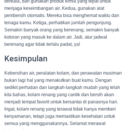
berkala, dan gunakan produk kimia yang tepat untuk
menjaga keseimbangan air. Kedua, gunakan alat
pembersih otomatis. Mereka bisa menghemat waktu dan
tenaga kamu. Ketiga, perhatikan jumlah pengunjung.
Semakin banyak orang yang berenang, semakin banyak
kotoran yang masuk ke dalam air. Jadi, atur jadwal
berenang agar tidak terlalu padat, ya!
Kesimpulan
Kebersihan air, peralatan kolam, dan perawatan musiman
bukan lagi hal yang menakutkan buat kamu. Dengan
sedikit perhatian dan langkah-langkah mudah yang telah
kita bahas, kolam renang yang cantik dan bersih akan
menjadi tempat favorit untuk bersantai di panasnya hari.
Ingat, kolam renang yang terawat tidak hanya memberi
kenyamanan, tetapi juga memastikan kesehatan untuk
semua yang menggunakannya. Selamat merawat