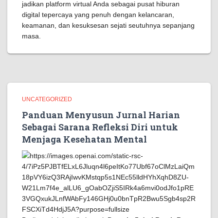
jadikan platform virtual Anda sebagai pusat hiburan
digital tepercaya yang penuh dengan kelancaran,
keamanan, dan kesuksesan sejati seutuhnya sepanjang
masa.
UNCATEGORIZED
Panduan Menyusun Jurnal Harian
Sebagai Sarana Refleksi Diri untuk
Menjaga Kesehatan Mental