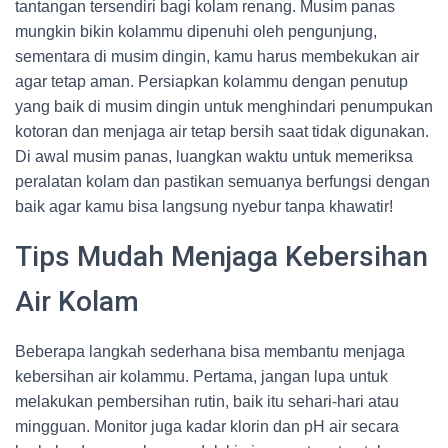
tantangan tersendiri bagi kolam renang. Musim panas
mungkin bikin kolammu dipenuhi oleh pengunjung,
sementara di musim dingin, kamu harus membekukan air
agar tetap aman. Persiapkan kolammu dengan penutup
yang baik di musim dingin untuk menghindari penumpukan
kotoran dan menjaga air tetap bersih saat tidak digunakan.
Di awal musim panas, luangkan waktu untuk memeriksa
peralatan kolam dan pastikan semuanya berfungsi dengan
baik agar kamu bisa langsung nyebur tanpa khawatir!
Tips Mudah Menjaga Kebersihan
Air Kolam
Beberapa langkah sederhana bisa membantu menjaga
kebersihan air kolammu. Pertama, jangan lupa untuk
melakukan pembersihan rutin, baik itu sehari-hari atau
mingguan. Monitor juga kadar klorin dan pH air secara