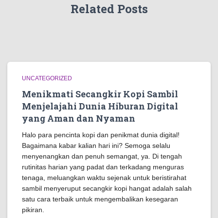
Related Posts
UNCATEGORIZED
Menikmati Secangkir Kopi Sambil
Menjelajahi Dunia Hiburan Digital
yang Aman dan Nyaman
Halo para pencinta kopi dan penikmat dunia digital!
Bagaimana kabar kalian hari ini? Semoga selalu
menyenangkan dan penuh semangat, ya. Di tengah
rutinitas harian yang padat dan terkadang menguras
tenaga, meluangkan waktu sejenak untuk beristirahat
sambil menyeruput secangkir kopi hangat adalah salah
satu cara terbaik untuk mengembalikan kesegaran
pikiran.