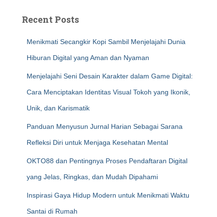
Recent Posts
Menikmati Secangkir Kopi Sambil Menjelajahi Dunia
Hiburan Digital yang Aman dan Nyaman
Menjelajahi Seni Desain Karakter dalam Game Digital:
Cara Menciptakan Identitas Visual Tokoh yang Ikonik,
Unik, dan Karismatik
Panduan Menyusun Jurnal Harian Sebagai Sarana
Refleksi Diri untuk Menjaga Kesehatan Mental
OKTO88 dan Pentingnya Proses Pendaftaran Digital
yang Jelas, Ringkas, dan Mudah Dipahami
Inspirasi Gaya Hidup Modern untuk Menikmati Waktu
Santai di Rumah