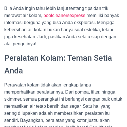
Bila Anda ingin tahu lebih lanjut tentang tips dan trik
merawat air kolam,
poolcleanersexpress
memiliki banyak
informasi berguna yang bisa Anda eksplorasi. Menjaga
kebersihan air kolam bukan hanya soal estetika, tetapi
juga kesehatan. Jadi, pastikan Anda selalu siap dengan
alat pengujinya!
Peralatan Kolam: Teman Setia
Anda
Perawatan kolam tidak akan lengkap tanpa
memperhatikan peralatannya. Dari pompa, filter, hingga
skimmer, semua perangkat ini berfungsi dengan baik untuk
memastikan air tetap bersih dan segar. Satu hal yang
sering dilupakan adalah membersihkan peralatan itu
sendiri. Bayangkan, peralatan yang kotor justru akan