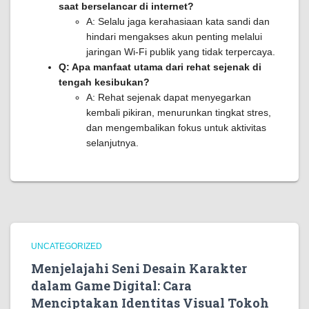
saat berselancar di internet?
A: Selalu jaga kerahasiaan kata sandi dan
hindari mengakses akun penting melalui
jaringan Wi-Fi publik yang tidak terpercaya.
Q: Apa manfaat utama dari rehat sejenak di
tengah kesibukan?
A: Rehat sejenak dapat menyegarkan
kembali pikiran, menurunkan tingkat stres,
dan mengembalikan fokus untuk aktivitas
selanjutnya.
UNCATEGORIZED
Menjelajahi Seni Desain Karakter
dalam Game Digital: Cara
Menciptakan Identitas Visual Tokoh