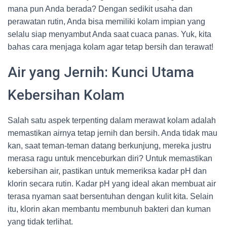
mana pun Anda berada? Dengan sedikit usaha dan
perawatan rutin, Anda bisa memiliki kolam impian yang
selalu siap menyambut Anda saat cuaca panas. Yuk, kita
bahas cara menjaga kolam agar tetap bersih dan terawat!
Air yang Jernih: Kunci Utama
Kebersihan Kolam
Salah satu aspek terpenting dalam merawat kolam adalah
memastikan airnya tetap jernih dan bersih. Anda tidak mau
kan, saat teman-teman datang berkunjung, mereka justru
merasa ragu untuk menceburkan diri? Untuk memastikan
kebersihan air, pastikan untuk memeriksa kadar pH dan
klorin secara rutin. Kadar pH yang ideal akan membuat air
terasa nyaman saat bersentuhan dengan kulit kita. Selain
itu, klorin akan membantu membunuh bakteri dan kuman
yang tidak terlihat.