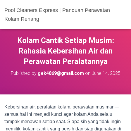
Pool Cleaners Express | Panduan Perawatan
Kolam Renang
Kolam Cantik Setiap Musim:
Rahasia Kebersihan Air dan
Perawatan Peralatannya
Published by
gek4869@gmail.com
on
June 14, 2025
Kebersihan air, peralatan kolam, perawatan musiman—
semua hal ini menjadi kunci agar kolam Anda selalu
tampak menawan setiap saat. Siapa sih yang tidak ingin
memiliki kolam cantik yang bersih dan siap digunakan di