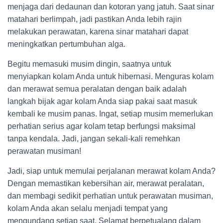
menjaga dari dedaunan dan kotoran yang jatuh. Saat sinar
matahari berlimpah, jadi pastikan Anda lebih rajin
melakukan perawatan, karena sinar matahari dapat
meningkatkan pertumbuhan alga.
Begitu memasuki musim dingin, saatnya untuk
menyiapkan kolam Anda untuk hibernasi. Menguras kolam
dan merawat semua peralatan dengan baik adalah
langkah bijak agar kolam Anda siap pakai saat masuk
kembali ke musim panas. Ingat, setiap musim memerlukan
perhatian serius agar kolam tetap berfungsi maksimal
tanpa kendala. Jadi, jangan sekali-kali remehkan
perawatan musiman!
Jadi, siap untuk memulai perjalanan merawat kolam Anda?
Dengan memastikan kebersihan air, merawat peralatan,
dan membagi sedikit perhatian untuk perawatan musiman,
kolam Anda akan selalu menjadi tempat yang
mengundang setiap saat. Selamat berpetualang dalam