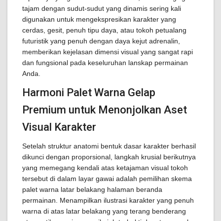
tajam dengan sudut-sudut yang dinamis sering kali
digunakan untuk mengekspresikan karakter yang
cerdas, gesit, penuh tipu daya, atau tokoh petualang
futuristik yang penuh dengan daya kejut adrenalin,
memberikan kejelasan dimensi visual yang sangat rapi
dan fungsional pada keseluruhan lanskap permainan
Anda.
Harmoni Palet Warna Gelap
Premium untuk Menonjolkan Aset
Visual Karakter
Setelah struktur anatomi bentuk dasar karakter berhasil
dikunci dengan proporsional, langkah krusial berikutnya
yang memegang kendali atas ketajaman visual tokoh
tersebut di dalam layar gawai adalah pemilihan skema
palet warna latar belakang halaman beranda
permainan. Menampilkan ilustrasi karakter yang penuh
warna di atas latar belakang yang terang benderang