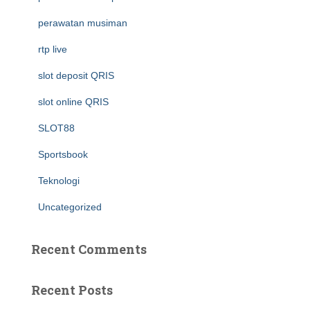
perawatan musiman
rtp live
slot deposit QRIS
slot online QRIS
SLOT88
Sportsbook
Teknologi
Uncategorized
Recent Comments
Recent Posts