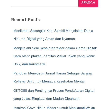
SEARCH
Recent Posts
Menikmati Secangkir Kopi Sambil Menjelajahi Dunia
Hiburan Digital yang Aman dan Nyaman
Menjelajahi Seni Desain Karakter dalam Game Digital:
Cara Menciptakan Identitas Visual Tokoh yang Ikonik,
Unik, dan Karismatik
Panduan Menyusun Jurnal Harian Sebagai Sarana
Refleksi Diri untuk Menjaga Kesehatan Mental
OKTO88 dan Pentingnya Proses Pendaftaran Digital
yang Jelas, Ringkas, dan Mudah Dipahami
Inspirasi Gaya Hidup Modern untuk Menikmati Waktu