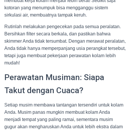
membuat kerja kolam menjadi lebih berat! Sedikit saja
kotoran yang menumpuk bisa mengganggu sistem
sirkulasi air, membuatnya tampak keruh.
Rutinlah melakukan pengecekan pada semua peralatan.
Bersihkan filter secara berkala, dan pastikan bahwa
skimmer Anda tidak tersumbat. Dengan merawat peralatan,
Anda tidak hanya memperpanjang usia perangkat tersebut,
tetapi juga membuat pekerjaan perawatan kolam lebih
mudah!
Perawatan Musiman: Siapa
Takut dengan Cuaca?
Setiap musim membawa tantangan tersendiri untuk kolam
Anda. Musim panas mungkin membuat kolam Anda
menjadi tempat yang paling ramai, sementara musim
gugur akan mengharuskan Anda untuk lebih ekstra dalam