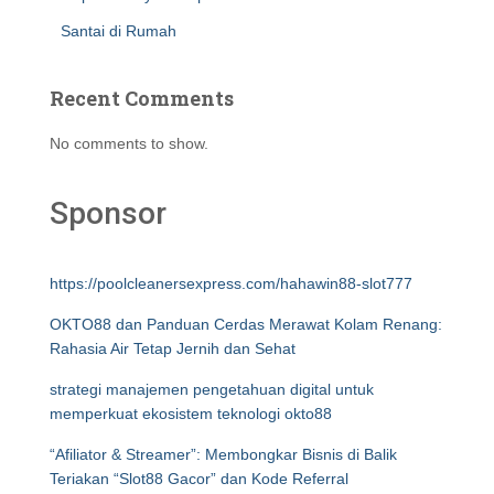
Santai di Rumah
Recent Comments
No comments to show.
Sponsor
https://poolcleanersexpress.com/hahawin88-slot777
OKTO88 dan Panduan Cerdas Merawat Kolam Renang:
Rahasia Air Tetap Jernih dan Sehat
strategi manajemen pengetahuan digital untuk
memperkuat ekosistem teknologi okto88
“Afiliator & Streamer”: Membongkar Bisnis di Balik
Teriakan “Slot88 Gacor” dan Kode Referral