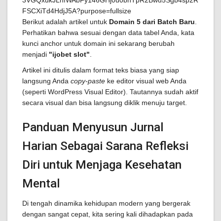
Berikut adalah artikel untuk
Domain 5 dari Batch Baru
.
Perhatikan bahwa sesuai dengan data tabel Anda, kata
kunci anchor untuk domain ini sekarang berubah
menjadi
"ijobet slot"
.
Artikel ini ditulis dalam format teks biasa yang siap
langsung Anda
copy-paste
ke editor visual web Anda
(seperti WordPress Visual Editor). Tautannya sudah aktif
secara visual dan bisa langsung diklik menuju target.
Panduan Menyusun Jurnal
Harian Sebagai Sarana Refleksi
Diri untuk Menjaga Kesehatan
Mental
Di tengah dinamika kehidupan modern yang bergerak
dengan sangat cepat, kita sering kali dihadapkan pada