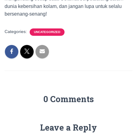
dunia kebersihan kolam, dan jangan lupa untuk selalu
bersenang-senang!
Categories:
UNCATEGORIZED
0 Comments
Leave a Reply