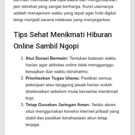
jam istirahat yang sangat berharga. Kunci utamanya
adalah manajemen waktu yang tepat agar hobi digital
tetap menjadi sarana relaksasi yang menyegarkan.
Tips Sehat Menikmati Hiburan
Online Sambil Ngopi
Atur Durasi Bermain:
Tentukan batasan waktu
harian agar aktivitas online tidak mengganggu
kewajiban dan waktu istirahatmu.
Prioritaskan Tugas Utama:
Pastikan semua
pekerjaan atau tanggung jawab harian sudah
diselesaikan sebelum mulai bersantai menikmati
kopi.
Tetap Gunakan Jaringan Aman:
Selalu akses
situs menggunakan koneksi internet pribadi yang
stabil dan pastikan kerahasiaan akun tetap
terjaga.