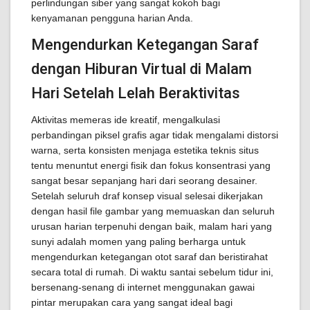
perlindungan siber yang sangat kokoh bagi
kenyamanan pengguna harian Anda.
Mengendurkan Ketegangan Saraf
dengan Hiburan Virtual di Malam
Hari Setelah Lelah Beraktivitas
Aktivitas memeras ide kreatif, mengalkulasi
perbandingan piksel grafis agar tidak mengalami distorsi
warna, serta konsisten menjaga estetika teknis situs
tentu menuntut energi fisik dan fokus konsentrasi yang
sangat besar sepanjang hari dari seorang desainer.
Setelah seluruh draf konsep visual selesai dikerjakan
dengan hasil file gambar yang memuaskan dan seluruh
urusan harian terpenuhi dengan baik, malam hari yang
sunyi adalah momen yang paling berharga untuk
mengendurkan ketegangan otot saraf dan beristirahat
secara total di rumah. Di waktu santai sebelum tidur ini,
bersenang-senang di internet menggunakan gawai
pintar merupakan cara yang sangat ideal bagi