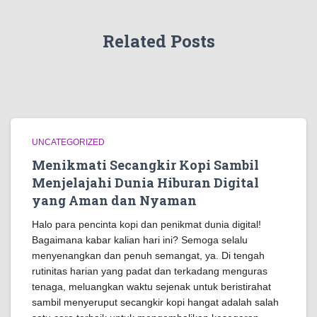
Related Posts
UNCATEGORIZED
Menikmati Secangkir Kopi Sambil
Menjelajahi Dunia Hiburan Digital
yang Aman dan Nyaman
Halo para pencinta kopi dan penikmat dunia digital!
Bagaimana kabar kalian hari ini? Semoga selalu
menyenangkan dan penuh semangat, ya. Di tengah
rutinitas harian yang padat dan terkadang menguras
tenaga, meluangkan waktu sejenak untuk beristirahat
sambil menyeruput secangkir kopi hangat adalah salah