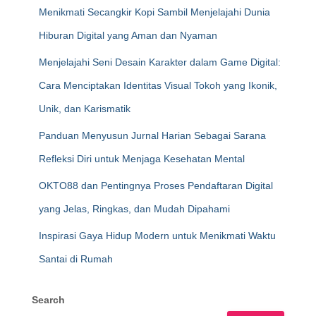
Menikmati Secangkir Kopi Sambil Menjelajahi Dunia
Hiburan Digital yang Aman dan Nyaman
Menjelajahi Seni Desain Karakter dalam Game Digital:
Cara Menciptakan Identitas Visual Tokoh yang Ikonik,
Unik, dan Karismatik
Panduan Menyusun Jurnal Harian Sebagai Sarana
Refleksi Diri untuk Menjaga Kesehatan Mental
OKTO88 dan Pentingnya Proses Pendaftaran Digital
yang Jelas, Ringkas, dan Mudah Dipahami
Inspirasi Gaya Hidup Modern untuk Menikmati Waktu
Santai di Rumah
Search