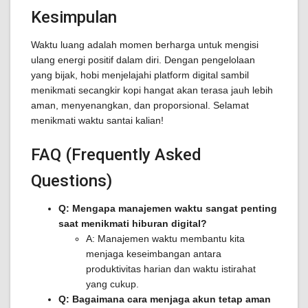
Kesimpulan
Waktu luang adalah momen berharga untuk mengisi
ulang energi positif dalam diri. Dengan pengelolaan
yang bijak, hobi menjelajahi platform digital sambil
menikmati secangkir kopi hangat akan terasa jauh lebih
aman, menyenangkan, dan proporsional. Selamat
menikmati waktu santai kalian!
FAQ (Frequently Asked
Questions)
Q: Mengapa manajemen waktu sangat penting
saat menikmati hiburan digital?
A: Manajemen waktu membantu kita
menjaga keseimbangan antara
produktivitas harian dan waktu istirahat
yang cukup.
Q: Bagaimana cara menjaga akun tetap aman