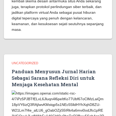
kembali skema desain antarmuka situs Anda sekarang
juga, terapkan protokol perlindungan siber terbaik, dan
jadikan platform virtual Anda sebagai pusat hiburan
digital tepercaya yang penuh dengan kelancaran,
keamanan, dan kesuksesan sejati seutuhnya sepanjang
masa.
UNCATEGORIZED
Panduan Menyusun Jurnal Harian
Sebagai Sarana Refleksi Diri untuk
Menjaga Kesehatan Mental