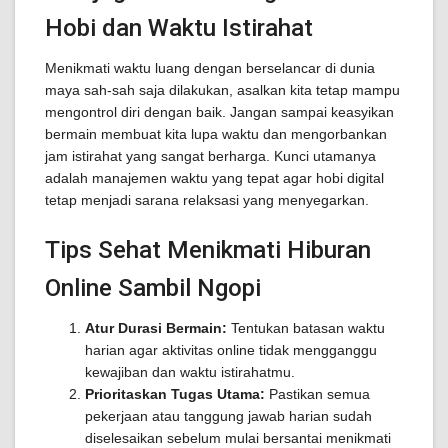
Hobi dan Waktu Istirahat
Menikmati waktu luang dengan berselancar di dunia
maya sah-sah saja dilakukan, asalkan kita tetap mampu
mengontrol diri dengan baik. Jangan sampai keasyikan
bermain membuat kita lupa waktu dan mengorbankan
jam istirahat yang sangat berharga. Kunci utamanya
adalah manajemen waktu yang tepat agar hobi digital
tetap menjadi sarana relaksasi yang menyegarkan.
Tips Sehat Menikmati Hiburan
Online Sambil Ngopi
Atur Durasi Bermain:
Tentukan batasan waktu
harian agar aktivitas online tidak mengganggu
kewajiban dan waktu istirahatmu.
Prioritaskan Tugas Utama:
Pastikan semua
pekerjaan atau tanggung jawab harian sudah
diselesaikan sebelum mulai bersantai menikmati