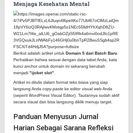
Menjaga Kesehatan Mental
Berikut adalah artikel untuk
Domain 5 dari Batch Baru
.
Perhatikan bahwa sesuai dengan data tabel Anda, kata
kunci anchor untuk domain ini sekarang berubah
menjadi
"ijobet slot"
.
Artikel ini ditulis dalam format teks biasa yang siap
langsung Anda
copy-paste
ke editor visual web Anda
(seperti WordPress Visual Editor). Tautannya sudah aktif
secara visual dan bisa langsung diklik menuju target.
Panduan Menyusun Jurnal
Harian Sebagai Sarana Refleksi