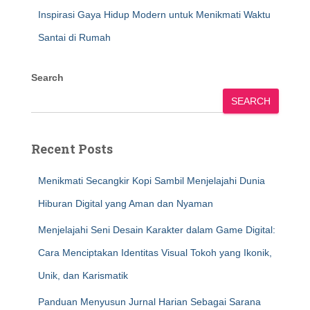
Inspirasi Gaya Hidup Modern untuk Menikmati Waktu
Santai di Rumah
Search
SEARCH
Recent Posts
Menikmati Secangkir Kopi Sambil Menjelajahi Dunia
Hiburan Digital yang Aman dan Nyaman
Menjelajahi Seni Desain Karakter dalam Game Digital:
Cara Menciptakan Identitas Visual Tokoh yang Ikonik,
Unik, dan Karismatik
Panduan Menyusun Jurnal Harian Sebagai Sarana