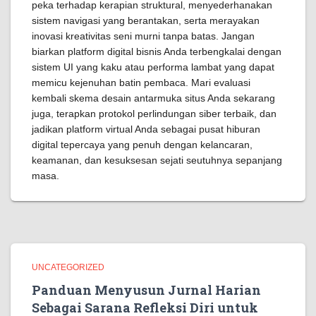
peka terhadap kerapian struktural, menyederhanakan
sistem navigasi yang berantakan, serta merayakan
inovasi kreativitas seni murni tanpa batas. Jangan
biarkan platform digital bisnis Anda terbengkalai dengan
sistem UI yang kaku atau performa lambat yang dapat
memicu kejenuhan batin pembaca. Mari evaluasi
kembali skema desain antarmuka situs Anda sekarang
juga, terapkan protokol perlindungan siber terbaik, dan
jadikan platform virtual Anda sebagai pusat hiburan
digital tepercaya yang penuh dengan kelancaran,
keamanan, dan kesuksesan sejati seutuhnya sepanjang
masa.
UNCATEGORIZED
Panduan Menyusun Jurnal Harian
Sebagai Sarana Refleksi Diri untuk