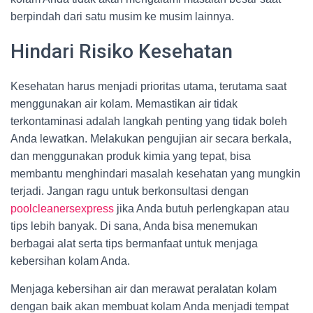
berpindah dari satu musim ke musim lainnya.
Hindari Risiko Kesehatan
Kesehatan harus menjadi prioritas utama, terutama saat
menggunakan air kolam. Memastikan air tidak
terkontaminasi adalah langkah penting yang tidak boleh
Anda lewatkan. Melakukan pengujian air secara berkala,
dan menggunakan produk kimia yang tepat, bisa
membantu menghindari masalah kesehatan yang mungkin
terjadi. Jangan ragu untuk berkonsultasi dengan
poolcleanersexpress
jika Anda butuh perlengkapan atau
tips lebih banyak. Di sana, Anda bisa menemukan
berbagai alat serta tips bermanfaat untuk menjaga
kebersihan kolam Anda.
Menjaga kebersihan air dan merawat peralatan kolam
dengan baik akan membuat kolam Anda menjadi tempat