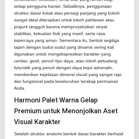
setiap pengguna harian. Sebaliknya, penggunaan
struktur dasar kotak atau persegi panjang yang kokoh
sangat ideal diterapkan untuk tokoh pahlawan atau
prajurit tangguh karena memproyeksikan sinyal
stabilitas, kekuatan fisik yang masif, serta rasa
tepercaya yang aman. Sementara itu, bentuk segitiga
tajam dengan sudut-sudut yang dinamis sering kali
digunakan untuk mengekspresikan karakter yang
cerdas, gesit, penuh tipu daya, atau tokoh petualang
futuristik yang penuh dengan daya kejut adrenalin,
memberikan kejelasan dimensi visual yang sangat rapi
dan fungsional pada keseluruhan lanskap permainan
Anda.
Harmoni Palet Warna Gelap
Premium untuk Menonjolkan Aset
Visual Karakter
Setelah struktur anatomi bentuk dasar karakter berhasil