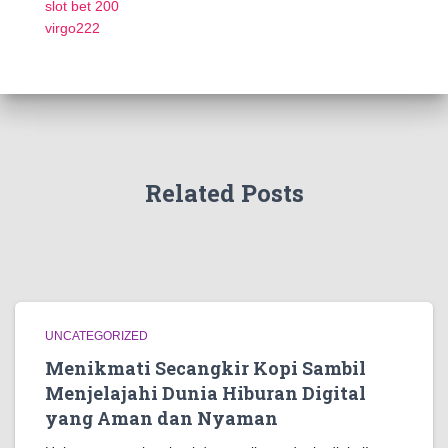
slot bet 200
virgo222
Related Posts
UNCATEGORIZED
Menikmati Secangkir Kopi Sambil
Menjelajahi Dunia Hiburan Digital
yang Aman dan Nyaman