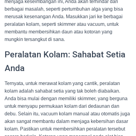
menjaga keseimbangan ini, Anda akan terhindar dari
berbagai masalah, seperti pertumbuhan alga yang bisa
merusak kesenangan Anda. Masukkan jari ke berbagai
peralatan kolam, seperti skimmer atau vacuum, untuk
membantu membersihkan daun atau kotoran yang
mungkin tersangkut di sana.
Peralatan Kolam: Sahabat Setia
Anda
Ternyata, untuk merawat kolam yang cantik, peralatan
kolam adalah sahabat setia yang tak boleh diabaikan.
Anda bisa mulai dengan memiliki skimmer, yang berguna
untuk menyapu permukaan kolam dari dedaunan dan
debu. Selain itu, vacuum kolam manual atau otomatis juga
akan sangat membantu dalam menjaga kebersihan dasar
kolam. Pastikan untuk membersihkan peralatan tersebut