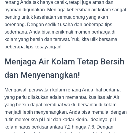
renang Anda tak hanya cantik, tetapi juga aman dan
nyaman digunakan. Menjaga kebersihan air kolam sangat
penting untuk kesehatan semua orang yang akan
berenang. Dengan sedikit usaha dan beberapa tips
sederhana, Anda bisa menikmati momen berharga di
kolam yang bersih dan terawat. Yuk, kita ulik bersama
beberapa tips kesayangan!
Menjaga Air Kolam Tetap Bersih
dan Menyenangkan!
Mengawali perawatan kolam renang Anda, hal pertama
yang perlu dilakukan adalah memantau kualitas air. Air
yang bersih dapat membuat waktu bersantai di kolam
menjadi lebih menyenangkan. Anda bisa memulai dengan
rutin memeriksa pH air dan kadar klorin. Idealnya, pH
kolam harus berkisar antara 7,2 hingga 7,6. Dengan