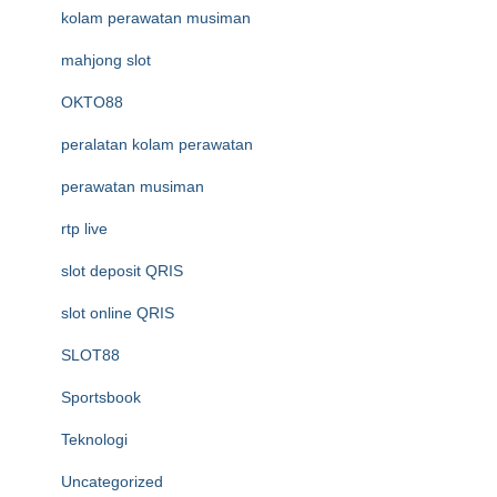
kolam perawatan musiman
mahjong slot
OKTO88
peralatan kolam perawatan
perawatan musiman
rtp live
slot deposit QRIS
slot online QRIS
SLOT88
Sportsbook
Teknologi
Uncategorized