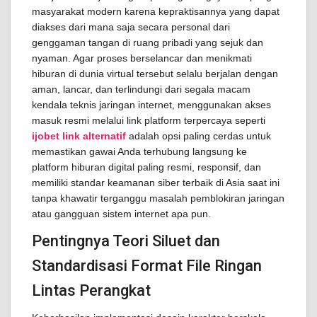
masyarakat modern karena kepraktisannya yang dapat
diakses dari mana saja secara personal dari
genggaman tangan di ruang pribadi yang sejuk dan
nyaman. Agar proses berselancar dan menikmati
hiburan di dunia virtual tersebut selalu berjalan dengan
aman, lancar, dan terlindungi dari segala macam
kendala teknis jaringan internet, menggunakan akses
masuk resmi melalui link platform terpercaya seperti
ijobet link alternatif
adalah opsi paling cerdas untuk
memastikan gawai Anda terhubung langsung ke
platform hiburan digital paling resmi, responsif, dan
memiliki standar keamanan siber terbaik di Asia saat ini
tanpa khawatir terganggu masalah pemblokiran jaringan
atau gangguan sistem internet apa pun.
Pentingnya Teori Siluet dan
Standardisasi Format File Ringan
Lintas Perangkat