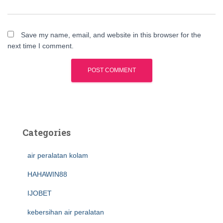
Save my name, email, and website in this browser for the
next time I comment.
Categories
air peralatan kolam
HAHAWIN88
IJOBET
kebersihan air peralatan