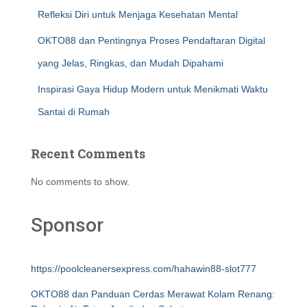
Refleksi Diri untuk Menjaga Kesehatan Mental
OKTO88 dan Pentingnya Proses Pendaftaran Digital
yang Jelas, Ringkas, dan Mudah Dipahami
Inspirasi Gaya Hidup Modern untuk Menikmati Waktu
Santai di Rumah
Recent Comments
No comments to show.
Sponsor
https://poolcleanersexpress.com/hahawin88-slot777
OKTO88 dan Panduan Cerdas Merawat Kolam Renang: