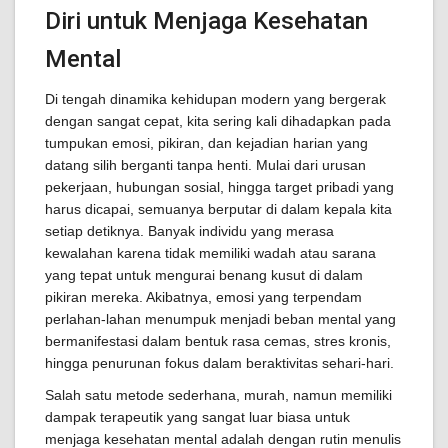
Diri untuk Menjaga Kesehatan
Mental
Di tengah dinamika kehidupan modern yang bergerak
dengan sangat cepat, kita sering kali dihadapkan pada
tumpukan emosi, pikiran, dan kejadian harian yang
datang silih berganti tanpa henti. Mulai dari urusan
pekerjaan, hubungan sosial, hingga target pribadi yang
harus dicapai, semuanya berputar di dalam kepala kita
setiap detiknya. Banyak individu yang merasa
kewalahan karena tidak memiliki wadah atau sarana
yang tepat untuk mengurai benang kusut di dalam
pikiran mereka. Akibatnya, emosi yang terpendam
perlahan-lahan menumpuk menjadi beban mental yang
bermanifestasi dalam bentuk rasa cemas, stres kronis,
hingga penurunan fokus dalam beraktivitas sehari-hari.
Salah satu metode sederhana, murah, namun memiliki
dampak terapeutik yang sangat luar biasa untuk
menjaga kesehatan mental adalah dengan rutin menulis