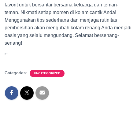
favorit untuk bersantai bersama keluarga dan teman-
teman. Nikmati setiap momen di kolam cantik Anda!
Menggunakan tips sederhana dan menjaga rutinitas
pembersihan akan mengubah kolam renang Anda menjadi
oasis yang selalu mengundang. Selamat bersenang-
senang!
“`
Categories:
UNCATEGORIZED