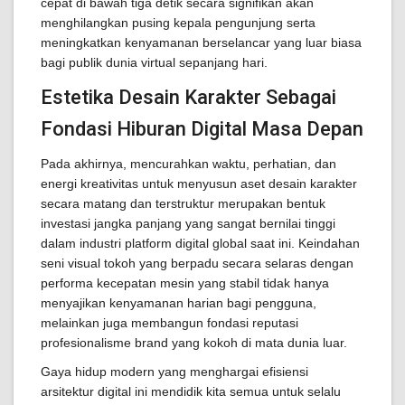
cepat di bawah tiga detik secara signifikan akan
menghilangkan pusing kepala pengunjung serta
meningkatkan kenyamanan berselancar yang luar biasa
bagi publik dunia virtual sepanjang hari.
Estetika Desain Karakter Sebagai
Fondasi Hiburan Digital Masa Depan
Pada akhirnya, mencurahkan waktu, perhatian, dan
energi kreativitas untuk menyusun aset desain karakter
secara matang dan terstruktur merupakan bentuk
investasi jangka panjang yang sangat bernilai tinggi
dalam industri platform digital global saat ini. Keindahan
seni visual tokoh yang berpadu secara selaras dengan
performa kecepatan mesin yang stabil tidak hanya
menyajikan kenyamanan harian bagi pengguna,
melainkan juga membangun fondasi reputasi
profesionalisme brand yang kokoh di mata dunia luar.
Gaya hidup modern yang menghargai efisiensi
arsitektur digital ini mendidik kita semua untuk selalu