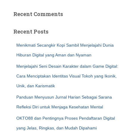
Recent Comments
Recent Posts
Menikmati Secangkir Kopi Sambil Menjelajahi Dunia
Hiburan Digital yang Aman dan Nyaman
Menjelajahi Seni Desain Karakter dalam Game Digital:
Cara Menciptakan Identitas Visual Tokoh yang Ikonik,
Unik, dan Karismatik
Panduan Menyusun Jurnal Harian Sebagai Sarana
Refleksi Diri untuk Menjaga Kesehatan Mental
OKTO88 dan Pentingnya Proses Pendaftaran Digital
yang Jelas, Ringkas, dan Mudah Dipahami