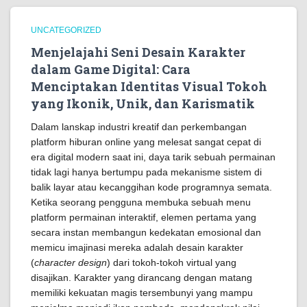
UNCATEGORIZED
Menjelajahi Seni Desain Karakter
dalam Game Digital: Cara
Menciptakan Identitas Visual Tokoh
yang Ikonik, Unik, dan Karismatik
Dalam lanskap industri kreatif dan perkembangan
platform hiburan online yang melesat sangat cepat di
era digital modern saat ini, daya tarik sebuah permainan
tidak lagi hanya bertumpu pada mekanisme sistem di
balik layar atau kecanggihan kode programnya semata.
Ketika seorang pengguna membuka sebuah menu
platform permainan interaktif, elemen pertama yang
secara instan membangun kedekatan emosional dan
memicu imajinasi mereka adalah desain karakter
(
character design
) dari tokoh-tokoh virtual yang
disajikan. Karakter yang dirancang dengan matang
memiliki kekuatan magis tersembunyi yang mampu