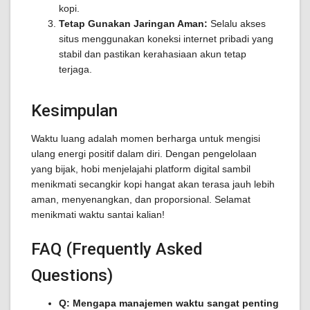
kopi.
Tetap Gunakan Jaringan Aman:
Selalu akses
situs menggunakan koneksi internet pribadi yang
stabil dan pastikan kerahasiaan akun tetap
terjaga.
Kesimpulan
Waktu luang adalah momen berharga untuk mengisi
ulang energi positif dalam diri. Dengan pengelolaan
yang bijak, hobi menjelajahi platform digital sambil
menikmati secangkir kopi hangat akan terasa jauh lebih
aman, menyenangkan, dan proporsional. Selamat
menikmati waktu santai kalian!
FAQ (Frequently Asked
Questions)
Q: Mengapa manajemen waktu sangat penting