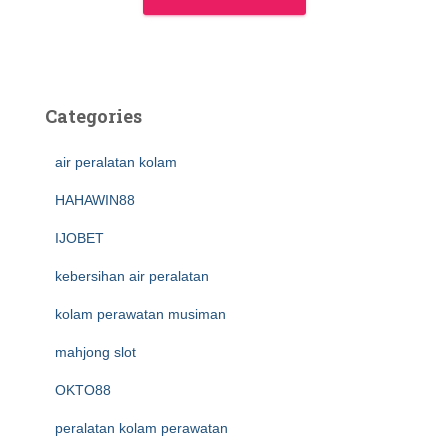
Categories
air peralatan kolam
HAHAWIN88
IJOBET
kebersihan air peralatan
kolam perawatan musiman
mahjong slot
OKTO88
peralatan kolam perawatan