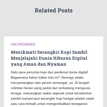
Related Posts
UNCATEGORIZED
Menikmati Secangkir Kopi Sambil
Menjelajahi Dunia Hiburan Digital
yang Aman dan Nyaman
Halo para pencinta kopi dan penikmat dunia digital!
Bagaimana kabar kalian hari ini? Semoga selalu
menyenangkan dan penuh semangat, ya. Di tengah
rutinitas harian yang padat dan terkadang menguras
tenaga, meluangkan waktu sejenak untuk beristirahat
sambil menyeruput secangkir kopi hangat adalah salah
satu cara terbaik untuk mengembalikan kesegaran