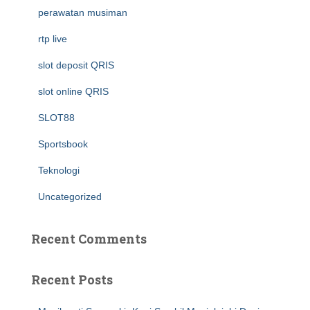
perawatan musiman
rtp live
slot deposit QRIS
slot online QRIS
SLOT88
Sportsbook
Teknologi
Uncategorized
Recent Comments
Recent Posts