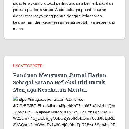
juga, terapkan protokol perlindungan siber terbaik, dan
jadikan platform virtual Anda sebagai pusat hiburan
digital tepercaya yang penuh dengan kelancaran,
keamanan, dan kesuksesan sejati seutuhnya sepanjang
masa.
UNCATEGORIZED
Panduan Menyusun Jurnal Harian
Sebagai Sarana Refleksi Diri untuk
Menjaga Kesehatan Mental