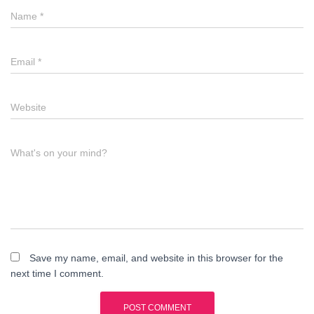
Name
*
Email
*
Website
What's on your mind?
Save my name, email, and website in this browser for the
next time I comment.