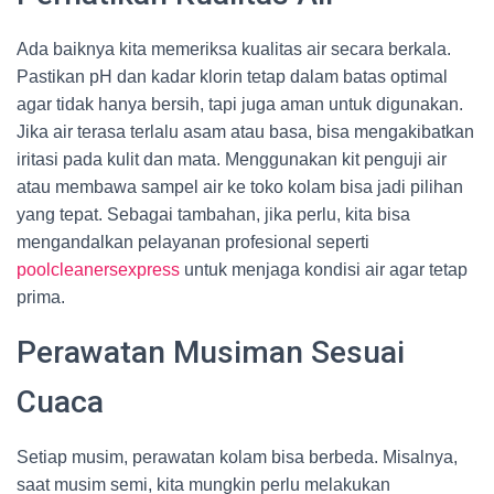
Ada baiknya kita memeriksa kualitas air secara berkala.
Pastikan pH dan kadar klorin tetap dalam batas optimal
agar tidak hanya bersih, tapi juga aman untuk digunakan.
Jika air terasa terlalu asam atau basa, bisa mengakibatkan
iritasi pada kulit dan mata. Menggunakan kit penguji air
atau membawa sampel air ke toko kolam bisa jadi pilihan
yang tepat. Sebagai tambahan, jika perlu, kita bisa
mengandalkan pelayanan profesional seperti
poolcleanersexpress
untuk menjaga kondisi air agar tetap
prima.
Perawatan Musiman Sesuai
Cuaca
Setiap musim, perawatan kolam bisa berbeda. Misalnya,
saat musim semi, kita mungkin perlu melakukan