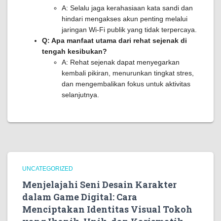
A: Selalu jaga kerahasiaan kata sandi dan
hindari mengakses akun penting melalui
jaringan Wi-Fi publik yang tidak terpercaya.
Q: Apa manfaat utama dari rehat sejenak di
tengah kesibukan?
A: Rehat sejenak dapat menyegarkan
kembali pikiran, menurunkan tingkat stres,
dan mengembalikan fokus untuk aktivitas
selanjutnya.
UNCATEGORIZED
Menjelajahi Seni Desain Karakter
dalam Game Digital: Cara
Menciptakan Identitas Visual Tokoh