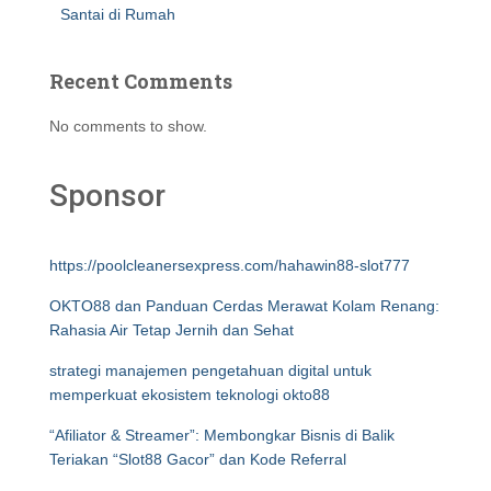
Santai di Rumah
Recent Comments
No comments to show.
Sponsor
https://poolcleanersexpress.com/hahawin88-slot777
OKTO88 dan Panduan Cerdas Merawat Kolam Renang:
Rahasia Air Tetap Jernih dan Sehat
strategi manajemen pengetahuan digital untuk
memperkuat ekosistem teknologi okto88
“Afiliator & Streamer”: Membongkar Bisnis di Balik
Teriakan “Slot88 Gacor” dan Kode Referral