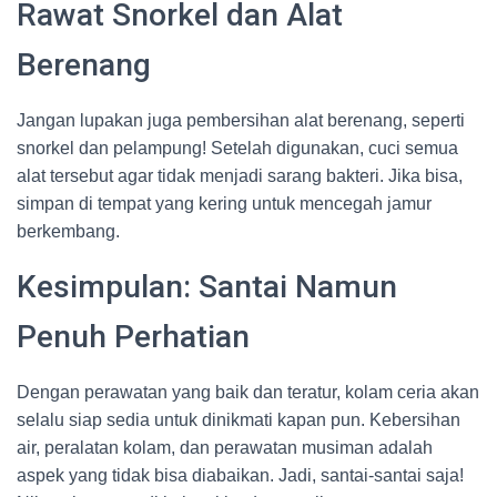
Rawat Snorkel dan Alat
Berenang
Jangan lupakan juga pembersihan alat berenang, seperti
snorkel dan pelampung! Setelah digunakan, cuci semua
alat tersebut agar tidak menjadi sarang bakteri. Jika bisa,
simpan di tempat yang kering untuk mencegah jamur
berkembang.
Kesimpulan: Santai Namun
Penuh Perhatian
Dengan perawatan yang baik dan teratur, kolam ceria akan
selalu siap sedia untuk dinikmati kapan pun. Kebersihan
air, peralatan kolam, dan perawatan musiman adalah
aspek yang tidak bisa diabaikan. Jadi, santai-santai saja!