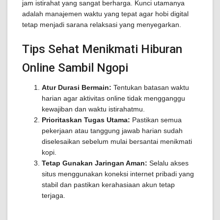
jam istirahat yang sangat berharga. Kunci utamanya
adalah manajemen waktu yang tepat agar hobi digital
tetap menjadi sarana relaksasi yang menyegarkan.
Tips Sehat Menikmati Hiburan
Online Sambil Ngopi
Atur Durasi Bermain:
Tentukan batasan waktu
harian agar aktivitas online tidak mengganggu
kewajiban dan waktu istirahatmu.
Prioritaskan Tugas Utama:
Pastikan semua
pekerjaan atau tanggung jawab harian sudah
diselesaikan sebelum mulai bersantai menikmati
kopi.
Tetap Gunakan Jaringan Aman:
Selalu akses
situs menggunakan koneksi internet pribadi yang
stabil dan pastikan kerahasiaan akun tetap
terjaga.