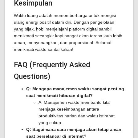
Kesimpulan
Waktu luang adalah momen berharga untuk mengisi
ulang energi positif dalam diri. Dengan pengelolaan
yang bijak, hobi menjelajahi platform digital sambil
menikmati secangkir kopi hangat akan terasa jauh lebih
aman, menyenangkan, dan proporsional. Selamat
menikmati waktu santai kalian!
FAQ (Frequently Asked
Questions)
Q: Mengapa manajemen waktu sangat penting
saat menikmati hiburan digital?
A: Manajemen waktu membantu kita
menjaga keseimbangan antara
produktivitas harian dan waktu istirahat
yang cukup.
Q: Bagaimana cara menjaga akun tetap aman
saat berselancar di internet?