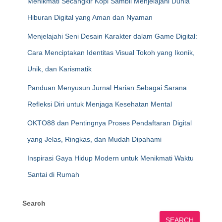
Menikmati Secangkir Kopi Sambil Menjelajahi Dunia
Hiburan Digital yang Aman dan Nyaman
Menjelajahi Seni Desain Karakter dalam Game Digital:
Cara Menciptakan Identitas Visual Tokoh yang Ikonik,
Unik, dan Karismatik
Panduan Menyusun Jurnal Harian Sebagai Sarana
Refleksi Diri untuk Menjaga Kesehatan Mental
OKTO88 dan Pentingnya Proses Pendaftaran Digital
yang Jelas, Ringkas, dan Mudah Dipahami
Inspirasi Gaya Hidup Modern untuk Menikmati Waktu
Santai di Rumah
Search
SEARCH