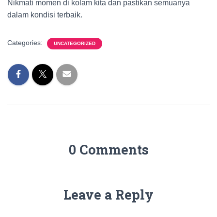
Nikmati momen di kolam kita dan pastikan semuanya
dalam kondisi terbaik.
Categories:
UNCATEGORIZED
0 Comments
Leave a Reply