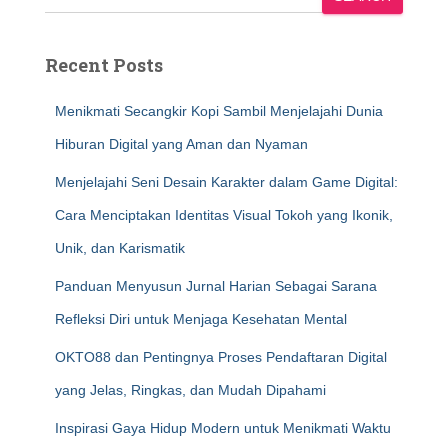
Recent Posts
Menikmati Secangkir Kopi Sambil Menjelajahi Dunia
Hiburan Digital yang Aman dan Nyaman
Menjelajahi Seni Desain Karakter dalam Game Digital:
Cara Menciptakan Identitas Visual Tokoh yang Ikonik,
Unik, dan Karismatik
Panduan Menyusun Jurnal Harian Sebagai Sarana
Refleksi Diri untuk Menjaga Kesehatan Mental
OKTO88 dan Pentingnya Proses Pendaftaran Digital
yang Jelas, Ringkas, dan Mudah Dipahami
Inspirasi Gaya Hidup Modern untuk Menikmati Waktu