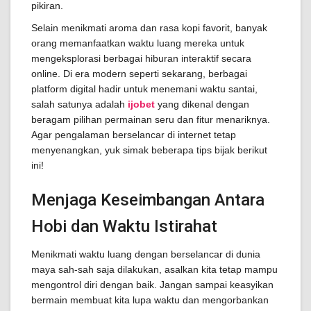
pikiran.
Selain menikmati aroma dan rasa kopi favorit, banyak
orang memanfaatkan waktu luang mereka untuk
mengeksplorasi berbagai hiburan interaktif secara
online. Di era modern seperti sekarang, berbagai
platform digital hadir untuk menemani waktu santai,
salah satunya adalah
ijobet
yang dikenal dengan
beragam pilihan permainan seru dan fitur menariknya.
Agar pengalaman berselancar di internet tetap
menyenangkan, yuk simak beberapa tips bijak berikut
ini!
Menjaga Keseimbangan Antara
Hobi dan Waktu Istirahat
Menikmati waktu luang dengan berselancar di dunia
maya sah-sah saja dilakukan, asalkan kita tetap mampu
mengontrol diri dengan baik. Jangan sampai keasyikan
bermain membuat kita lupa waktu dan mengorbankan