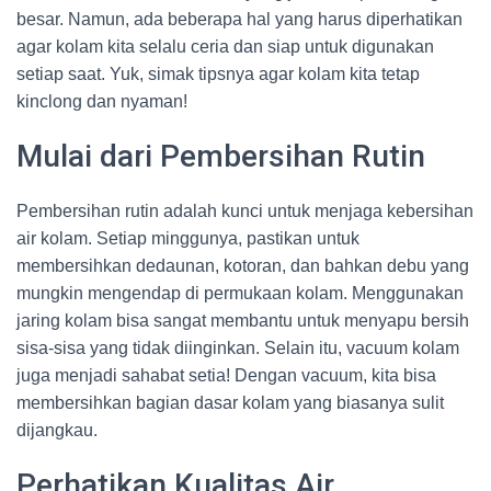
besar. Namun, ada beberapa hal yang harus diperhatikan
agar kolam kita selalu ceria dan siap untuk digunakan
setiap saat. Yuk, simak tipsnya agar kolam kita tetap
kinclong dan nyaman!
Mulai dari Pembersihan Rutin
Pembersihan rutin adalah kunci untuk menjaga kebersihan
air kolam. Setiap minggunya, pastikan untuk
membersihkan dedaunan, kotoran, dan bahkan debu yang
mungkin mengendap di permukaan kolam. Menggunakan
jaring kolam bisa sangat membantu untuk menyapu bersih
sisa-sisa yang tidak diinginkan. Selain itu, vacuum kolam
juga menjadi sahabat setia! Dengan vacuum, kita bisa
membersihkan bagian dasar kolam yang biasanya sulit
dijangkau.
Perhatikan Kualitas Air