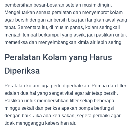
pembersihan besar-besaran setelah musim dingin.
Mengeluarkan semua peralatan dan menyemprot kolam
agar bersih dengan air bersih bisa jadi langkah awal yang
tepat. Sementara itu, di musim panas, kolam seringkali
menjadi tempat berkumpul yang asyik, jadi pastikan untuk
memeriksa dan menyeimbangkan kimia air lebih sering.
Peralatan Kolam yang Harus
Diperiksa
Peralatan kolam juga perlu diperhatikan. Pompa dan filter
adalah dua hal yang sangat vital agar air tetap bersih.
Pastikan untuk membersihkan filter setiap beberapa
minggu sekali dan periksa apakah pompa berfungsi
dengan baik. Jika ada kerusakan, segera perbaiki agar
tidak mengganggu kebersihan air.