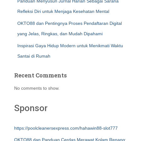
Panduan Menyusun Jurnal Harian Sebagai Sarana
Refleksi Diri untuk Menjaga Kesehatan Mental
OKTO88 dan Pentingnya Proses Pendaftaran Digital
yang Jelas, Ringkas, dan Mudah Dipahami
Inspirasi Gaya Hidup Modern untuk Menikmati Waktu
Santai di Rumah
Recent Comments
No comments to show.
Sponsor
https://poolcleanersexpress.com/hahawin88-slot777
OKTO88 dan Panduan Cerdas Merawat Kolam Renang: