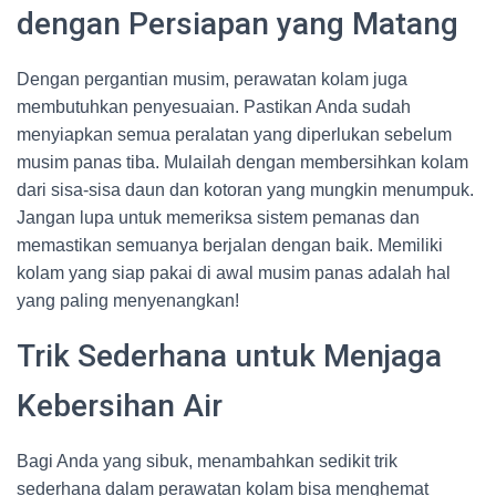
dengan Persiapan yang Matang
Dengan pergantian musim, perawatan kolam juga
membutuhkan penyesuaian. Pastikan Anda sudah
menyiapkan semua peralatan yang diperlukan sebelum
musim panas tiba. Mulailah dengan membersihkan kolam
dari sisa-sisa daun dan kotoran yang mungkin menumpuk.
Jangan lupa untuk memeriksa sistem pemanas dan
memastikan semuanya berjalan dengan baik. Memiliki
kolam yang siap pakai di awal musim panas adalah hal
yang paling menyenangkan!
Trik Sederhana untuk Menjaga
Kebersihan Air
Bagi Anda yang sibuk, menambahkan sedikit trik
sederhana dalam perawatan kolam bisa menghemat