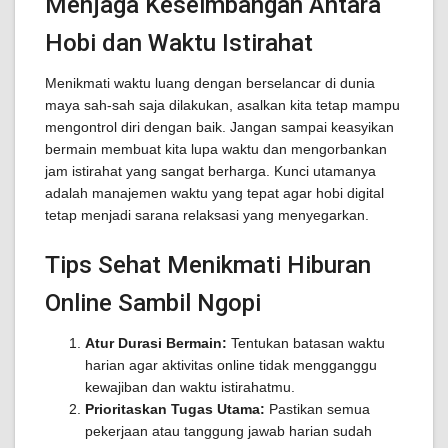
Menjaga Keseimbangan Antara
Hobi dan Waktu Istirahat
Menikmati waktu luang dengan berselancar di dunia
maya sah-sah saja dilakukan, asalkan kita tetap mampu
mengontrol diri dengan baik. Jangan sampai keasyikan
bermain membuat kita lupa waktu dan mengorbankan
jam istirahat yang sangat berharga. Kunci utamanya
adalah manajemen waktu yang tepat agar hobi digital
tetap menjadi sarana relaksasi yang menyegarkan.
Tips Sehat Menikmati Hiburan
Online Sambil Ngopi
Atur Durasi Bermain:
Tentukan batasan waktu
harian agar aktivitas online tidak mengganggu
kewajiban dan waktu istirahatmu.
Prioritaskan Tugas Utama:
Pastikan semua
pekerjaan atau tanggung jawab harian sudah