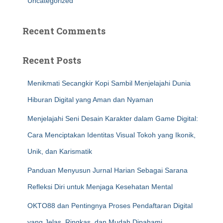
Uncategorized
Recent Comments
Recent Posts
Menikmati Secangkir Kopi Sambil Menjelajahi Dunia
Hiburan Digital yang Aman dan Nyaman
Menjelajahi Seni Desain Karakter dalam Game Digital:
Cara Menciptakan Identitas Visual Tokoh yang Ikonik,
Unik, dan Karismatik
Panduan Menyusun Jurnal Harian Sebagai Sarana
Refleksi Diri untuk Menjaga Kesehatan Mental
OKTO88 dan Pentingnya Proses Pendaftaran Digital
yang Jelas, Ringkas, dan Mudah Dipahami