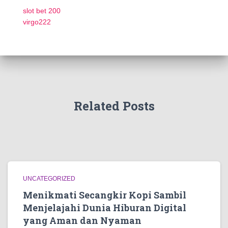
slot bet 200
virgo222
Related Posts
UNCATEGORIZED
Menikmati Secangkir Kopi Sambil
Menjelajahi Dunia Hiburan Digital
yang Aman dan Nyaman