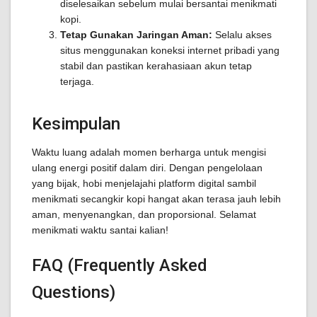
diselesaikan sebelum mulai bersantai menikmati
kopi.
Tetap Gunakan Jaringan Aman:
Selalu akses
situs menggunakan koneksi internet pribadi yang
stabil dan pastikan kerahasiaan akun tetap
terjaga.
Kesimpulan
Waktu luang adalah momen berharga untuk mengisi
ulang energi positif dalam diri. Dengan pengelolaan
yang bijak, hobi menjelajahi platform digital sambil
menikmati secangkir kopi hangat akan terasa jauh lebih
aman, menyenangkan, dan proporsional. Selamat
menikmati waktu santai kalian!
FAQ (Frequently Asked
Questions)