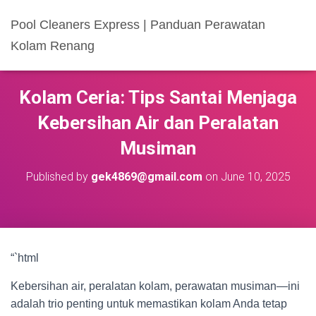
Pool Cleaners Express | Panduan Perawatan
Kolam Renang
Kolam Ceria: Tips Santai Menjaga
Kebersihan Air dan Peralatan
Musiman
Published by
gek4869@gmail.com
on
June 10, 2025
“`html
Kebersihan air, peralatan kolam, perawatan musiman—ini
adalah trio penting untuk memastikan kolam Anda tetap