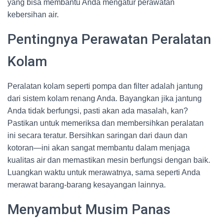
yang bisa membantu Anda mengatur perawatan
kebersihan air.
Pentingnya Perawatan Peralatan
Kolam
Peralatan kolam seperti pompa dan filter adalah jantung
dari sistem kolam renang Anda. Bayangkan jika jantung
Anda tidak berfungsi, pasti akan ada masalah, kan?
Pastikan untuk memeriksa dan membersihkan peralatan
ini secara teratur. Bersihkan saringan dari daun dan
kotoran—ini akan sangat membantu dalam menjaga
kualitas air dan memastikan mesin berfungsi dengan baik.
Luangkan waktu untuk merawatnya, sama seperti Anda
merawat barang-barang kesayangan lainnya.
Menyambut Musim Panas