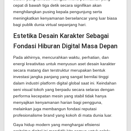
cepat di bawah tiga detik secara signifikan akan
menghilangkan pusing kepala pengunjung serta
meningkatkan kenyamanan berselancar yang luar biasa
bagi publik dunia virtual sepanjang hari.
Estetika Desain Karakter Sebagai
Fondasi Hiburan Digital Masa Depan
Pada akhirnya, mencurahkan waktu, perhatian, dan
energi kreativitas untuk menyusun aset desain karakter
secara matang dan terstruktur merupakan bentuk
investasi jangka panjang yang sangat bernilai tinggi
dalam industri platform digital global saat ini. Keindahan
seni visual tokoh yang berpadu secara selaras dengan
performa kecepatan mesin yang stabil tidak hanya
menyajikan kenyamanan harian bagi pengguna,
melainkan juga membangun fondasi reputasi
profesionalisme brand yang kokoh di mata dunia luar.
Gaya hidup modern yang menghargai efisiensi