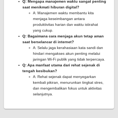
Q: Mengapa manajemen waktu sangat penting
saat menikmati hiburan digital?
A: Manajemen waktu membantu kita
menjaga keseimbangan antara
produktivitas harian dan waktu istirahat
yang cukup.
Q: Bagaimana cara menjaga akun tetap aman
saat berselancar di internet?
A: Selalu jaga kerahasiaan kata sandi dan
hindari mengakses akun penting melalui
jaringan Wi-Fi publik yang tidak terpercaya.
Q: Apa manfaat utama dari rehat sejenak di
tengah kesibukan?
A: Rehat sejenak dapat menyegarkan
kembali pikiran, menurunkan tingkat stres,
dan mengembalikan fokus untuk aktivitas
selanjutnya.