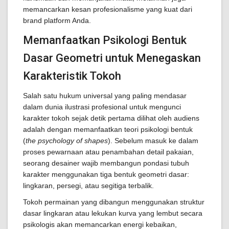
memancarkan kesan profesionalisme yang kuat dari
brand platform Anda.
Memanfaatkan Psikologi Bentuk
Dasar Geometri untuk Menegaskan
Karakteristik Tokoh
Salah satu hukum universal yang paling mendasar
dalam dunia ilustrasi profesional untuk mengunci
karakter tokoh sejak detik pertama dilihat oleh audiens
adalah dengan memanfaatkan teori psikologi bentuk
(
the psychology of shapes
). Sebelum masuk ke dalam
proses pewarnaan atau penambahan detail pakaian,
seorang desainer wajib membangun pondasi tubuh
karakter menggunakan tiga bentuk geometri dasar:
lingkaran, persegi, atau segitiga terbalik.
Tokoh permainan yang dibangun menggunakan struktur
dasar lingkaran atau lekukan kurva yang lembut secara
psikologis akan memancarkan energi kebaikan,