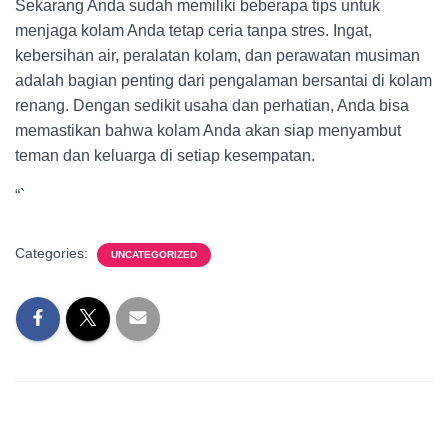
Sekarang Anda sudah memiliki beberapa tips untuk
menjaga kolam Anda tetap ceria tanpa stres. Ingat,
kebersihan air, peralatan kolam, dan perawatan musiman
adalah bagian penting dari pengalaman bersantai di kolam
renang. Dengan sedikit usaha dan perhatian, Anda bisa
memastikan bahwa kolam Anda akan siap menyambut
teman dan keluarga di setiap kesempatan.
“`
Categories:
UNCATEGORIZED