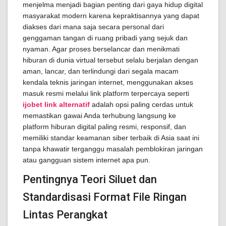
menjelma menjadi bagian penting dari gaya hidup digital
masyarakat modern karena kepraktisannya yang dapat
diakses dari mana saja secara personal dari
genggaman tangan di ruang pribadi yang sejuk dan
nyaman. Agar proses berselancar dan menikmati
hiburan di dunia virtual tersebut selalu berjalan dengan
aman, lancar, dan terlindungi dari segala macam
kendala teknis jaringan internet, menggunakan akses
masuk resmi melalui link platform terpercaya seperti
ijobet link alternatif
adalah opsi paling cerdas untuk
memastikan gawai Anda terhubung langsung ke
platform hiburan digital paling resmi, responsif, dan
memiliki standar keamanan siber terbaik di Asia saat ini
tanpa khawatir terganggu masalah pemblokiran jaringan
atau gangguan sistem internet apa pun.
Pentingnya Teori Siluet dan
Standardisasi Format File Ringan
Lintas Perangkat