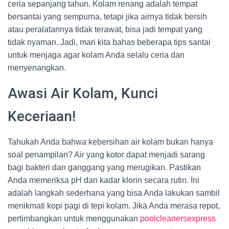
ceria sepanjang tahun. Kolam renang adalah tempat
bersantai yang sempurna, tetapi jika airnya tidak bersih
atau peralatannya tidak terawat, bisa jadi tempat yang
tidak nyaman. Jadi, mari kita bahas beberapa tips santai
untuk menjaga agar kolam Anda selalu ceria dan
menyenangkan.
Awasi Air Kolam, Kunci
Keceriaan!
Tahukah Anda bahwa kebersihan air kolam bukan hanya
soal penampilan? Air yang kotor dapat menjadi sarang
bagi bakteri dan ganggang yang merugikan. Pastikan
Anda memeriksa pH dan kadar klorin secara rutin. Ini
adalah langkah sederhana yang bisa Anda lakukan sambil
menikmati kopi pagi di tepi kolam. Jika Anda merasa repot,
pertimbangkan untuk menggunakan
poolcleanersexpress