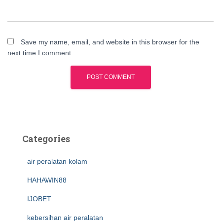
Save my name, email, and website in this browser for the
next time I comment.
Categories
air peralatan kolam
HAHAWIN88
IJOBET
kebersihan air peralatan