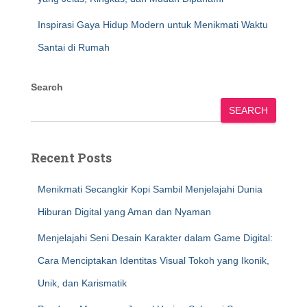
Inspirasi Gaya Hidup Modern untuk Menikmati Waktu
Santai di Rumah
Search
SEARCH
Recent Posts
Menikmati Secangkir Kopi Sambil Menjelajahi Dunia
Hiburan Digital yang Aman dan Nyaman
Menjelajahi Seni Desain Karakter dalam Game Digital:
Cara Menciptakan Identitas Visual Tokoh yang Ikonik,
Unik, dan Karismatik