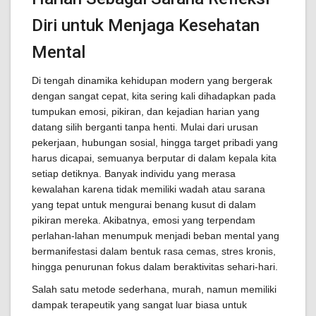
Diri untuk Menjaga Kesehatan
Mental
Di tengah dinamika kehidupan modern yang bergerak
dengan sangat cepat, kita sering kali dihadapkan pada
tumpukan emosi, pikiran, dan kejadian harian yang
datang silih berganti tanpa henti. Mulai dari urusan
pekerjaan, hubungan sosial, hingga target pribadi yang
harus dicapai, semuanya berputar di dalam kepala kita
setiap detiknya. Banyak individu yang merasa
kewalahan karena tidak memiliki wadah atau sarana
yang tepat untuk mengurai benang kusut di dalam
pikiran mereka. Akibatnya, emosi yang terpendam
perlahan-lahan menumpuk menjadi beban mental yang
bermanifestasi dalam bentuk rasa cemas, stres kronis,
hingga penurunan fokus dalam beraktivitas sehari-hari.
Salah satu metode sederhana, murah, namun memiliki
dampak terapeutik yang sangat luar biasa untuk