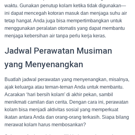
waktu. Gunakan penutup kolam ketika tidak digunakan—
ini dapat mencegah kotoran masuk dan menjaga suhu air
tetap hangat. Anda juga bisa mempertimbangkan untuk
menggunakan peralatan otomatis yang dapat membantu
menjaga kebersihan air tanpa perlu kerja keras.
Jadwal Perawatan Musiman
yang Menyenangkan
Buatlah jadwal perawatan yang menyenangkan, misalnya,
ajak keluarga atau teman-teman Anda untuk membantu.
Acarakan ‘hari bersih kolam’ di akhir pekan, sambil
menikmati camilan dan cerita. Dengan cara ini, perawatan
kolam bisa menjadi aktivitas sosial yang memperkuat
ikatan antara Anda dan orang-orang terkasih. Siapa bilang
merawat kolam harus membosankan?