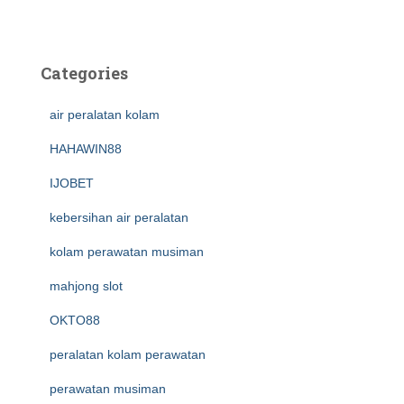
Categories
air peralatan kolam
HAHAWIN88
IJOBET
kebersihan air peralatan
kolam perawatan musiman
mahjong slot
OKTO88
peralatan kolam perawatan
perawatan musiman