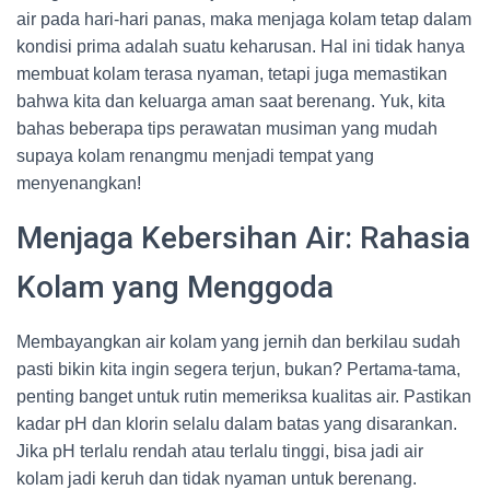
air pada hari-hari panas, maka menjaga kolam tetap dalam
kondisi prima adalah suatu keharusan. Hal ini tidak hanya
membuat kolam terasa nyaman, tetapi juga memastikan
bahwa kita dan keluarga aman saat berenang. Yuk, kita
bahas beberapa tips perawatan musiman yang mudah
supaya kolam renangmu menjadi tempat yang
menyenangkan!
Menjaga Kebersihan Air: Rahasia
Kolam yang Menggoda
Membayangkan air kolam yang jernih dan berkilau sudah
pasti bikin kita ingin segera terjun, bukan? Pertama-tama,
penting banget untuk rutin memeriksa kualitas air. Pastikan
kadar pH dan klorin selalu dalam batas yang disarankan.
Jika pH terlalu rendah atau terlalu tinggi, bisa jadi air
kolam jadi keruh dan tidak nyaman untuk berenang.