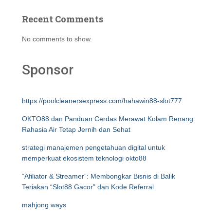
Recent Comments
No comments to show.
Sponsor
https://poolcleanersexpress.com/hahawin88-slot777
OKTO88 dan Panduan Cerdas Merawat Kolam Renang:
Rahasia Air Tetap Jernih dan Sehat
strategi manajemen pengetahuan digital untuk
memperkuat ekosistem teknologi okto88
“Afiliator & Streamer”: Membongkar Bisnis di Balik
Teriakan “Slot88 Gacor” dan Kode Referral
mahjong ways