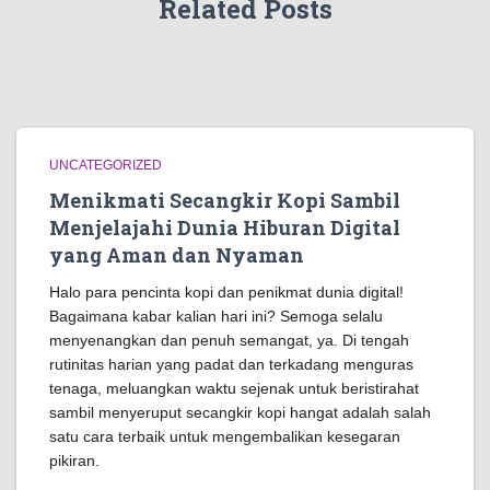
Related Posts
UNCATEGORIZED
Menikmati Secangkir Kopi Sambil
Menjelajahi Dunia Hiburan Digital
yang Aman dan Nyaman
Halo para pencinta kopi dan penikmat dunia digital!
Bagaimana kabar kalian hari ini? Semoga selalu
menyenangkan dan penuh semangat, ya. Di tengah
rutinitas harian yang padat dan terkadang menguras
tenaga, meluangkan waktu sejenak untuk beristirahat
sambil menyeruput secangkir kopi hangat adalah salah
satu cara terbaik untuk mengembalikan kesegaran
pikiran.