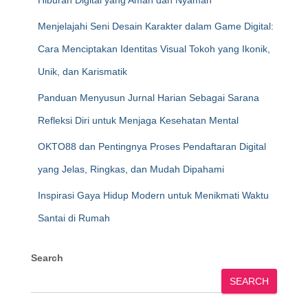
Hiburan Digital yang Aman dan Nyaman
Menjelajahi Seni Desain Karakter dalam Game Digital:
Cara Menciptakan Identitas Visual Tokoh yang Ikonik,
Unik, dan Karismatik
Panduan Menyusun Jurnal Harian Sebagai Sarana
Refleksi Diri untuk Menjaga Kesehatan Mental
OKTO88 dan Pentingnya Proses Pendaftaran Digital
yang Jelas, Ringkas, dan Mudah Dipahami
Inspirasi Gaya Hidup Modern untuk Menikmati Waktu
Santai di Rumah
Search
SEARCH