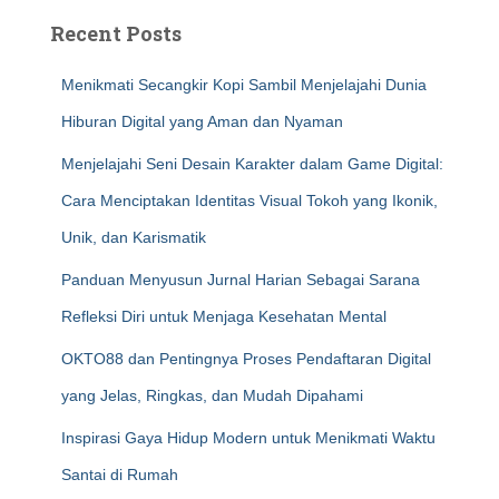
Recent Posts
Menikmati Secangkir Kopi Sambil Menjelajahi Dunia
Hiburan Digital yang Aman dan Nyaman
Menjelajahi Seni Desain Karakter dalam Game Digital:
Cara Menciptakan Identitas Visual Tokoh yang Ikonik,
Unik, dan Karismatik
Panduan Menyusun Jurnal Harian Sebagai Sarana
Refleksi Diri untuk Menjaga Kesehatan Mental
OKTO88 dan Pentingnya Proses Pendaftaran Digital
yang Jelas, Ringkas, dan Mudah Dipahami
Inspirasi Gaya Hidup Modern untuk Menikmati Waktu
Santai di Rumah