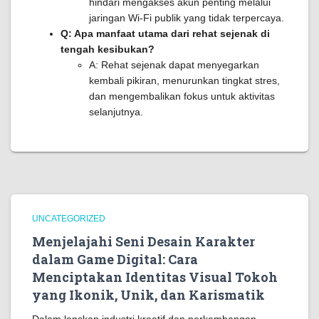
hindari mengakses akun penting melalui
jaringan Wi-Fi publik yang tidak terpercaya.
Q: Apa manfaat utama dari rehat sejenak di
tengah kesibukan?
A: Rehat sejenak dapat menyegarkan
kembali pikiran, menurunkan tingkat stres,
dan mengembalikan fokus untuk aktivitas
selanjutnya.
UNCATEGORIZED
Menjelajahi Seni Desain Karakter
dalam Game Digital: Cara
Menciptakan Identitas Visual Tokoh
yang Ikonik, Unik, dan Karismatik