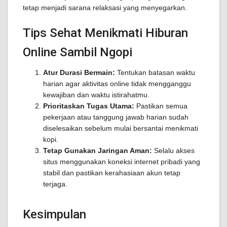
tetap menjadi sarana relaksasi yang menyegarkan.
Tips Sehat Menikmati Hiburan
Online Sambil Ngopi
Atur Durasi Bermain:
Tentukan batasan waktu
harian agar aktivitas online tidak mengganggu
kewajiban dan waktu istirahatmu.
Prioritaskan Tugas Utama:
Pastikan semua
pekerjaan atau tanggung jawab harian sudah
diselesaikan sebelum mulai bersantai menikmati
kopi.
Tetap Gunakan Jaringan Aman:
Selalu akses
situs menggunakan koneksi internet pribadi yang
stabil dan pastikan kerahasiaan akun tetap
terjaga.
Kesimpulan