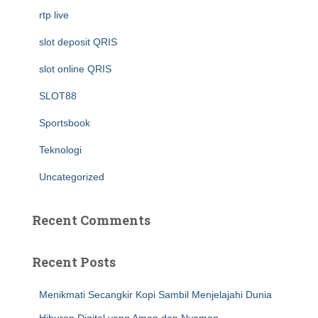
rtp live
slot deposit QRIS
slot online QRIS
SLOT88
Sportsbook
Teknologi
Uncategorized
Recent Comments
Recent Posts
Menikmati Secangkir Kopi Sambil Menjelajahi Dunia