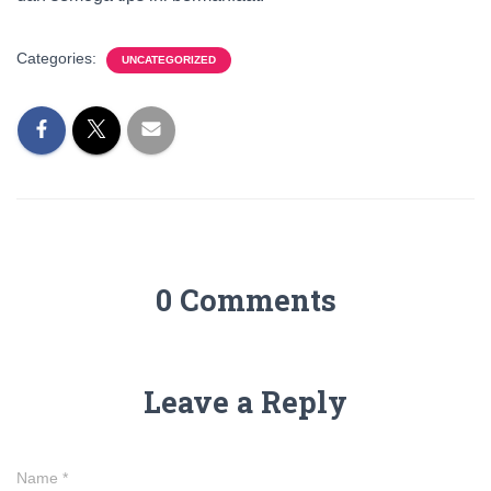
Categories:
UNCATEGORIZED
0 Comments
Leave a Reply
Name
*