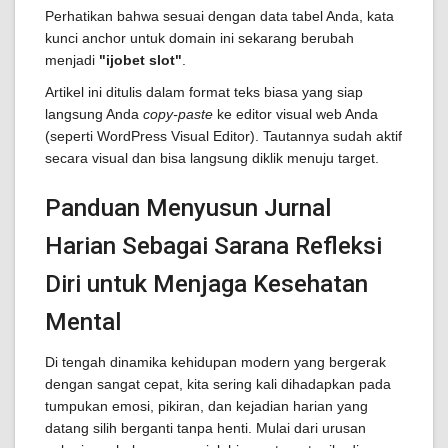
Perhatikan bahwa sesuai dengan data tabel Anda, kata
kunci anchor untuk domain ini sekarang berubah
menjadi
"ijobet slot"
.
Artikel ini ditulis dalam format teks biasa yang siap
langsung Anda
copy-paste
ke editor visual web Anda
(seperti WordPress Visual Editor). Tautannya sudah aktif
secara visual dan bisa langsung diklik menuju target.
Panduan Menyusun Jurnal
Harian Sebagai Sarana Refleksi
Diri untuk Menjaga Kesehatan
Mental
Di tengah dinamika kehidupan modern yang bergerak
dengan sangat cepat, kita sering kali dihadapkan pada
tumpukan emosi, pikiran, dan kejadian harian yang
datang silih berganti tanpa henti. Mulai dari urusan