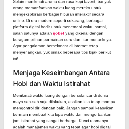
Selain menikmati aroma dan rasa kopi favorit, banyak
orang memanfaatkan waktu luang mereka untuk
mengeksplorasi berbagai hiburan interaktif secara
online. Di era modern seperti sekarang, berbagai
platform digital hadir untuk menemani waktu santai,
salah satunya adalah
ijobet
yang dikenal dengan
beragam pilihan permainan seru dan fitur menariknya.
Agar pengalaman berselancar di internet tetap
menyenangkan, yuk simak beberapa tips bijak berikut
ini!
Menjaga Keseimbangan Antara
Hobi dan Waktu Istirahat
Menikmati waktu luang dengan berselancar di dunia
maya sah-sah saja dilakukan, asalkan kita tetap mampu
mengontrol diri dengan baik. Jangan sampai keasyikan
bermain membuat kita lupa waktu dan mengorbankan
jam istirahat yang sangat berharga. Kunci utamanya
adalah manajemen waktu yang tepat agar hobi digital