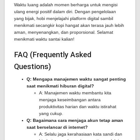
Waktu luang adalah momen berharga untuk mengisi
ulang energi positif dalam diri. Dengan pengelolaan
yang bijak, hobi menjelajahi platform digital sambil
menikmati secangkir kopi hangat akan terasa jauh lebih
aman, menyenangkan, dan proporsional. Selamat
menikmati waktu santai kalian!
FAQ (Frequently Asked
Questions)
Q: Mengapa manajemen waktu sangat penting
saat menikmati hiburan digital?
A: Manajemen waktu membantu kita
menjaga keseimbangan antara
produktivitas harian dan waktu istirahat
yang cukup.
Q: Bagaimana cara menjaga akun tetap aman
saat berselancar di internet?
A: Selalu jaga kerahasiaan kata sandi dan