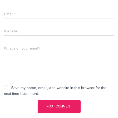
Email
*
Website
What's on your mind?
Save my name, email, and website in this browser for the
next time I comment.