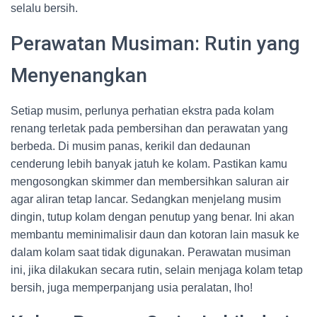
selalu bersih.
Perawatan Musiman: Rutin yang
Menyenangkan
Setiap musim, perlunya perhatian ekstra pada kolam
renang terletak pada pembersihan dan perawatan yang
berbeda. Di musim panas, kerikil dan dedaunan
cenderung lebih banyak jatuh ke kolam. Pastikan kamu
mengosongkan skimmer dan membersihkan saluran air
agar aliran tetap lancar. Sedangkan menjelang musim
dingin, tutup kolam dengan penutup yang benar. Ini akan
membantu meminimalisir daun dan kotoran lain masuk ke
dalam kolam saat tidak digunakan. Perawatan musiman
ini, jika dilakukan secara rutin, selain menjaga kolam tetap
bersih, juga memperpanjang usia peralatan, lho!