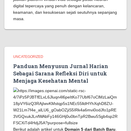
digital tepercaya yang penuh dengan kelancaran,
keamanan, dan kesuksesan sejati seutuhnya sepanjang
masa.
UNCATEGORIZED
Panduan Menyusun Jurnal Harian
Sebagai Sarana Refleksi Diri untuk
Menjaga Kesehatan Mental
Berikut adalah artikel untuk
Domain 5 dari Batch Baru
.