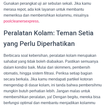
Gunakan perangkat uji air sebulan sekali. Jika kamu
merasa repot, ada kok layanan untuk membantu
memeriksa dan membersihkan kolammu, misalnya
poolcleanersexpress
.
Peralatan Kolam: Teman Setia
yang Perlu Diperhatikan
Berbicara soal kebersihan, peralatan kolam merupakan
sahabat yang tidak boleh diabaikan. Pastikan semuanya
dalam kondisi baik. Mulai dari skimmers, pembersih
otomatis, hingga sistem filtrasi. Periksa setiap bagian
secara berkala. Jika kamu mendapati partikel kotoran
mengendap di dasar kolam, ini tanda bahwa pembersihmu
mungkin butuh perhatian lebih. Jangan malas untuk
membersihkan peralatan, ya! Dengan begitu, mereka bisa
berfungsi optimal dan membantu menjadikan kolammu