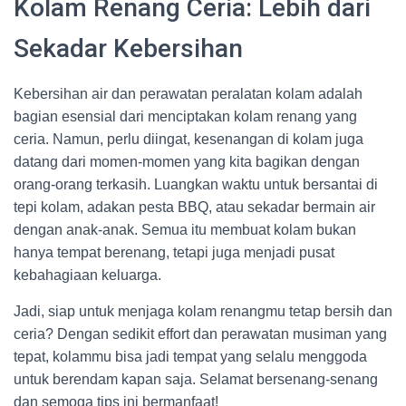
Kolam Renang Ceria: Lebih dari
Sekadar Kebersihan
Kebersihan air dan perawatan peralatan kolam adalah
bagian esensial dari menciptakan kolam renang yang
ceria. Namun, perlu diingat, kesenangan di kolam juga
datang dari momen-momen yang kita bagikan dengan
orang-orang terkasih. Luangkan waktu untuk bersantai di
tepi kolam, adakan pesta BBQ, atau sekadar bermain air
dengan anak-anak. Semua itu membuat kolam bukan
hanya tempat berenang, tetapi juga menjadi pusat
kebahagiaan keluarga.
Jadi, siap untuk menjaga kolam renangmu tetap bersih dan
ceria? Dengan sedikit effort dan perawatan musiman yang
tepat, kolammu bisa jadi tempat yang selalu menggoda
untuk berendam kapan saja. Selamat bersenang-senang
dan semoga tips ini bermanfaat!