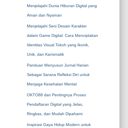
Menjelajahi Dunia Hiburan Digital yang
Aman dan Nyaman
Menjelajahi Seni Desain Karakter
dalam Game Digital: Cara Menciptakan
Identitas Visual Tokoh yang Ikonik,
Unik, dan Karismatik
Panduan Menyusun Jurnal Harian
Sebagai Sarana Refleksi Diri untuk
Menjaga Kesehatan Mental
OKTO88 dan Pentingnya Proses
Pendaftaran Digital yang Jelas,
Ringkas, dan Mudah Dipahami
Inspirasi Gaya Hidup Modern untuk