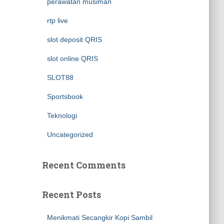
perawatan musiman
rtp live
slot deposit QRIS
slot online QRIS
SLOT88
Sportsbook
Teknologi
Uncategorized
Recent Comments
Recent Posts
Menikmati Secangkir Kopi Sambil