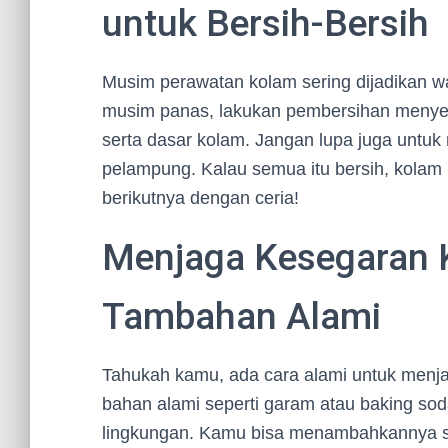
untuk Bersih-Bersih
Musim perawatan kolam sering dijadikan wa
musim panas, lakukan pembersihan menyel
serta dasar kolam. Jangan lupa juga untuk
pelampung. Kalau semua itu bersih, kola
berikutnya dengan ceria!
Menjaga Kesegaran 
Tambahan Alami
Tahukah kamu, ada cara alami untuk menj
bahan alami seperti garam atau baking soda
lingkungan. Kamu bisa menambahkannya sa