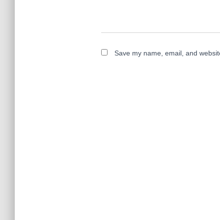
Save my name, email, and website 