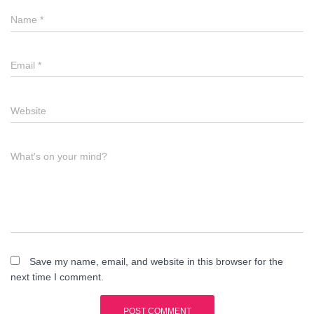
Name
*
Email
*
Website
What's on your mind?
Save my name, email, and website in this browser for the
next time I comment.