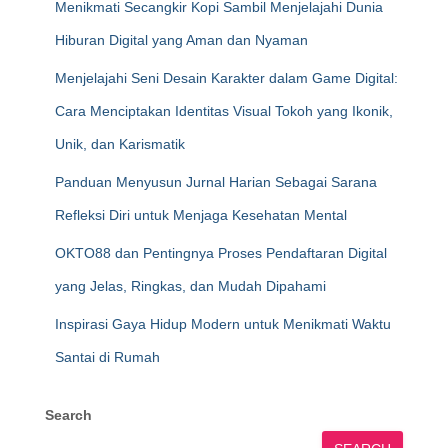
Menikmati Secangkir Kopi Sambil Menjelajahi Dunia
Hiburan Digital yang Aman dan Nyaman
Menjelajahi Seni Desain Karakter dalam Game Digital:
Cara Menciptakan Identitas Visual Tokoh yang Ikonik,
Unik, dan Karismatik
Panduan Menyusun Jurnal Harian Sebagai Sarana
Refleksi Diri untuk Menjaga Kesehatan Mental
OKTO88 dan Pentingnya Proses Pendaftaran Digital
yang Jelas, Ringkas, dan Mudah Dipahami
Inspirasi Gaya Hidup Modern untuk Menikmati Waktu
Santai di Rumah
Search