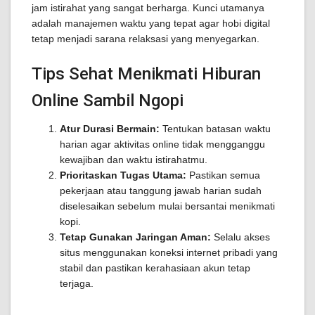
jam istirahat yang sangat berharga. Kunci utamanya
adalah manajemen waktu yang tepat agar hobi digital
tetap menjadi sarana relaksasi yang menyegarkan.
Tips Sehat Menikmati Hiburan
Online Sambil Ngopi
Atur Durasi Bermain:
Tentukan batasan waktu
harian agar aktivitas online tidak mengganggu
kewajiban dan waktu istirahatmu.
Prioritaskan Tugas Utama:
Pastikan semua
pekerjaan atau tanggung jawab harian sudah
diselesaikan sebelum mulai bersantai menikmati
kopi.
Tetap Gunakan Jaringan Aman:
Selalu akses
situs menggunakan koneksi internet pribadi yang
stabil dan pastikan kerahasiaan akun tetap
terjaga.