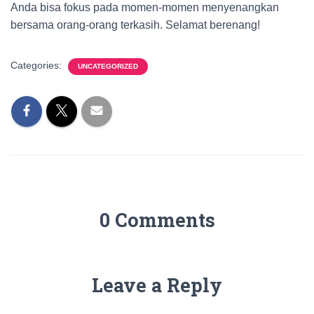
Anda bisa fokus pada momen-momen menyenangkan
bersama orang-orang terkasih. Selamat berenang!
Categories:
UNCATEGORIZED
0 Comments
Leave a Reply