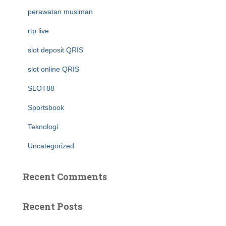
perawatan musiman
rtp live
slot deposit QRIS
slot online QRIS
SLOT88
Sportsbook
Teknologi
Uncategorized
Recent Comments
Recent Posts