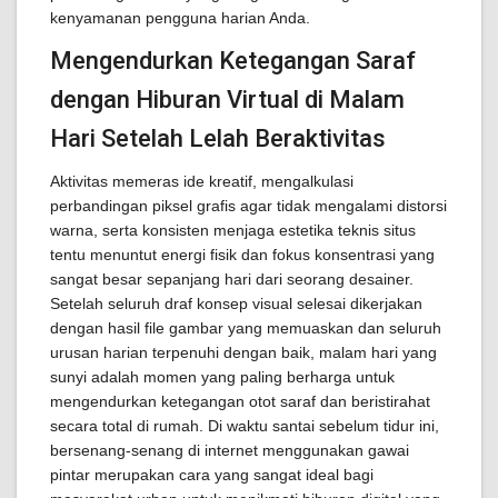
kenyamanan pengguna harian Anda.
Mengendurkan Ketegangan Saraf
dengan Hiburan Virtual di Malam
Hari Setelah Lelah Beraktivitas
Aktivitas memeras ide kreatif, mengalkulasi
perbandingan piksel grafis agar tidak mengalami distorsi
warna, serta konsisten menjaga estetika teknis situs
tentu menuntut energi fisik dan fokus konsentrasi yang
sangat besar sepanjang hari dari seorang desainer.
Setelah seluruh draf konsep visual selesai dikerjakan
dengan hasil file gambar yang memuaskan dan seluruh
urusan harian terpenuhi dengan baik, malam hari yang
sunyi adalah momen yang paling berharga untuk
mengendurkan ketegangan otot saraf dan beristirahat
secara total di rumah. Di waktu santai sebelum tidur ini,
bersenang-senang di internet menggunakan gawai
pintar merupakan cara yang sangat ideal bagi