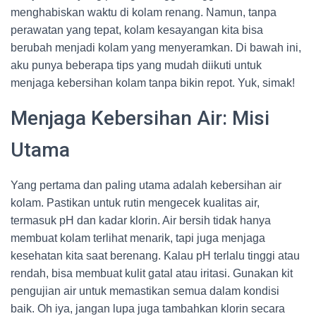
menghabiskan waktu di kolam renang. Namun, tanpa
perawatan yang tepat, kolam kesayangan kita bisa
berubah menjadi kolam yang menyeramkan. Di bawah ini,
aku punya beberapa tips yang mudah diikuti untuk
menjaga kebersihan kolam tanpa bikin repot. Yuk, simak!
Menjaga Kebersihan Air: Misi
Utama
Yang pertama dan paling utama adalah kebersihan air
kolam. Pastikan untuk rutin mengecek kualitas air,
termasuk pH dan kadar klorin. Air bersih tidak hanya
membuat kolam terlihat menarik, tapi juga menjaga
kesehatan kita saat berenang. Kalau pH terlalu tinggi atau
rendah, bisa membuat kulit gatal atau iritasi. Gunakan kit
pengujian air untuk memastikan semua dalam kondisi
baik. Oh iya, jangan lupa juga tambahkan klorin secara