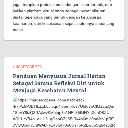
juga, terapkan protokol perlindungan siber terbaik, dan
jadikan platform virtual Anda sebagai pusat hiburan
digital tepercaya yang penuh dengan kelancaran,
keamanan, dan kesuksesan sejati seutuhnya sepanjang
masa.
UNCATEGORIZED
Panduan Menyusun Jurnal Harian
Sebagai Sarana Refleksi Diri untuk
Menjaga Kesehatan Mental