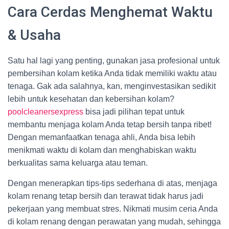
Cara Cerdas Menghemat Waktu
& Usaha
Satu hal lagi yang penting, gunakan jasa profesional untuk
pembersihan kolam ketika Anda tidak memiliki waktu atau
tenaga. Gak ada salahnya, kan, menginvestasikan sedikit
lebih untuk kesehatan dan kebersihan kolam?
poolcleanersexpress
bisa jadi pilihan tepat untuk
membantu menjaga kolam Anda tetap bersih tanpa ribet!
Dengan memanfaatkan tenaga ahli, Anda bisa lebih
menikmati waktu di kolam dan menghabiskan waktu
berkualitas sama keluarga atau teman.
Dengan menerapkan tips-tips sederhana di atas, menjaga
kolam renang tetap bersih dan terawat tidak harus jadi
pekerjaan yang membuat stres. Nikmati musim ceria Anda
di kolam renang dengan perawatan yang mudah, sehingga