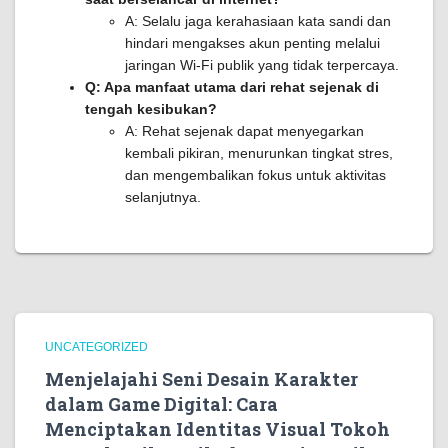
A: Selalu jaga kerahasiaan kata sandi dan
hindari mengakses akun penting melalui
jaringan Wi-Fi publik yang tidak terpercaya.
Q: Apa manfaat utama dari rehat sejenak di
tengah kesibukan?
A: Rehat sejenak dapat menyegarkan
kembali pikiran, menurunkan tingkat stres,
dan mengembalikan fokus untuk aktivitas
selanjutnya.
UNCATEGORIZED
Menjelajahi Seni Desain Karakter
dalam Game Digital: Cara
Menciptakan Identitas Visual Tokoh