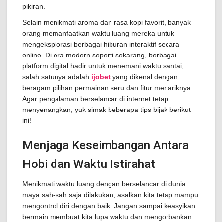
pikiran.
Selain menikmati aroma dan rasa kopi favorit, banyak
orang memanfaatkan waktu luang mereka untuk
mengeksplorasi berbagai hiburan interaktif secara
online. Di era modern seperti sekarang, berbagai
platform digital hadir untuk menemani waktu santai,
salah satunya adalah
ijobet
yang dikenal dengan
beragam pilihan permainan seru dan fitur menariknya.
Agar pengalaman berselancar di internet tetap
menyenangkan, yuk simak beberapa tips bijak berikut
ini!
Menjaga Keseimbangan Antara
Hobi dan Waktu Istirahat
Menikmati waktu luang dengan berselancar di dunia
maya sah-sah saja dilakukan, asalkan kita tetap mampu
mengontrol diri dengan baik. Jangan sampai keasyikan
bermain membuat kita lupa waktu dan mengorbankan