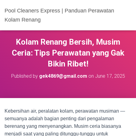
Pool Cleaners Express | Panduan Perawatan
Kolam Renang
Kolam Renang Bersih, Musim
Ceria: Tips Perawatan yang Gak
Bikin Ribet!
Published by
gek4869@gmail.com
on
June 17, 2025
Kebersihan air, peralatan kolam, perawatan musiman —
semuanya adalah bagian penting dari pengalaman
berenang yang menyenangkan. Musim ceria biasanya
menjadi saat yang paling ditunggu-tunggu untuk