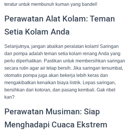
teratur untuk membunuh kuman yang bandel!
Perawatan Alat Kolam: Teman
Setia Kolam Anda
Selanjutnya, jangan abaikan peralatan kolam! Saringan
dan pompa adalah teman setia kolam renang Anda yang
perlu diperhatikan. Pastikan untuk membersihkan saringan
secara rutin agar air tetap bersih. Jika saringan tersumbat,
otomatis pompa juga akan bekerja lebih keras dan
mengakibatkan kenaikan biaya listrik. Lepas saringan,
bersihkan dari kotoran, dan pasang kembali. Gak ribet
kan?
Perawatan Musiman: Siap
Menghadapi Cuaca Ekstrem