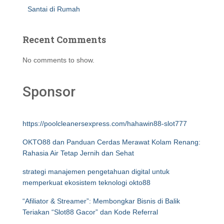
Santai di Rumah
Recent Comments
No comments to show.
Sponsor
https://poolcleanersexpress.com/hahawin88-slot777
OKTO88 dan Panduan Cerdas Merawat Kolam Renang:
Rahasia Air Tetap Jernih dan Sehat
strategi manajemen pengetahuan digital untuk
memperkuat ekosistem teknologi okto88
“Afiliator & Streamer”: Membongkar Bisnis di Balik
Teriakan “Slot88 Gacor” dan Kode Referral