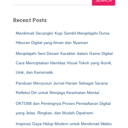
SEARCH
Recent Posts
Menikmati Secangkir Kopi Sambil Menjelajahi Dunia
Hiburan Digital yang Aman dan Nyaman
Menjelajahi Seni Desain Karakter dalam Game Digital:
Cara Menciptakan Identitas Visual Tokoh yang Ikonik,
Unik, dan Karismatik
Panduan Menyusun Jurnal Harian Sebagai Sarana
Refleksi Diri untuk Menjaga Kesehatan Mental
OKTO88 dan Pentingnya Proses Pendaftaran Digital
yang Jelas, Ringkas, dan Mudah Dipahami
Inspirasi Gaya Hidup Modern untuk Menikmati Waktu