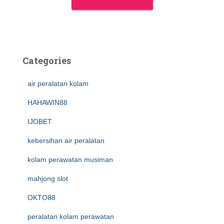
Categories
air peralatan kolam
HAHAWIN88
IJOBET
kebersihan air peralatan
kolam perawatan musiman
mahjong slot
OKTO88
peralatan kolam perawatan