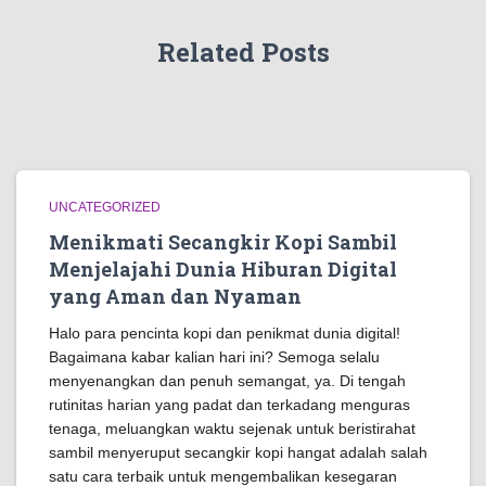
Related Posts
UNCATEGORIZED
Menikmati Secangkir Kopi Sambil
Menjelajahi Dunia Hiburan Digital
yang Aman dan Nyaman
Halo para pencinta kopi dan penikmat dunia digital!
Bagaimana kabar kalian hari ini? Semoga selalu
menyenangkan dan penuh semangat, ya. Di tengah
rutinitas harian yang padat dan terkadang menguras
tenaga, meluangkan waktu sejenak untuk beristirahat
sambil menyeruput secangkir kopi hangat adalah salah
satu cara terbaik untuk mengembalikan kesegaran