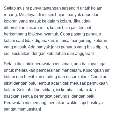
Setiap musim punya tantangan tersendiri untuk kolam
renang. Misalnya, di musim hujan, banyak daun dan
kotoran yang masuk ke dalam kolam. Jika tidak
dibersihkan secara rutin, kolam bisa jadi tempat
berkembang biaknya nyamuk. Coba pasang penutup
kolam saat tidak digunakan, ini bisa mengurangi kotoran
yang masuk. Ada banyak jenis penutup yang bisa dipilih,
jadi sesuaikan dengan kebutuhan dan anggaran!
Selain itu, untuk perawatan musiman, ada baiknya juga
untuk melakukan pembersihan mendalam. Kosongkan air
kolam dan bersihkan dinding dan dasar kolam. Gunakan
sikat dengan bulu lembut agar tidak merusak permukaan
kolam. Setelah dibersihkan, isi kembali kolam dan
pastikan semua perangkat berfungsi dengan baik.
Perawatan ini memang memakan waktu, tapi hasilnya
sangat memuaskan!