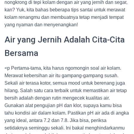
nongkrong di tepi kolam dengan air yang jernih dan segar,
kan? Yuk, kita bahas beberapa tips santai untuk merawat
kolam renangmu dan membuatnya tetap menjadi tempat
yang nyaman dan menyenangkan!
Air yang Jernih Adalah Cita-Cita
Bersama
<p Pertama-tama, kita harus ngomongin soal air kolam.
Merawat kebersihan air itu gampang-gampang susah.
Sekali air terasa kotor, semua mood untuk berenang juga
hilang. Salah satu cara terbaik untuk memastikan air tetap
bersih adalah dengan rutin mengecek kualitas air.
Gunakan alat pengujian pH dan klor, supaya kamu bisa
tahu kondisi air dalam kolam. Pastikan pH air ada di angka
yang ideal, antara 7.2 dan 7.8. Jika bisa, periksa
setidaknya seminggu sekali. Ini bakal menghindarkanmu