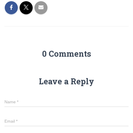
0 Comments
Leave a Reply
Name
*
Email
*