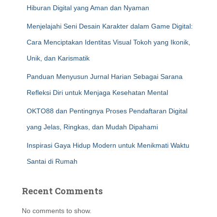
Hiburan Digital yang Aman dan Nyaman
Menjelajahi Seni Desain Karakter dalam Game Digital:
Cara Menciptakan Identitas Visual Tokoh yang Ikonik,
Unik, dan Karismatik
Panduan Menyusun Jurnal Harian Sebagai Sarana
Refleksi Diri untuk Menjaga Kesehatan Mental
OKTO88 dan Pentingnya Proses Pendaftaran Digital
yang Jelas, Ringkas, dan Mudah Dipahami
Inspirasi Gaya Hidup Modern untuk Menikmati Waktu
Santai di Rumah
Recent Comments
No comments to show.