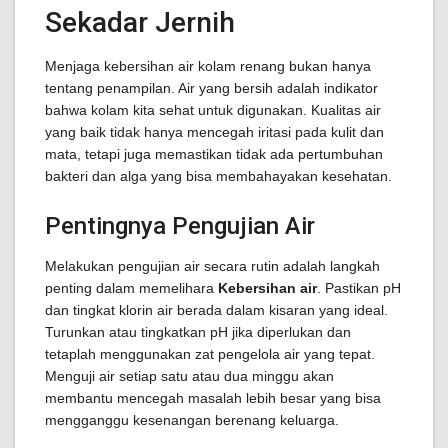
Sekadar Jernih
Menjaga kebersihan air kolam renang bukan hanya
tentang penampilan. Air yang bersih adalah indikator
bahwa kolam kita sehat untuk digunakan. Kualitas air
yang baik tidak hanya mencegah iritasi pada kulit dan
mata, tetapi juga memastikan tidak ada pertumbuhan
bakteri dan alga yang bisa membahayakan kesehatan.
Pentingnya Pengujian Air
Melakukan pengujian air secara rutin adalah langkah
penting dalam memelihara
Kebersihan air
. Pastikan pH
dan tingkat klorin air berada dalam kisaran yang ideal.
Turunkan atau tingkatkan pH jika diperlukan dan
tetaplah menggunakan zat pengelola air yang tepat.
Menguji air setiap satu atau dua minggu akan
membantu mencegah masalah lebih besar yang bisa
mengganggu kesenangan berenang keluarga.