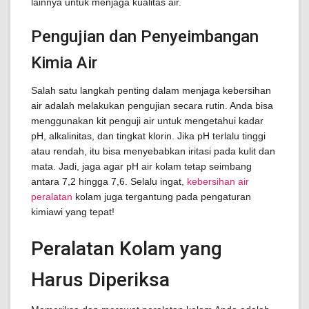
lainnya untuk menjaga kualitas air.
Pengujian dan Penyeimbangan
Kimia Air
Salah satu langkah penting dalam menjaga kebersihan
air adalah melakukan pengujian secara rutin. Anda bisa
menggunakan kit penguji air untuk mengetahui kadar
pH, alkalinitas, dan tingkat klorin. Jika pH terlalu tinggi
atau rendah, itu bisa menyebabkan iritasi pada kulit dan
mata. Jadi, jaga agar pH air kolam tetap seimbang
antara 7,2 hingga 7,6. Selalu ingat,
kebersihan air
peralatan
kolam juga tergantung pada pengaturan
kimiawi yang tepat!
Peralatan Kolam yang
Harus Diperiksa