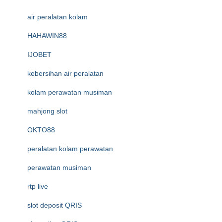
air peralatan kolam
HAHAWIN88
IJOBET
kebersihan air peralatan
kolam perawatan musiman
mahjong slot
OKTO88
peralatan kolam perawatan
perawatan musiman
rtp live
slot deposit QRIS