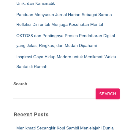
Unik, dan Karismatik
Panduan Menyusun Jurnal Harian Sebagai Sarana
Refleksi Diri untuk Menjaga Kesehatan Mental
OKTO88 dan Pentingnya Proses Pendaftaran Digital
yang Jelas, Ringkas, dan Mudah Dipahami
Inspirasi Gaya Hidup Modern untuk Menikmati Waktu
Santai di Rumah
Search
SEARCH
Recent Posts
Menikmati Secangkir Kopi Sambil Menjelajahi Dunia