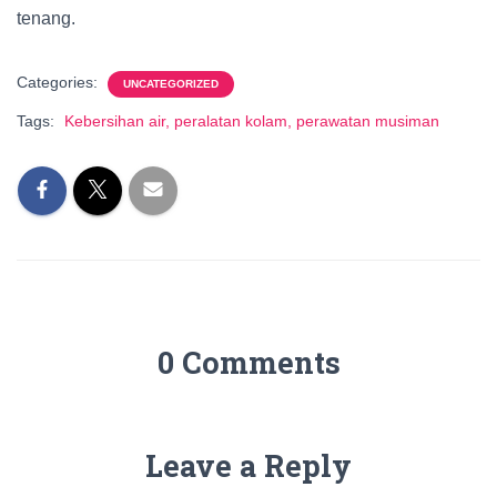
tenang.
Categories:
UNCATEGORIZED
Tags:
Kebersihan air, peralatan kolam, perawatan musiman
0 Comments
Leave a Reply