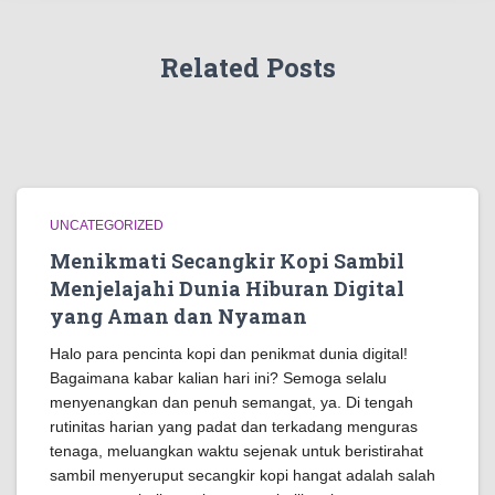
Related Posts
UNCATEGORIZED
Menikmati Secangkir Kopi Sambil
Menjelajahi Dunia Hiburan Digital
yang Aman dan Nyaman
Halo para pencinta kopi dan penikmat dunia digital!
Bagaimana kabar kalian hari ini? Semoga selalu
menyenangkan dan penuh semangat, ya. Di tengah
rutinitas harian yang padat dan terkadang menguras
tenaga, meluangkan waktu sejenak untuk beristirahat
sambil menyeruput secangkir kopi hangat adalah salah