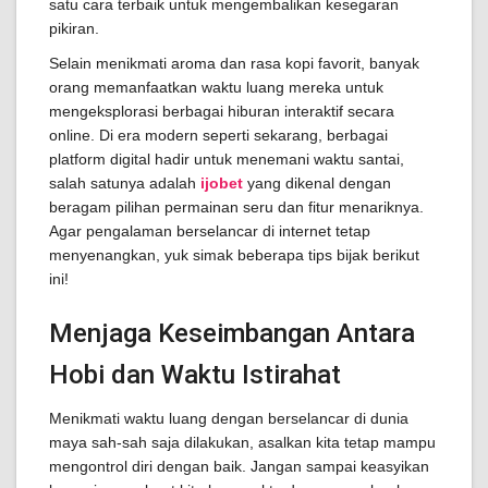
satu cara terbaik untuk mengembalikan kesegaran
pikiran.
Selain menikmati aroma dan rasa kopi favorit, banyak
orang memanfaatkan waktu luang mereka untuk
mengeksplorasi berbagai hiburan interaktif secara
online. Di era modern seperti sekarang, berbagai
platform digital hadir untuk menemani waktu santai,
salah satunya adalah
ijobet
yang dikenal dengan
beragam pilihan permainan seru dan fitur menariknya.
Agar pengalaman berselancar di internet tetap
menyenangkan, yuk simak beberapa tips bijak berikut
ini!
Menjaga Keseimbangan Antara
Hobi dan Waktu Istirahat
Menikmati waktu luang dengan berselancar di dunia
maya sah-sah saja dilakukan, asalkan kita tetap mampu
mengontrol diri dengan baik. Jangan sampai keasyikan