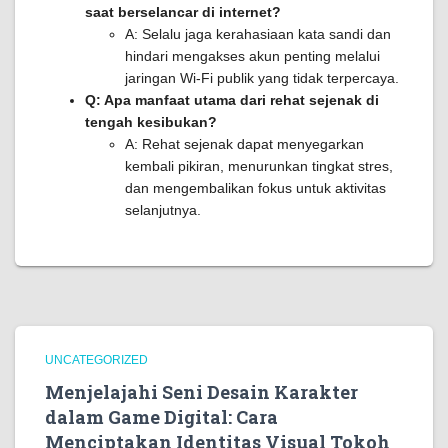
saat berselancar di internet?
A: Selalu jaga kerahasiaan kata sandi dan
hindari mengakses akun penting melalui
jaringan Wi-Fi publik yang tidak terpercaya.
Q: Apa manfaat utama dari rehat sejenak di
tengah kesibukan?
A: Rehat sejenak dapat menyegarkan
kembali pikiran, menurunkan tingkat stres,
dan mengembalikan fokus untuk aktivitas
selanjutnya.
UNCATEGORIZED
Menjelajahi Seni Desain Karakter
dalam Game Digital: Cara
Menciptakan Identitas Visual Tokoh