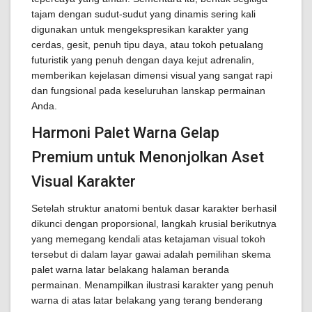
tajam dengan sudut-sudut yang dinamis sering kali
digunakan untuk mengekspresikan karakter yang
cerdas, gesit, penuh tipu daya, atau tokoh petualang
futuristik yang penuh dengan daya kejut adrenalin,
memberikan kejelasan dimensi visual yang sangat rapi
dan fungsional pada keseluruhan lanskap permainan
Anda.
Harmoni Palet Warna Gelap
Premium untuk Menonjolkan Aset
Visual Karakter
Setelah struktur anatomi bentuk dasar karakter berhasil
dikunci dengan proporsional, langkah krusial berikutnya
yang memegang kendali atas ketajaman visual tokoh
tersebut di dalam layar gawai adalah pemilihan skema
palet warna latar belakang halaman beranda
permainan. Menampilkan ilustrasi karakter yang penuh
warna di atas latar belakang yang terang benderang