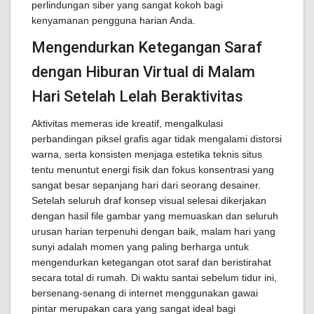
perlindungan siber yang sangat kokoh bagi
kenyamanan pengguna harian Anda.
Mengendurkan Ketegangan Saraf
dengan Hiburan Virtual di Malam
Hari Setelah Lelah Beraktivitas
Aktivitas memeras ide kreatif, mengalkulasi
perbandingan piksel grafis agar tidak mengalami distorsi
warna, serta konsisten menjaga estetika teknis situs
tentu menuntut energi fisik dan fokus konsentrasi yang
sangat besar sepanjang hari dari seorang desainer.
Setelah seluruh draf konsep visual selesai dikerjakan
dengan hasil file gambar yang memuaskan dan seluruh
urusan harian terpenuhi dengan baik, malam hari yang
sunyi adalah momen yang paling berharga untuk
mengendurkan ketegangan otot saraf dan beristirahat
secara total di rumah. Di waktu santai sebelum tidur ini,
bersenang-senang di internet menggunakan gawai
pintar merupakan cara yang sangat ideal bagi