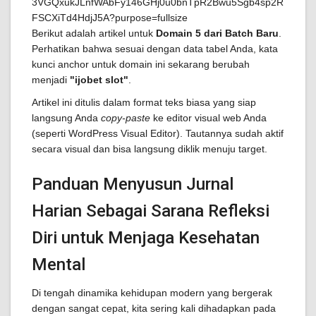
Berikut adalah artikel untuk
Domain 5 dari Batch Baru
.
Perhatikan bahwa sesuai dengan data tabel Anda, kata
kunci anchor untuk domain ini sekarang berubah
menjadi
"ijobet slot"
.
Artikel ini ditulis dalam format teks biasa yang siap
langsung Anda
copy-paste
ke editor visual web Anda
(seperti WordPress Visual Editor). Tautannya sudah aktif
secara visual dan bisa langsung diklik menuju target.
Panduan Menyusun Jurnal
Harian Sebagai Sarana Refleksi
Diri untuk Menjaga Kesehatan
Mental
Di tengah dinamika kehidupan modern yang bergerak
dengan sangat cepat, kita sering kali dihadapkan pada