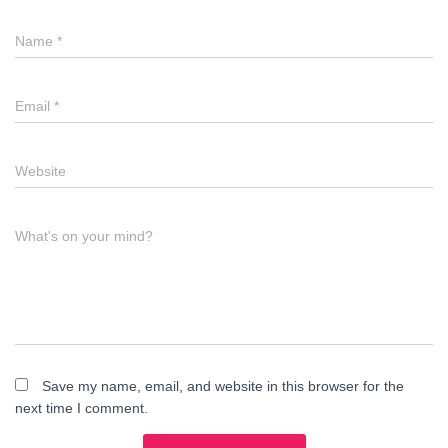
Name
*
Email
*
Website
What's on your mind?
Save my name, email, and website in this browser for the
next time I comment.