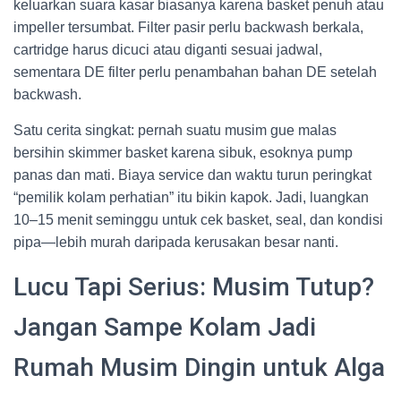
keluarkan suara kasar biasanya karena basket penuh atau
impeller tersumbat. Filter pasir perlu backwash berkala,
cartridge harus dicuci atau diganti sesuai jadwal,
sementara DE filter perlu penambahan bahan DE setelah
backwash.
Satu cerita singkat: pernah suatu musim gue malas
bersihin skimmer basket karena sibuk, esoknya pump
panas dan mati. Biaya service dan waktu turun peringkat
“pemilik kolam perhatian” itu bikin kapok. Jadi, luangkan
10–15 menit seminggu untuk cek basket, seal, dan kondisi
pipa—lebih murah daripada kerusakan besar nanti.
Lucu Tapi Serius: Musim Tutup?
Jangan Sampe Kolam Jadi
Rumah Musim Dingin untuk Alga