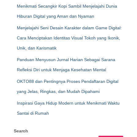
Menikmati Secangkir Kopi Sambil Menjelajahi Dunia
Hiburan Digital yang Aman dan Nyaman
Menjelajahi Seni Desain Karakter dalam Game Digital:
Cara Menciptakan Identitas Visual Tokoh yang Ikonik,
Unik, dan Karismatik
Panduan Menyusun Jurnal Harian Sebagai Sarana
Refleksi Diri untuk Menjaga Kesehatan Mental
OKTO88 dan Pentingnya Proses Pendaftaran Digital
yang Jelas, Ringkas, dan Mudah Dipahami
Inspirasi Gaya Hidup Modern untuk Menikmati Waktu
Santai di Rumah
Search