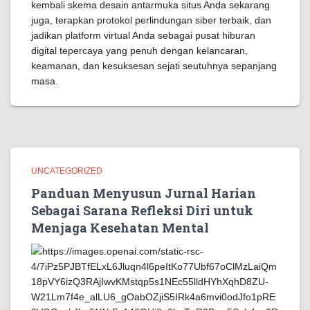
kembali skema desain antarmuka situs Anda sekarang
juga, terapkan protokol perlindungan siber terbaik, dan
jadikan platform virtual Anda sebagai pusat hiburan
digital tepercaya yang penuh dengan kelancaran,
keamanan, dan kesuksesan sejati seutuhnya sepanjang
masa.
UNCATEGORIZED
Panduan Menyusun Jurnal Harian
Sebagai Sarana Refleksi Diri untuk
Menjaga Kesehatan Mental