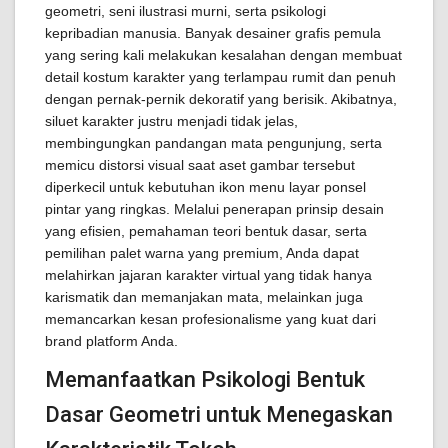
geometri, seni ilustrasi murni, serta psikologi
kepribadian manusia. Banyak desainer grafis pemula
yang sering kali melakukan kesalahan dengan membuat
detail kostum karakter yang terlampau rumit dan penuh
dengan pernak-pernik dekoratif yang berisik. Akibatnya,
siluet karakter justru menjadi tidak jelas,
membingungkan pandangan mata pengunjung, serta
memicu distorsi visual saat aset gambar tersebut
diperkecil untuk kebutuhan ikon menu layar ponsel
pintar yang ringkas. Melalui penerapan prinsip desain
yang efisien, pemahaman teori bentuk dasar, serta
pemilihan palet warna yang premium, Anda dapat
melahirkan jajaran karakter virtual yang tidak hanya
karismatik dan memanjakan mata, melainkan juga
memancarkan kesan profesionalisme yang kuat dari
brand platform Anda.
Memanfaatkan Psikologi Bentuk
Dasar Geometri untuk Menegaskan