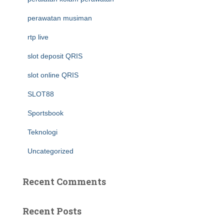
perawatan musiman
rtp live
slot deposit QRIS
slot online QRIS
SLOT88
Sportsbook
Teknologi
Uncategorized
Recent Comments
Recent Posts