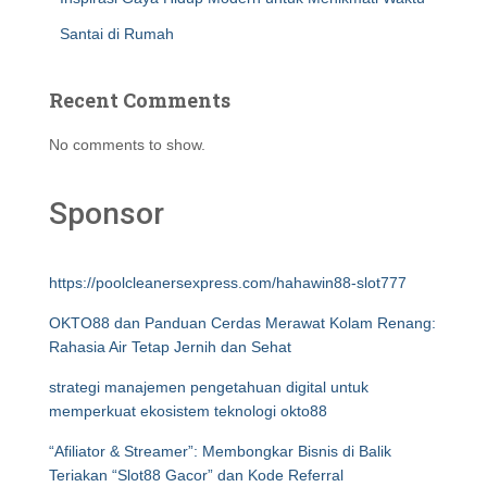
Santai di Rumah
Recent Comments
No comments to show.
Sponsor
https://poolcleanersexpress.com/hahawin88-slot777
OKTO88 dan Panduan Cerdas Merawat Kolam Renang:
Rahasia Air Tetap Jernih dan Sehat
strategi manajemen pengetahuan digital untuk
memperkuat ekosistem teknologi okto88
“Afiliator & Streamer”: Membongkar Bisnis di Balik
Teriakan “Slot88 Gacor” dan Kode Referral