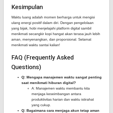
Kesimpulan
Waktu luang adalah momen berharga untuk mengisi
ulang energi positif dalam diri. Dengan pengelolaan
yang bijak, hobi menjelajahi platform digital sambil
menikmati secangkir kopi hangat akan terasa jauh lebih
aman, menyenangkan, dan proporsional. Selamat
menikmati waktu santai kalian!
FAQ (Frequently Asked
Questions)
Q: Mengapa manajemen waktu sangat penting
saat menikmati hiburan digital?
A: Manajemen waktu membantu kita
menjaga keseimbangan antara
produktivitas harian dan waktu istirahat
yang cukup.
Q: Bagaimana cara menjaga akun tetap aman