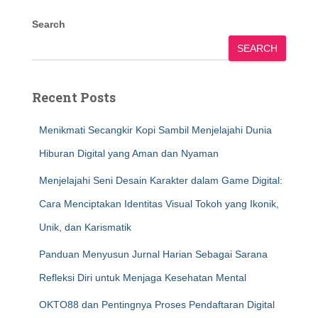
Search
SEARCH
Recent Posts
Menikmati Secangkir Kopi Sambil Menjelajahi Dunia
Hiburan Digital yang Aman dan Nyaman
Menjelajahi Seni Desain Karakter dalam Game Digital:
Cara Menciptakan Identitas Visual Tokoh yang Ikonik,
Unik, dan Karismatik
Panduan Menyusun Jurnal Harian Sebagai Sarana
Refleksi Diri untuk Menjaga Kesehatan Mental
OKTO88 dan Pentingnya Proses Pendaftaran Digital