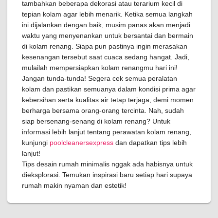
tambahkan beberapa dekorasi atau terarium kecil di
tepian kolam agar lebih menarik. Ketika semua langkah
ini dijalankan dengan baik, musim panas akan menjadi
waktu yang menyenankan untuk bersantai dan bermain
di kolam renang. Siapa pun pastinya ingin merasakan
kesenangan tersebut saat cuaca sedang hangat. Jadi,
mulailah mempersiapkan kolam renangmu hari ini!
Jangan tunda-tunda! Segera cek semua peralatan
kolam dan pastikan semuanya dalam kondisi prima agar
kebersihan serta kualitas air tetap terjaga, demi momen
berharga bersama orang-orang tercinta. Nah, sudah
siap bersenang-senang di kolam renang? Untuk
informasi lebih lanjut tentang perawatan kolam renang,
kunjungi
poolcleanersexpress
dan dapatkan tips lebih
lanjut!
Tips desain rumah minimalis nggak ada habisnya untuk
dieksplorasi. Temukan inspirasi baru setiap hari supaya
rumah makin nyaman dan estetik!