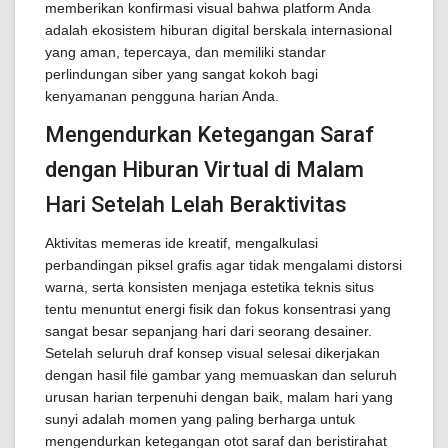
memberikan konfirmasi visual bahwa platform Anda
adalah ekosistem hiburan digital berskala internasional
yang aman, tepercaya, dan memiliki standar
perlindungan siber yang sangat kokoh bagi
kenyamanan pengguna harian Anda.
Mengendurkan Ketegangan Saraf
dengan Hiburan Virtual di Malam
Hari Setelah Lelah Beraktivitas
Aktivitas memeras ide kreatif, mengalkulasi
perbandingan piksel grafis agar tidak mengalami distorsi
warna, serta konsisten menjaga estetika teknis situs
tentu menuntut energi fisik dan fokus konsentrasi yang
sangat besar sepanjang hari dari seorang desainer.
Setelah seluruh draf konsep visual selesai dikerjakan
dengan hasil file gambar yang memuaskan dan seluruh
urusan harian terpenuhi dengan baik, malam hari yang
sunyi adalah momen yang paling berharga untuk
mengendurkan ketegangan otot saraf dan beristirahat