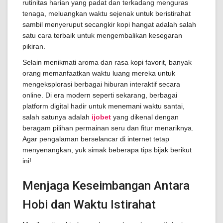
rutinitas harian yang padat dan terkadang menguras
tenaga, meluangkan waktu sejenak untuk beristirahat
sambil menyeruput secangkir kopi hangat adalah salah
satu cara terbaik untuk mengembalikan kesegaran
pikiran.
Selain menikmati aroma dan rasa kopi favorit, banyak
orang memanfaatkan waktu luang mereka untuk
mengeksplorasi berbagai hiburan interaktif secara
online. Di era modern seperti sekarang, berbagai
platform digital hadir untuk menemani waktu santai,
salah satunya adalah
ijobet
yang dikenal dengan
beragam pilihan permainan seru dan fitur menariknya.
Agar pengalaman berselancar di internet tetap
menyenangkan, yuk simak beberapa tips bijak berikut
ini!
Menjaga Keseimbangan Antara
Hobi dan Waktu Istirahat