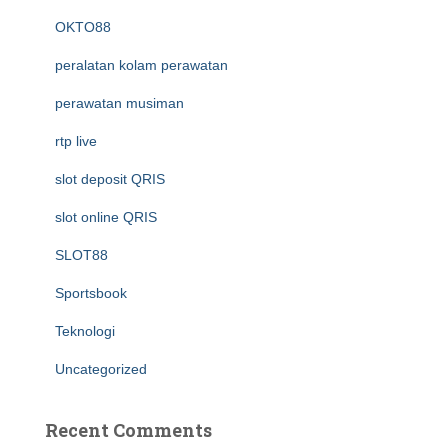
OKTO88
peralatan kolam perawatan
perawatan musiman
rtp live
slot deposit QRIS
slot online QRIS
SLOT88
Sportsbook
Teknologi
Uncategorized
Recent Comments