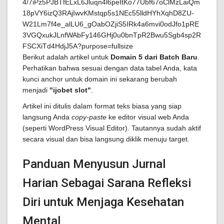
Berikut adalah artikel untuk
Domain 5 dari Batch Baru
.
Perhatikan bahwa sesuai dengan data tabel Anda, kata
kunci anchor untuk domain ini sekarang berubah
menjadi
"ijobet slot"
.
Artikel ini ditulis dalam format teks biasa yang siap
langsung Anda
copy-paste
ke editor visual web Anda
(seperti WordPress Visual Editor). Tautannya sudah aktif
secara visual dan bisa langsung diklik menuju target.
Panduan Menyusun Jurnal
Harian Sebagai Sarana Refleksi
Diri untuk Menjaga Kesehatan
Mental