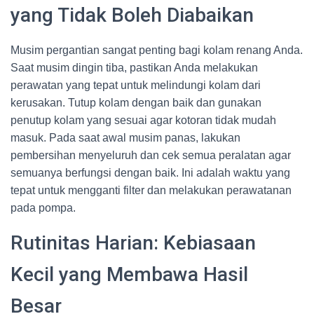
yang Tidak Boleh Diabaikan
Musim pergantian sangat penting bagi kolam renang Anda.
Saat musim dingin tiba, pastikan Anda melakukan
perawatan yang tepat untuk melindungi kolam dari
kerusakan. Tutup kolam dengan baik dan gunakan
penutup kolam yang sesuai agar kotoran tidak mudah
masuk. Pada saat awal musim panas, lakukan
pembersihan menyeluruh dan cek semua peralatan agar
semuanya berfungsi dengan baik. Ini adalah waktu yang
tepat untuk mengganti filter dan melakukan perawatanan
pada pompa.
Rutinitas Harian: Kebiasaan
Kecil yang Membawa Hasil
Besar