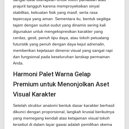
prajurit tangguh karena memproyeksikan sinyal
stabilitas, kekuatan fisik yang masif, serta rasa
tepercaya yang aman. Sementara itu, bentuk segitiga
tajam dengan sudut-sudut yang dinamis sering kali
digunakan untuk mengekspresikan karakter yang
cerdas, gesit, penuh tipu daya, atau tokoh petualang
futuristik yang penuh dengan daya kejut adrenalin,
memberikan kejelasan dimensi visual yang sangat rapi
dan fungsional pada keseluruhan lanskap permainan
Anda.
Harmoni Palet Warna Gelap
Premium untuk Menonjolkan Aset
Visual Karakter
Setelah struktur anatomi bentuk dasar karakter berhasil
dikunci dengan proporsional, langkah krusial berikutnya
yang memegang kendali atas ketajaman visual tokoh
tersebut di dalam layar gawai adalah pemilihan skema