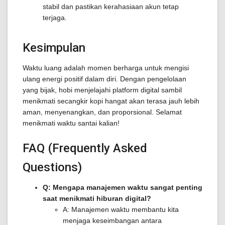
stabil dan pastikan kerahasiaan akun tetap
terjaga.
Kesimpulan
Waktu luang adalah momen berharga untuk mengisi
ulang energi positif dalam diri. Dengan pengelolaan
yang bijak, hobi menjelajahi platform digital sambil
menikmati secangkir kopi hangat akan terasa jauh lebih
aman, menyenangkan, dan proporsional. Selamat
menikmati waktu santai kalian!
FAQ (Frequently Asked
Questions)
Q: Mengapa manajemen waktu sangat penting
saat menikmati hiburan digital?
A: Manajemen waktu membantu kita
menjaga keseimbangan antara