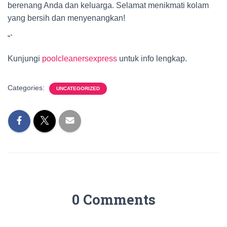
berenang Anda dan keluarga. Selamat menikmati kolam
yang bersih dan menyenangkan!
“`
Kunjungi
poolcleanersexpress
untuk info lengkap.
Categories:
UNCATEGORIZED
0 Comments