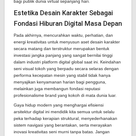
bagi publik dunia virtual sepanjang hari.
Estetika Desain Karakter Sebagai
Fondasi Hiburan Digital Masa Depan
Pada akhirnya, mencurahkan waktu, perhatian, dan
energi kreativitas untuk menyusun aset desain karakter
secara matang dan terstruktur merupakan bentuk
investasi jangka panjang yang sangat bernilai tinggi
dalam industri platform digital global saat ini. Keindahan
seni visual tokoh yang berpadu secara selaras dengan
performa kecepatan mesin yang stabil tidak hanya
menyajikan kenyamanan harian bagi pengguna,
melainkan juga membangun fondasi reputasi
profesionalisme brand yang kokoh di mata dunia luar.
Gaya hidup modern yang menghargai efisiensi
arsitektur digital ini mendidik kita semua untuk selalu
peka terhadap kerapian struktural, menyederhanakan
sistem navigasi yang berantakan, serta merayakan
inovasi kreativitas seni murni tanpa batas. Jangan