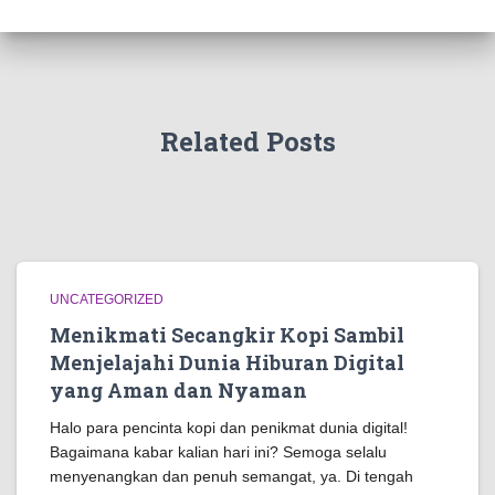
Related Posts
UNCATEGORIZED
Menikmati Secangkir Kopi Sambil
Menjelajahi Dunia Hiburan Digital
yang Aman dan Nyaman
Halo para pencinta kopi dan penikmat dunia digital!
Bagaimana kabar kalian hari ini? Semoga selalu
menyenangkan dan penuh semangat, ya. Di tengah