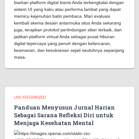
biarkan platform digital bisnis Anda terbengkalai dengan
sistem UI yang kaku atau performa lambat yang dapat
memicu kejenuhan batin pembaca. Mari evaluasi
kembali skema desain antarmuka situs Anda sekarang
juga, terapkan protokol perlindungan siber terbaik, dan
jadikan platform virtual Anda sebagai pusat hiburan
digital tepercaya yang penuh dengan kelancaran,
keamanan, dan kesuksesan sejati seutuhnya sepanjang
masa.
UNCATEGORIZED
Panduan Menyusun Jurnal Harian
Sebagai Sarana Refleksi Diri untuk
Menjaga Kesehatan Mental