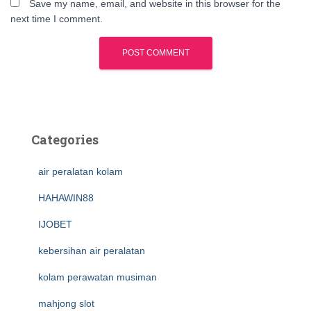
Save my name, email, and website in this browser for the
next time I comment.
Categories
air peralatan kolam
HAHAWIN88
IJOBET
kebersihan air peralatan
kolam perawatan musiman
mahjong slot