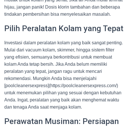
hijau, jangan panik! Dosis klorin tambahan dan beberapa
tindakan pembersihan bisa menyelesaikan masalah.
Pilih Peralatan Kolam yang Tepat
Investasi dalam peralatan kolam yang baik sangat penting.
Mulai dari vacuum kolam, skimmer, hingga sistem filter
yang efisien, semuanya berkontribusi untuk membuat
kolam Anda tetap bersih. Jika Anda belum memiliki
peralatan yang tepat, jangan ragu untuk mencari
rekomendasi. Mungkin Anda bisa menjelajahi
[poolcleanersexpress](https://poolcleanersexpress.com/)
untuk menemukan pilihan yang sesuai dengan kebutuhan
Anda. Ingat, peralatan yang baik akan menghemat waktu
dan tenaga Anda saat menjaga kolam.
Perawatan Musiman: Persiapan