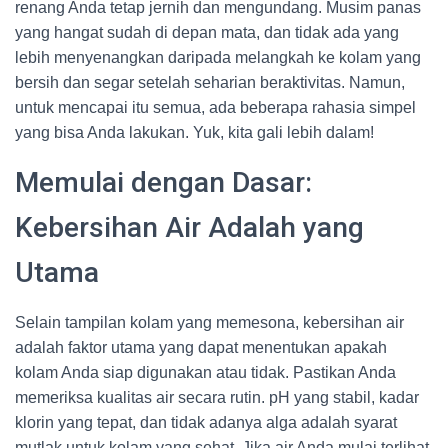
renang Anda tetap jernih dan mengundang. Musim panas
yang hangat sudah di depan mata, dan tidak ada yang
lebih menyenangkan daripada melangkah ke kolam yang
bersih dan segar setelah seharian beraktivitas. Namun,
untuk mencapai itu semua, ada beberapa rahasia simpel
yang bisa Anda lakukan. Yuk, kita gali lebih dalam!
Memulai dengan Dasar:
Kebersihan Air Adalah yang
Utama
Selain tampilan kolam yang memesona, kebersihan air
adalah faktor utama yang dapat menentukan apakah
kolam Anda siap digunakan atau tidak. Pastikan Anda
memeriksa kualitas air secara rutin. pH yang stabil, kadar
klorin yang tepat, dan tidak adanya alga adalah syarat
mutlak untuk kolam yang sehat. Jika air Anda mulai terlihat