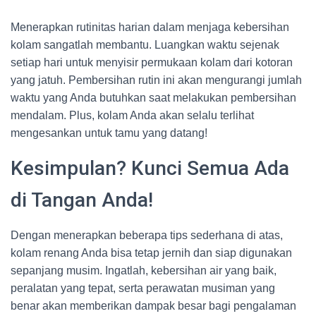
Menerapkan rutinitas harian dalam menjaga kebersihan
kolam sangatlah membantu. Luangkan waktu sejenak
setiap hari untuk menyisir permukaan kolam dari kotoran
yang jatuh. Pembersihan rutin ini akan mengurangi jumlah
waktu yang Anda butuhkan saat melakukan pembersihan
mendalam. Plus, kolam Anda akan selalu terlihat
mengesankan untuk tamu yang datang!
Kesimpulan? Kunci Semua Ada
di Tangan Anda!
Dengan menerapkan beberapa tips sederhana di atas,
kolam renang Anda bisa tetap jernih dan siap digunakan
sepanjang musim. Ingatlah, kebersihan air yang baik,
peralatan yang tepat, serta perawatan musiman yang
benar akan memberikan dampak besar bagi pengalaman