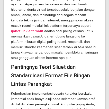
nyaman. Agar proses berselancar dan menikmati
hiburan di dunia virtual tersebut selalu berjalan dengan
aman, lancar, dan terlindungi dari segala macam
kendala teknis jaringan internet, menggunakan akses
masuk resmi melalui link platform terpercaya seperti
ijobet link alternatif
adalah opsi paling cerdas untuk
memastikan gawai Anda terhubung langsung ke
platform hiburan digital paling resmi, responsif, dan
memiliki standar keamanan siber terbaik di Asia saat ini
tanpa khawatir terganggu masalah pemblokiran jaringan
atau gangguan sistem internet apa pun.
Pentingnya Teori Siluet dan
Standardisasi Format File Ringan
Lintas Perangkat
Keberhasilan implementasi desain karakter berskala
komersial tidak hanya diuji pada selembar kanvas draf
digital di dalam perangkat lunak komputer jinjing Anda,