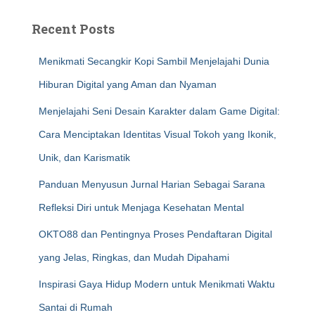
Recent Posts
Menikmati Secangkir Kopi Sambil Menjelajahi Dunia
Hiburan Digital yang Aman dan Nyaman
Menjelajahi Seni Desain Karakter dalam Game Digital:
Cara Menciptakan Identitas Visual Tokoh yang Ikonik,
Unik, dan Karismatik
Panduan Menyusun Jurnal Harian Sebagai Sarana
Refleksi Diri untuk Menjaga Kesehatan Mental
OKTO88 dan Pentingnya Proses Pendaftaran Digital
yang Jelas, Ringkas, dan Mudah Dipahami
Inspirasi Gaya Hidup Modern untuk Menikmati Waktu
Santai di Rumah