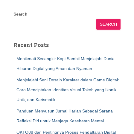
Search
SEARCH
Recent Posts
Menikmati Secangkir Kopi Sambil Menjelajahi Dunia
Hiburan Digital yang Aman dan Nyaman
Menjelajahi Seni Desain Karakter dalam Game Digital:
Cara Menciptakan Identitas Visual Tokoh yang Ikonik,
Unik, dan Karismatik
Panduan Menyusun Jurnal Harian Sebagai Sarana
Refleksi Diri untuk Menjaga Kesehatan Mental
OKTO88 dan Pentingnya Proses Pendaftaran Digital