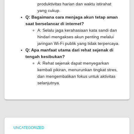
produktivitas harian dan waktu istirahat
yang cukup.
Q: Bagaimana cara menjaga akun tetap aman
saat berselancar di internet?
A: Selalu jaga kerahasiaan kata sandi dan
hindari mengakses akun penting melalui
jaringan Wi-Fi publik yang tidak terpercaya.
Q: Apa manfaat utama dari rehat sejenak di
tengah kesibukan?
A: Rehat sejenak dapat menyegarkan
kembali pikiran, menurunkan tingkat stres,
dan mengembalikan fokus untuk aktivitas
selanjutnya.
UNCATEGORIZED