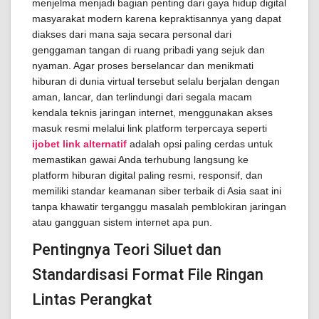
menjelma menjadi bagian penting dari gaya hidup digital
masyarakat modern karena kepraktisannya yang dapat
diakses dari mana saja secara personal dari
genggaman tangan di ruang pribadi yang sejuk dan
nyaman. Agar proses berselancar dan menikmati
hiburan di dunia virtual tersebut selalu berjalan dengan
aman, lancar, dan terlindungi dari segala macam
kendala teknis jaringan internet, menggunakan akses
masuk resmi melalui link platform terpercaya seperti
ijobet link alternatif
adalah opsi paling cerdas untuk
memastikan gawai Anda terhubung langsung ke
platform hiburan digital paling resmi, responsif, dan
memiliki standar keamanan siber terbaik di Asia saat ini
tanpa khawatir terganggu masalah pemblokiran jaringan
atau gangguan sistem internet apa pun.
Pentingnya Teori Siluet dan
Standardisasi Format File Ringan
Lintas Perangkat