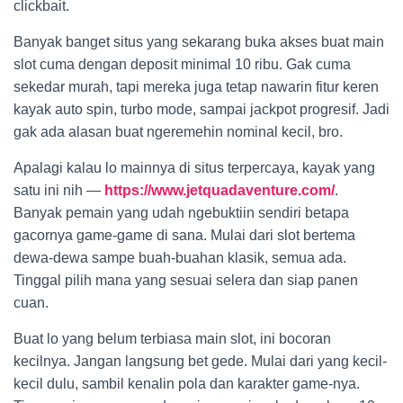
clickbait.
Banyak banget situs yang sekarang buka akses buat main
slot cuma dengan deposit minimal 10 ribu. Gak cuma
sekedar murah, tapi mereka juga tetap nawarin fitur keren
kayak auto spin, turbo mode, sampai jackpot progresif. Jadi
gak ada alasan buat ngeremehin nominal kecil, bro.
Apalagi kalau lo mainnya di situs terpercaya, kayak yang
satu ini nih —
https://www.jetquadaventure.com/
.
Banyak pemain yang udah ngebuktiin sendiri betapa
gacornya game-game di sana. Mulai dari slot bertema
dewa-dewa sampe buah-buahan klasik, semua ada.
Tinggal pilih mana yang sesuai selera dan siap panen
cuan.
Buat lo yang belum terbiasa main slot, ini bocoran
kecilnya. Jangan langsung bet gede. Mulai dari yang kecil-
kecil dulu, sambil kenalin pola dan karakter game-nya.