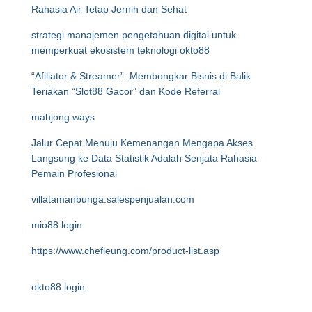
Rahasia Air Tetap Jernih dan Sehat
strategi manajemen pengetahuan digital untuk
memperkuat ekosistem teknologi okto88
“Afiliator & Streamer”: Membongkar Bisnis di Balik
Teriakan “Slot88 Gacor” dan Kode Referral
mahjong ways
Jalur Cepat Menuju Kemenangan Mengapa Akses
Langsung ke Data Statistik Adalah Senjata Rahasia
Pemain Profesional
villatamanbunga.salespenjualan.com
mio88 login
https://www.chefleung.com/product-list.asp
okto88 login