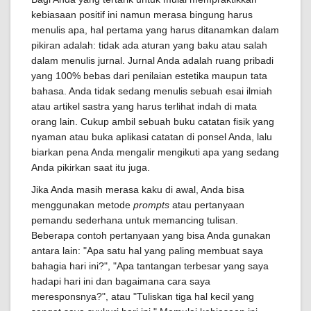
kebiasaan positif ini namun merasa bingung harus
menulis apa, hal pertama yang harus ditanamkan dalam
pikiran adalah: tidak ada aturan yang baku atau salah
dalam menulis jurnal. Jurnal Anda adalah ruang pribadi
yang 100% bebas dari penilaian estetika maupun tata
bahasa. Anda tidak sedang menulis sebuah esai ilmiah
atau artikel sastra yang harus terlihat indah di mata
orang lain. Cukup ambil sebuah buku catatan fisik yang
nyaman atau buka aplikasi catatan di ponsel Anda, lalu
biarkan pena Anda mengalir mengikuti apa yang sedang
Anda pikirkan saat itu juga.
Jika Anda masih merasa kaku di awal, Anda bisa
menggunakan metode
prompts
atau pertanyaan
pemandu sederhana untuk memancing tulisan.
Beberapa contoh pertanyaan yang bisa Anda gunakan
antara lain: "Apa satu hal yang paling membuat saya
bahagia hari ini?", "Apa tantangan terbesar yang saya
hadapi hari ini dan bagaimana cara saya
meresponsnya?", atau "Tuliskan tiga hal kecil yang