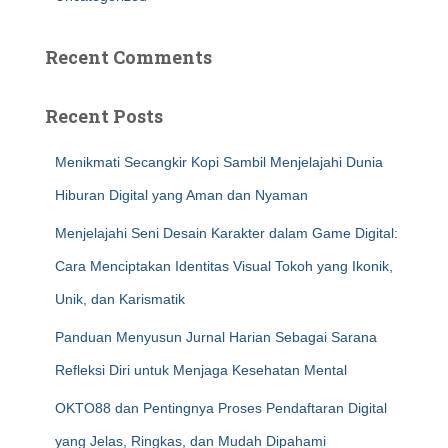
Recent Comments
Recent Posts
Menikmati Secangkir Kopi Sambil Menjelajahi Dunia
Hiburan Digital yang Aman dan Nyaman
Menjelajahi Seni Desain Karakter dalam Game Digital:
Cara Menciptakan Identitas Visual Tokoh yang Ikonik,
Unik, dan Karismatik
Panduan Menyusun Jurnal Harian Sebagai Sarana
Refleksi Diri untuk Menjaga Kesehatan Mental
OKTO88 dan Pentingnya Proses Pendaftaran Digital
yang Jelas, Ringkas, dan Mudah Dipahami