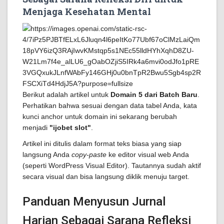
Menjaga Kesehatan Mental
Berikut adalah artikel untuk
Domain 5 dari Batch Baru
.
Perhatikan bahwa sesuai dengan data tabel Anda, kata
kunci anchor untuk domain ini sekarang berubah
menjadi
"ijobet slot"
.
Artikel ini ditulis dalam format teks biasa yang siap
langsung Anda
copy-paste
ke editor visual web Anda
(seperti WordPress Visual Editor). Tautannya sudah aktif
secara visual dan bisa langsung diklik menuju target.
Panduan Menyusun Jurnal
Harian Sebagai Sarana Refleksi