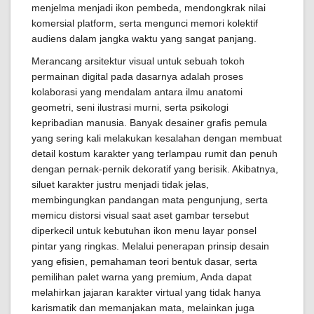
menjelma menjadi ikon pembeda, mendongkrak nilai
komersial platform, serta mengunci memori kolektif
audiens dalam jangka waktu yang sangat panjang.
Merancang arsitektur visual untuk sebuah tokoh
permainan digital pada dasarnya adalah proses
kolaborasi yang mendalam antara ilmu anatomi
geometri, seni ilustrasi murni, serta psikologi
kepribadian manusia. Banyak desainer grafis pemula
yang sering kali melakukan kesalahan dengan membuat
detail kostum karakter yang terlampau rumit dan penuh
dengan pernak-pernik dekoratif yang berisik. Akibatnya,
siluet karakter justru menjadi tidak jelas,
membingungkan pandangan mata pengunjung, serta
memicu distorsi visual saat aset gambar tersebut
diperkecil untuk kebutuhan ikon menu layar ponsel
pintar yang ringkas. Melalui penerapan prinsip desain
yang efisien, pemahaman teori bentuk dasar, serta
pemilihan palet warna yang premium, Anda dapat
melahirkan jajaran karakter virtual yang tidak hanya
karismatik dan memanjakan mata, melainkan juga