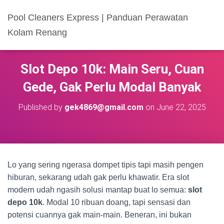
Pool Cleaners Express | Panduan Perawatan
Kolam Renang
Slot Depo 10k: Main Seru, Cuan
Gede, Gak Perlu Modal Banyak
Published by
gek4869@gmail.com
on
June 22, 2025
Lo yang sering ngerasa dompet tipis tapi masih pengen
hiburan, sekarang udah gak perlu khawatir. Era slot
modern udah ngasih solusi mantap buat lo semua:
slot
depo 10k
. Modal 10 ribuan doang, tapi sensasi dan
potensi cuannya gak main-main. Beneran, ini bukan